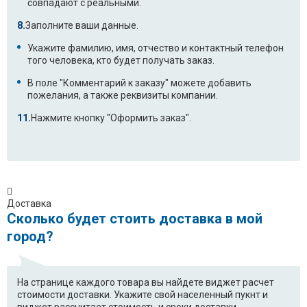
совпадают с реальными.
Заполните ваши данные.
Укажите фамилию, имя, отчество и контактный телефон
того человека, кто будет получать заказ.
В поле "Комментарий к заказу" можете добавить
пожелания, а также реквизиты компании.
Нажмите кнопку "Оформить заказ".
Доставка
Сколько будет стоить доставка в мой
город?
На странице каждого товара вы найдете виджет расчет
стоимости доставки. Укажите свой населенный пукнт и