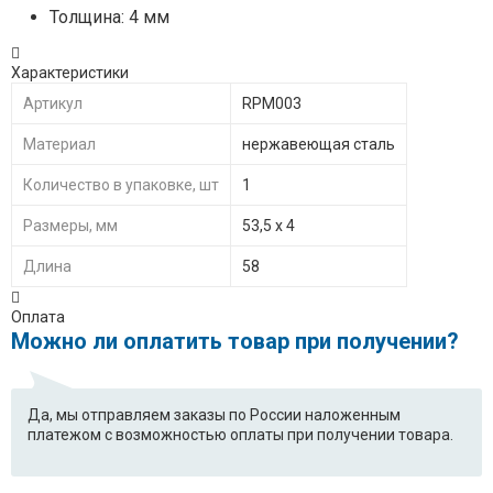
Толщина: 4 мм
Характеристики
Артикул
RPM003
Материал
нержавеющая сталь
Количество в упаковке, шт
1
Размеры, мм
53,5 х 4
Длина
58
Оплата
Можно ли оплатить товар при получении?
Да, мы отправляем заказы по России наложенным
платежом с возможностью оплаты при получении товара.