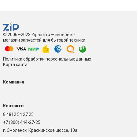
© 2006—2023 Zip-sm.ru — интернет-
магазин запчастей для бытовой техники
Политика обработки персональных данных
Карта сайта
Компания
Контакты
8 4812 54 27 25
+7 (800) 444-27-25
г. Смоленск, Краснинское шоссе, 10а