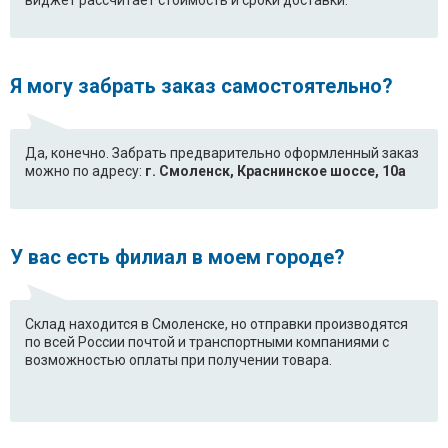
виджет рассчитает стоимость и сроки доставки.
Я могу забрать заказ самостоятельно?
Да, конечно. Забрать предварительно оформленный заказ
можно по адресу:
г. Смоленск, Краснинское шоссе, 10а
У вас есть филиал в моем городе?
Склад находится в Смоленске, но отправки производятся
по всей России почтой и транспортными компаниями с
возможностью оплаты при получении товара.