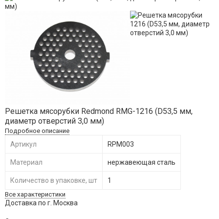
Решетка мясорубки Redmond RMG-1216 (D53,5 мм,
диаметр отверстий 3,0 мм)
Подробное описание
Артикул
RPM003
Материал
нержавеющая сталь
Количество в упаковке, шт
1
Все характеристики
Доставка по г. Москва