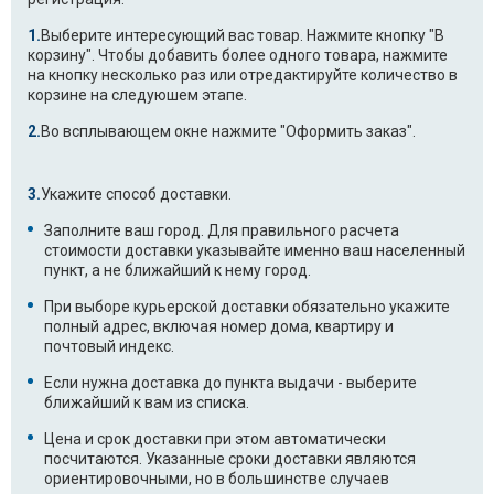
Выберите интересующий вас товар. Нажмите кнопку "В
корзину". Чтобы добавить более одного товара, нажмите
на кнопку несколько раз или отредактируйте количество в
корзине на следуюшем этапе.
Во всплывающем окне нажмите "Оформить заказ".
Укажите способ доставки.
Заполните ваш город. Для правильного расчета
стоимости доставки указывайте именно ваш населенный
пункт, а не ближайший к нему город.
При выборе курьерской доставки обязательно укажите
полный адрес, включая номер дома, квартиру и
почтовый индекс.
Если нужна доставка до пункта выдачи - выберите
ближайший к вам из списка.
Цена и срок доставки при этом автоматически
посчитаются. Указанные сроки доставки являются
ориентировочными, но в большинстве случаев