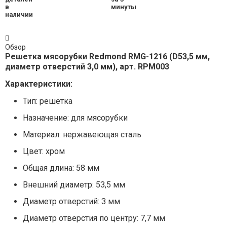
Обзор
Решетка мясорубки Redmond RMG-1216 (D53,5 мм,
диаметр отверстий 3,0 мм), арт. RPM003
Характеристики:
Тип: решетка
Назначение: для мясорубки
Материал: нержавеющая сталь
Цвет: хром
Общая длина: 58 мм
Внешний диаметр: 53,5 мм
Диаметр отверстий: 3 мм
Диаметр отверстия по центру: 7,7 мм