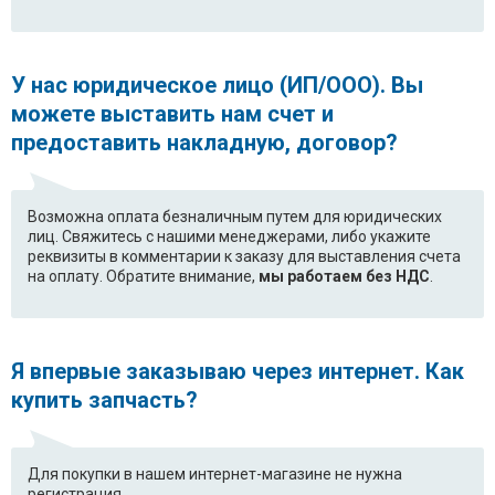
У нас юридическое лицо (ИП/ООО). Вы
можете выставить нам счет и
предоставить накладную, договор?
Возможна оплата безналичным путем для юридических
лиц. Свяжитесь с нашими менеджерами, либо укажите
реквизиты в комментарии к заказу для выставления счета
на оплату. Обратите внимание,
мы работаем без НДС
.
Я впервые заказываю через интернет. Как
купить запчасть?
Для покупки в нашем интернет-магазине не нужна
регистрация.