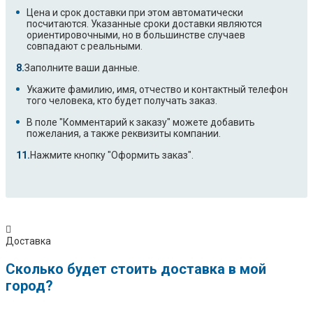
Цена и срок доставки при этом автоматически
посчитаются. Указанные сроки доставки являются
ориентировочными, но в большинстве случаев
совпадают с реальными.
Заполните ваши данные.
Укажите фамилию, имя, отчество и контактный телефон
того человека, кто будет получать заказ.
В поле "Комментарий к заказу" можете добавить
пожелания, а также реквизиты компании.
Нажмите кнопку "Оформить заказ".
Доставка
Сколько будет стоить доставка в мой
город?