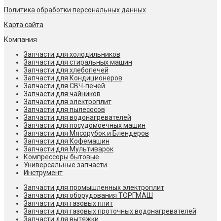
Политика обработки персональных данных
Карта сайта
Компания
Запчасти для холодильников
Запчасти для стиральных машин
Запчасти для хлебопечей
Запчасти для Кондиционеров
Запчасти для СВЧ-печей
Запчасти для чайников
Запчасти для электроплит
Запчасти для пылесосов
Запчасти для водонагревателей
Запчасти для посудомоечных машин
Запчасти для Мясорубок и Блендеров
Запчасти для Кофемашин
Запчасти для Мультиварок
Компрессоры бытовые
Универсальные запчасти
Инструмент
Запчасти для промышленных электроплит
Запчасти для оборудования ТОРГМАШ
Запчасти для газовых плит
Запчасти для газовых проточных водонагревателей
Запчасти для вытяжки