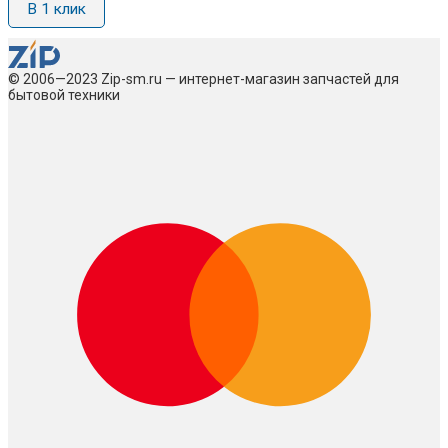
В 1 клик
© 2006—2023 Zip-sm.ru — интернет-магазин запчастей для
бытовой техники