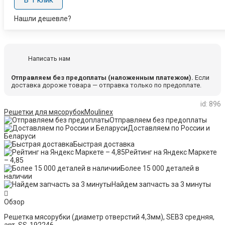
Нашли дешевле?
Написать нам
Отправляем без предоплаты (наложенным платежом).
Если
доставка дороже товара — отправка только по предоплате.
id: 896
Решетки для мясорубок
Moulinex
Отправляем без предоплаты
Доставляем по России и
Беларуси
Быстрая доставка
Рейтинг на Яндекс Маркете
– 4,85
Более 15 000 деталей в
наличии
Найдем запчасть за 3 минуты
Обзор
Решетка мясорубки (диаметр отверстий 4,3мм), SEB3 средняя,