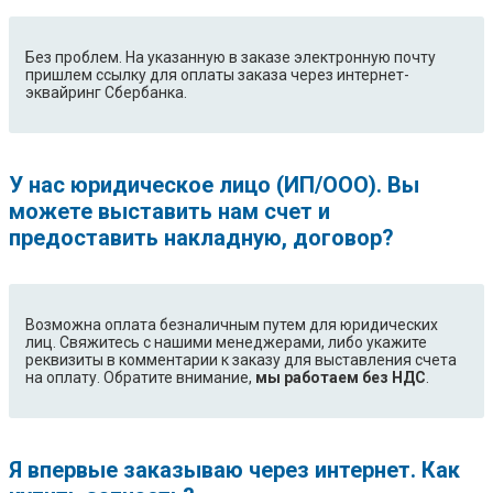
Без проблем. На указанную в заказе электронную почту
пришлем ссылку для оплаты заказа через интернет-
эквайринг Сбербанка.
У нас юридическое лицо (ИП/ООО). Вы
можете выставить нам счет и
предоставить накладную, договор?
Возможна оплата безналичным путем для юридических
лиц. Свяжитесь с нашими менеджерами, либо укажите
реквизиты в комментарии к заказу для выставления счета
на оплату. Обратите внимание,
мы работаем без НДС
.
Я впервые заказываю через интернет. Как