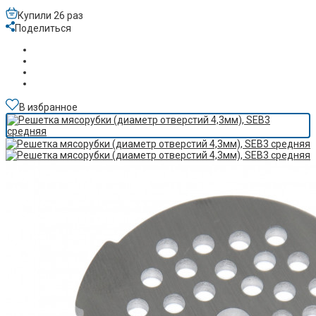
Купили 26 раз
Поделиться
В избранное