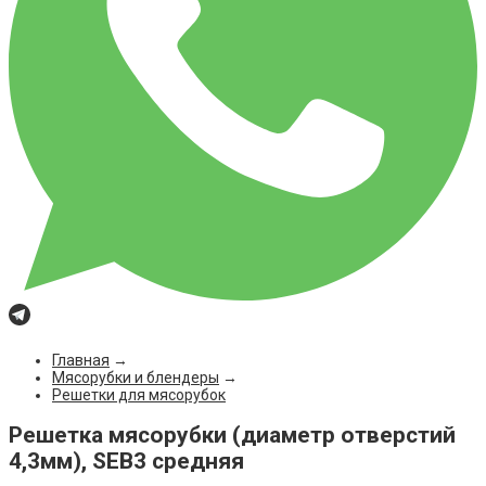
Главная
→
Мясорубки и блендеры
→
Решетки для мясорубок
Решетка мясорубки (диаметр отверстий
4,3мм), SEB3 средняя