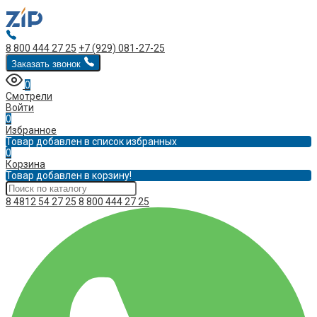
8 800 444 27 25
+7 (929) 081-27-25
Заказать звонок
0
Смотрели
Войти
0
Избранное
Товар добавлен в список избранных
0
Корзина
Товар добавлен в корзину!
8 4812 54 27 25
8 800 444 27 25