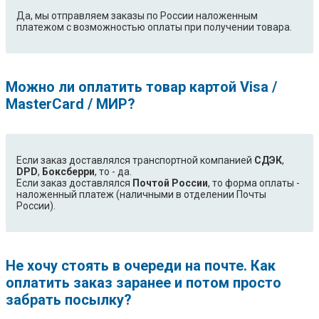
Да, мы отправляем заказы по России наложенным
платежом с возможностью оплаты при получении товара.
Можно ли оплатить товар картой Visa /
MasterCard / МИР?
Если заказ доставлялся транспортной компанией
СДЭК
,
DPD
,
Боксберри
, то - да.
Если заказ доставлялся
Почтой России
, то форма оплаты -
наложенный платеж (наличными в отделении Почты
России).
Не хочу стоять в очереди на почте. Как
оплатить заказ заранее и потом просто
забрать посылку?