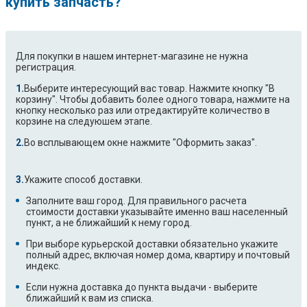
купить запчасть?
Для покупки в нашем интернет-магазине не нужна
регистрация.
Выберите интересующий вас товар. Нажмите кнопку "В
корзину". Чтобы добавить более одного товара, нажмите на
кнопку несколько раз или отредактируйте количество в
корзине на следуюшем этапе.
Во всплывающем окне нажмите "Оформить заказ".
Укажите способ доставки.
Заполните ваш город. Для правильного расчета
стоимости доставки указывайте именно ваш населенный
пункт, а не ближайший к нему город.
При выборе курьерской доставки обязательно укажите
полный адрес, включая номер дома, квартиру и почтовый
индекс.
Если нужна доставка до пункта выдачи - выберите
ближайший к вам из списка.