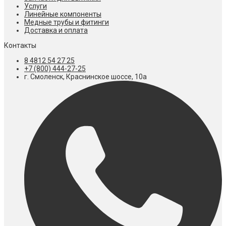
Услуги
Линейные компоненты
Медные трубы и фитинги
Доставка и оплата
Контакты
8 4812 54 27 25
+7 (800) 444-27-25
г. Смоленск, Краснинское шоссе, 10а