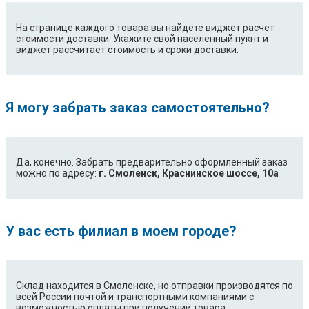
На странице каждого товара вы найдете виджет расчет
стоимости доставки. Укажите свой населенный пукнт и
виджет рассчитает стоимость и сроки доставки.
Я могу забрать заказ самостоятельно?
Да, конечно. Забрать предварительно оформленный заказ
можно по адресу:
г. Смоленск, Краснинское шоссе, 10а
У вас есть филиал в моем городе?
Склад находится в Смоленске, но отправки производятся по
всей России почтой и транспортными компаниями с
возможностью оплаты при получении товара.