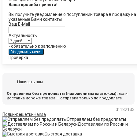
Ваша просьба принята!
Вы получите уведомление о поступлении товара в продажу на
указанные Вами контакты
Ваш E-Mail
Актуальность
- обязательно к заполнению
Проверка...
Написать нам
Отправляем без предоплаты (наложенным платежом).
Если
доставка дороже товара — отправка только по предоплате.
id: 182133
Полки-решетки
Hansa
Отправляем без предоплаты
Доставляем по России и
Беларуси
Быстрая доставка