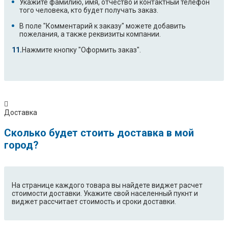
Укажите фамилию, имя, отчество и контактный телефон
того человека, кто будет получать заказ.
В поле "Комментарий к заказу" можете добавить
пожелания, а также реквизиты компании.
Нажмите кнопку "Оформить заказ".
Доставка
Сколько будет стоить доставка в мой
город?
На странице каждого товара вы найдете виджет расчет
стоимости доставки. Укажите свой населенный пукнт и
виджет рассчитает стоимость и сроки доставки.