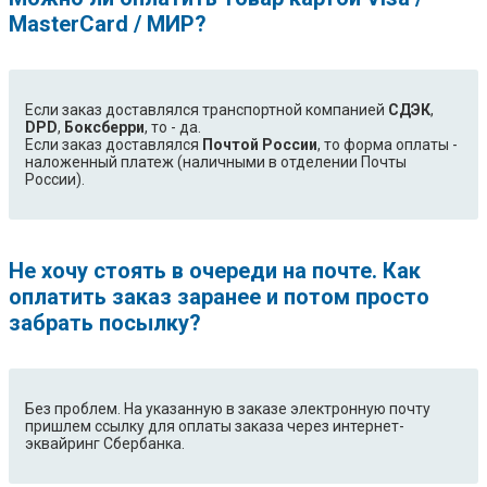
MasterCard / МИР?
Если заказ доставлялся транспортной компанией
СДЭК
,
DPD
,
Боксберри
, то - да.
Если заказ доставлялся
Почтой России
, то форма оплаты -
наложенный платеж (наличными в отделении Почты
России).
Не хочу стоять в очереди на почте. Как
оплатить заказ заранее и потом просто
забрать посылку?
Без проблем. На указанную в заказе электронную почту
пришлем ссылку для оплаты заказа через интернет-
эквайринг Сбербанка.