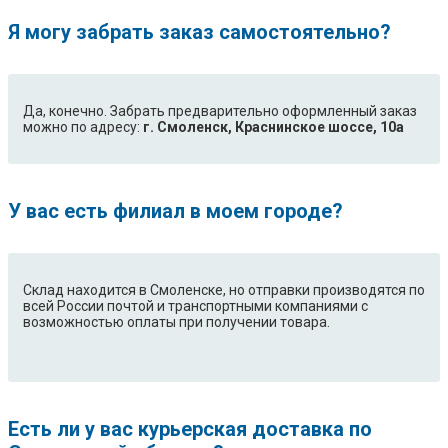
Я могу забрать заказ самостоятельно?
Да, конечно. Забрать предварительно оформленный заказ
можно по адресу:
г. Смоленск, Краснинское шоссе, 10а
У вас есть филиал в моем городе?
Склад находится в Смоленске, но отправки производятся по
всей России почтой и транспортными компаниями с
возможностью оплаты при получении товара.
Есть ли у вас курьерская доставка по