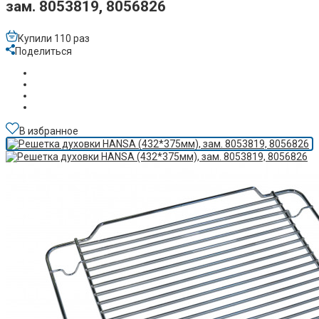
зам. 8053819, 8056826
Купили 110 раз
Поделиться
В избранное