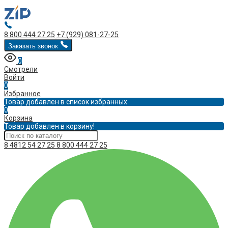
8 800 444 27 25
+7 (929) 081-27-25
Заказать звонок
0
Смотрели
Войти
0
Избранное
Товар добавлен в список избранных
0
Корзина
Товар добавлен в корзину!
8 4812 54 27 25
8 800 444 27 25