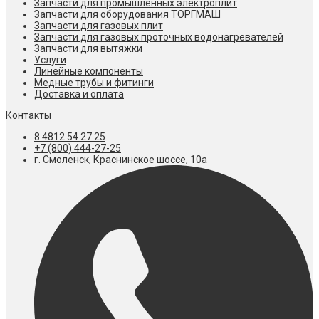
Запчасти для промышленных электроплит
Запчасти для оборудования ТОРГМАШ
Запчасти для газовых плит
Запчасти для газовых проточных водонагревателей
Запчасти для вытяжки
Услуги
Линейные компоненты
Медные трубы и фитинги
Доставка и оплата
Контакты
8 4812 54 27 25
+7 (800) 444-27-25
г. Смоленск, Краснинское шоссе, 10а