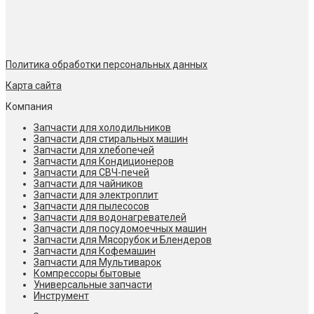
Политика обработки персональных данных
Карта сайта
Компания
Запчасти для холодильников
Запчасти для стиральных машин
Запчасти для хлебопечей
Запчасти для Кондиционеров
Запчасти для СВЧ-печей
Запчасти для чайников
Запчасти для электроплит
Запчасти для пылесосов
Запчасти для водонагревателей
Запчасти для посудомоечных машин
Запчасти для Мясорубок и Блендеров
Запчасти для Кофемашин
Запчасти для Мультиварок
Компрессоры бытовые
Универсальные запчасти
Инструмент