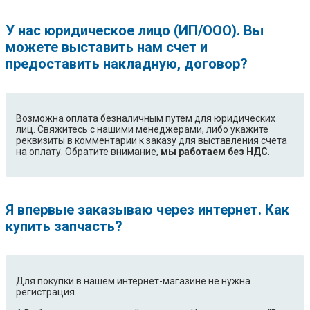
У нас юридическое лицо (ИП/ООО). Вы
можете выставить нам счет и
предоставить накладную, договор?
Возможна оплата безналичным путем для юридических
лиц. Свяжитесь с нашими менеджерами, либо укажите
реквизиты в комментарии к заказу для выставления счета
на оплату. Обратите внимание,
мы работаем без НДС
.
Я впервые заказываю через интернет. Как
купить запчасть?
Для покупки в нашем интернет-магазине не нужна
регистрация.