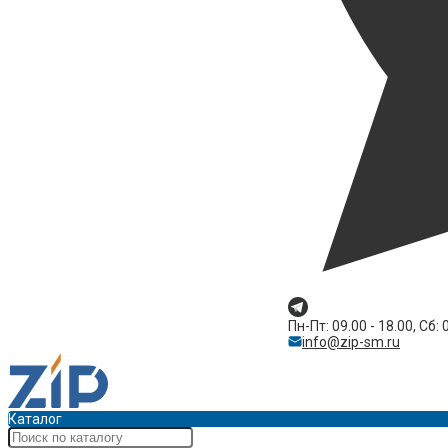
Пн-Пт: 09.00 - 18.00, Сб: 
info@zip-sm.ru
Каталог