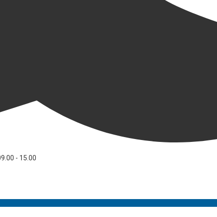
09.00 - 15.00