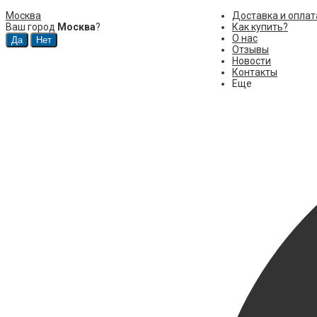
Москва
Доставка и оплат
Ваш город
Москва
?
Как купить?
О нас
Отзывы
Новости
Контакты
Еще