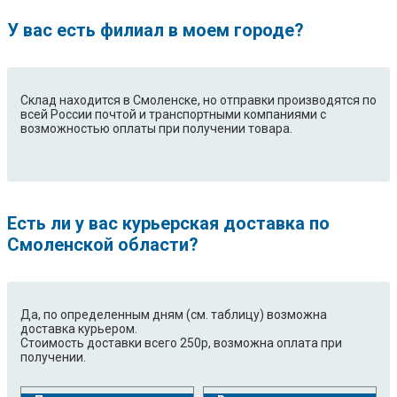
У вас есть филиал в моем городе?
Склад находится в Смоленске, но отправки производятся по
всей России почтой и транспортными компаниями с
возможностью оплаты при получении товара.
Есть ли у вас курьерская доставка по
Смоленской области?
Да, по определенным дням (см. таблицу) возможна
доставка курьером.
Стоимость доставки всего 250р, возможна оплата при
получении.