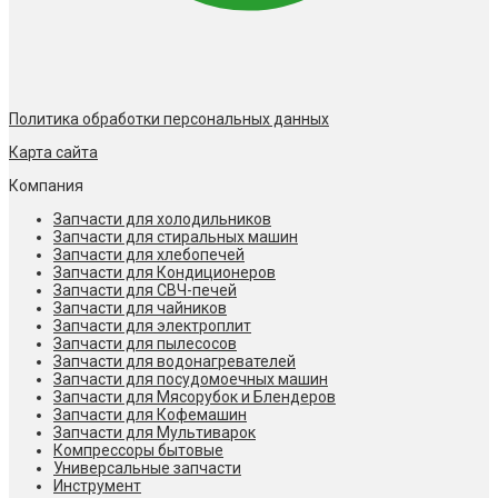
Политика обработки персональных данных
Карта сайта
Компания
Запчасти для холодильников
Запчасти для стиральных машин
Запчасти для хлебопечей
Запчасти для Кондиционеров
Запчасти для СВЧ-печей
Запчасти для чайников
Запчасти для электроплит
Запчасти для пылесосов
Запчасти для водонагревателей
Запчасти для посудомоечных машин
Запчасти для Мясорубок и Блендеров
Запчасти для Кофемашин
Запчасти для Мультиварок
Компрессоры бытовые
Универсальные запчасти
Инструмент