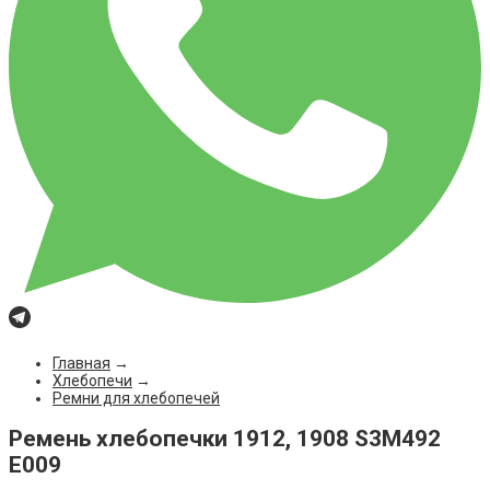
Главная
→
Хлебопечи
→
Ремни для хлебопечей
Ремень хлебопечки 1912, 1908 S3M492
E009