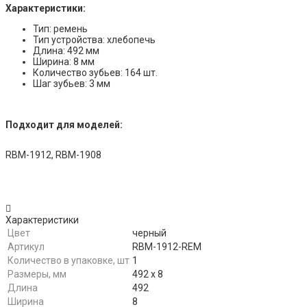
Характеристики:
Тип: ремень
Тип устройства: хлебопечь
Длина: 492 мм
Ширина: 8 мм
Количество зубьев: 164 шт.
Шаг зубьев: 3 мм
Подходит для моделей:
RBM-1912, RBM-1908
Характеристики
Цвет
черный
Артикул
RBM-1912-REM
Количество в упаковке, шт
1
Размеры, мм
492 х 8
Длина
492
Ширина
8