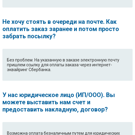
Не хочу стоять в очереди на почте. Как
оплатить заказ заранее и потом просто
забрать посылку?
Без проблем. На указанную в заказе электронную почту
пришлем ссылку для оплаты заказа через интернет-
эквайринг Сбербанка.
У нас юридическое лицо (ИП/ООО). Вы
можете выставить нам счет и
предоставить накладную, договор?
Возможна оплата безналичным путем для юридических