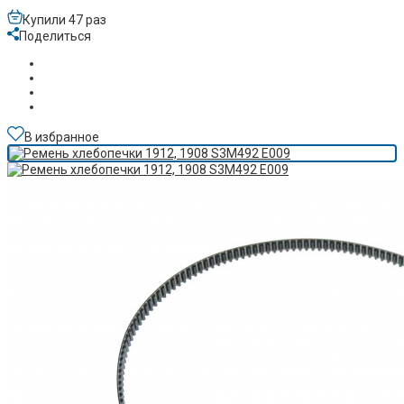
Купили 47 раз
Поделиться
В избранное