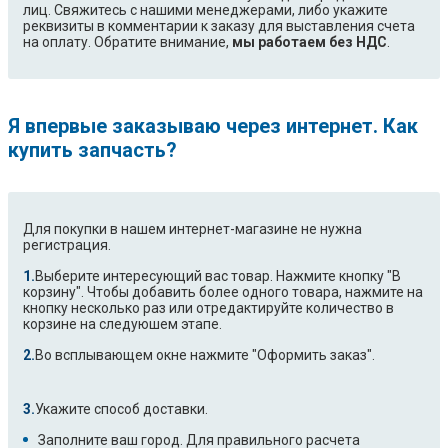
лиц. Свяжитесь с нашими менеджерами, либо укажите
реквизиты в комментарии к заказу для выставления счета
на оплату. Обратите внимание,
мы работаем без НДС
.
Я впервые заказываю через интернет. Как
купить запчасть?
Для покупки в нашем интернет-магазине не нужна
регистрация.
Выберите интересующий вас товар. Нажмите кнопку "В
корзину". Чтобы добавить более одного товара, нажмите на
кнопку несколько раз или отредактируйте количество в
корзине на следуюшем этапе.
Во всплывающем окне нажмите "Оформить заказ".
Укажите способ доставки.
Заполните ваш город. Для правильного расчета