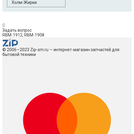
Холм-Жирки
Задать вопрос
RBM-1912, RBM-1908
© 2006—2023 Zip-sm.ru — интернет-магазин запчастей для
бытовой техники