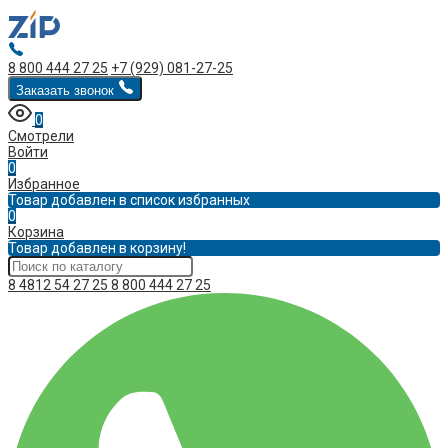
8 800 444 27 25
+7 (929) 081-27-25
Заказать звонок
0
Смотрели
Войти
0
Избранное
Товар добавлен в список избранных
0
Корзина
Товар добавлен в корзину!
8 4812 54 27 25
8 800 444 27 25