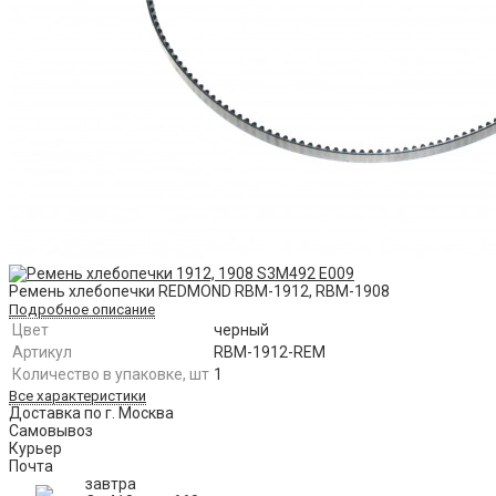
Ремень хлебопечки REDMOND RBM-1912, RBM-1908
Подробное описание
Цвет
черный
Артикул
RBM-1912-REM
Количество в упаковке, шт
1
Все характеристики
Доставка по г. Москва
Самовывоз
Курьер
Почта
завтра