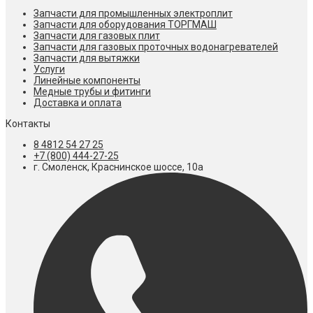
Запчасти для промышленных электроплит
Запчасти для оборудования ТОРГМАШ
Запчасти для газовых плит
Запчасти для газовых проточных водонагревателей
Запчасти для вытяжки
Услуги
Линейные компоненты
Медные трубы и фитинги
Доставка и оплата
Контакты
8 4812 54 27 25
+7 (800) 444-27-25
г. Смоленск, Краснинское шоссе, 10а