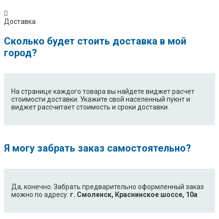
Доставка
Сколько будет стоить доставка в мой
город?
На странице каждого товара вы найдете виджет расчет
стоимости доставки. Укажите свой населенный пукнт и
виджет рассчитает стоимость и сроки доставки.
Я могу забрать заказ самостоятельно?
Да, конечно. Забрать предварительно оформленный заказ
можно по адресу:
г. Смоленск, Краснинское шоссе, 10а