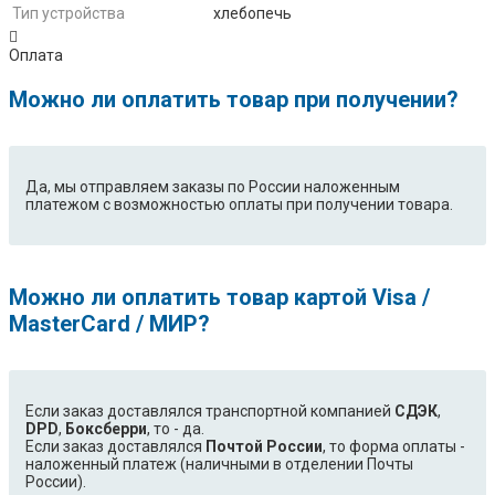
Тип устройства
хлебопечь
Оплата
Можно ли оплатить товар при получении?
Да, мы отправляем заказы по России наложенным
платежом с возможностью оплаты при получении товара.
Можно ли оплатить товар картой Visa /
MasterCard / МИР?
Если заказ доставлялся транспортной компанией
СДЭК
,
DPD
,
Боксберри
, то - да.
Если заказ доставлялся
Почтой России
, то форма оплаты -
наложенный платеж (наличными в отделении Почты
России).