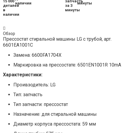
наличии
минуты
Обзор
Прессостат стиральной машины LG с трубой, арт.
6601EA1001C
Замена: 6600FA1704X
Маркировка на прессостате: 6501EN1001R 10mA
Характеристики:
Проивзодитель: LG
Тип: запчасть
Тип запчасти: прессостат
Назначение: для стиральной машины
Диаметр корпуса прессостата: 59 мм