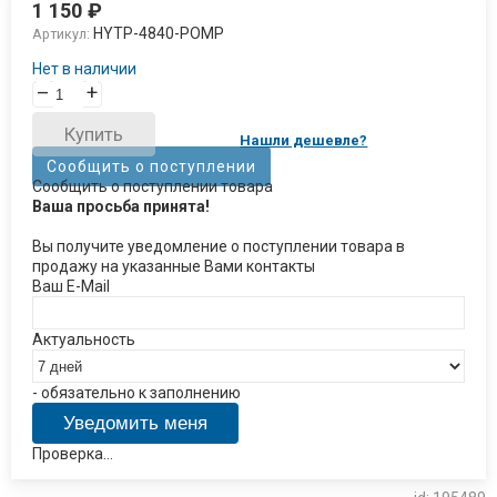
1 150
₽
HYTP-4840-POMP
Артикул:
Нет в наличии
–
+
Купить
Нашли дешевле?
Сообщить о поступлении
Сообщить о поступлении товара
Ваша просьба принята!
Вы получите уведомление о поступлении товара в
продажу на указанные Вами контакты
Ваш E-Mail
Актуальность
- обязательно к заполнению
Проверка...