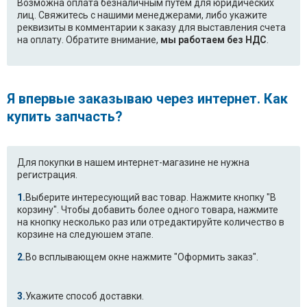
Возможна оплата безналичным путем для юридических
лиц. Свяжитесь с нашими менеджерами, либо укажите
реквизиты в комментарии к заказу для выставления счета
на оплату. Обратите внимание,
мы работаем без НДС
.
Я впервые заказываю через интернет. Как
купить запчасть?
Для покупки в нашем интернет-магазине не нужна
регистрация.
Выберите интересующий вас товар. Нажмите кнопку "В
корзину". Чтобы добавить более одного товара, нажмите
на кнопку несколько раз или отредактируйте количество в
корзине на следуюшем этапе.
Во всплывающем окне нажмите "Оформить заказ".
Укажите способ доставки.