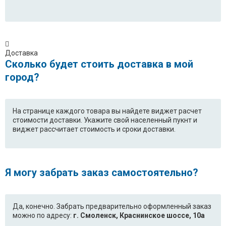
Доставка
Сколько будет стоить доставка в мой
город?
На странице каждого товара вы найдете виджет расчет
стоимости доставки. Укажите свой населенный пукнт и
виджет рассчитает стоимость и сроки доставки.
Я могу забрать заказ самостоятельно?
Да, конечно. Забрать предварительно оформленный заказ
можно по адресу:
г. Смоленск, Краснинское шоссе, 10а