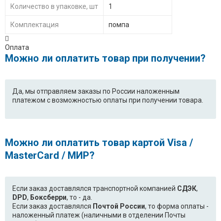
Количество в упаковке, шт
1
Комплектация
помпа
Оплата
Можно ли оплатить товар при получении?
Да, мы отправляем заказы по России наложенным
платежом с возможностью оплаты при получении товара.
Можно ли оплатить товар картой Visa /
MasterCard / МИР?
Если заказ доставлялся транспортной компанией
СДЭК
,
DPD
,
Боксберри
, то - да.
Если заказ доставлялся
Почтой России
, то форма оплаты -
наложенный платеж (наличными в отделении Почты