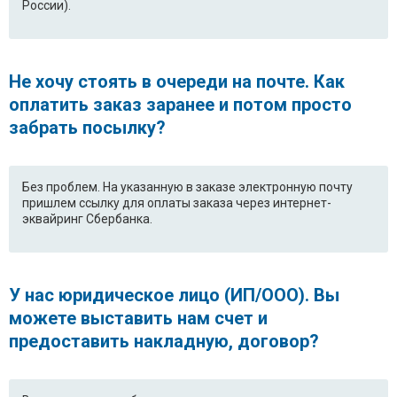
России).
Не хочу стоять в очереди на почте. Как
оплатить заказ заранее и потом просто
забрать посылку?
Без проблем. На указанную в заказе электронную почту
пришлем ссылку для оплаты заказа через интернет-
эквайринг Сбербанка.
У нас юридическое лицо (ИП/ООО). Вы
можете выставить нам счет и
предоставить накладную, договор?