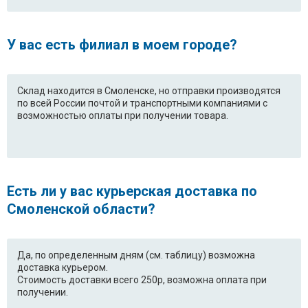
У вас есть филиал в моем городе?
Склад находится в Смоленске, но отправки производятся
по всей России почтой и транспортными компаниями с
возможностью оплаты при получении товара.
Есть ли у вас курьерская доставка по
Смоленской области?
Да, по определенным дням (см. таблицу) возможна
доставка курьером.
Стоимость доставки всего 250р, возможна оплата при
получении.