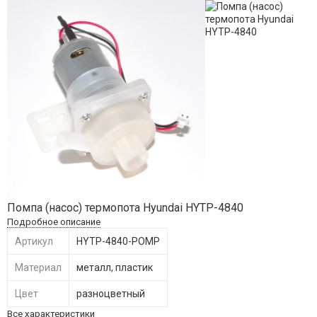
Помпа (насос) термопота Hyundai HYTP-4840
Подробное описание
Артикул
HYTP-4840-POMP
Материал
металл, пластик
Цвет
разноцветный
Все характеристики