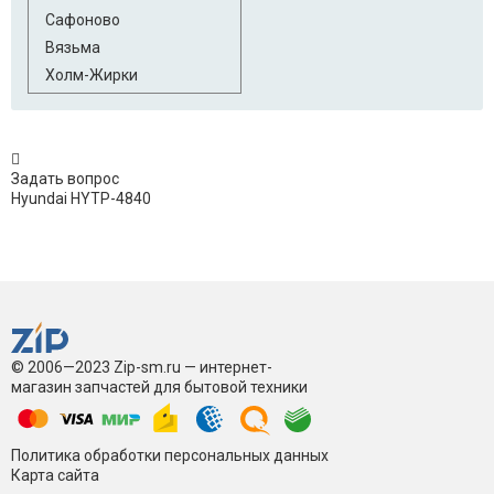
Сафоново
Вязьма
Холм-Жирки
Задать вопрос
Hyundai HYTP-4840
© 2006—2023 Zip-sm.ru — интернет-
магазин запчастей для бытовой техники
Политика обработки персональных данных
Карта сайта