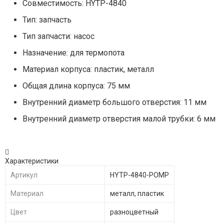
Совместимость: HYTP-4840
Тип: запчасть
Тип запчасти: насос
Назначение: для термопота
Материал корпуса: пластик, металл
Общая длина корпуса: 75 мм
Внутренний диаметр большого отверстия: 11 мм
Внутренний диаметр отверстия малой трубки: 6 мм
Характеристики
Артикул
HYTP-4840-POMP
Материал
металл, пластик
Цвет
разноцветный