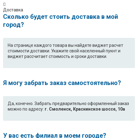
Доставка
Сколько будет стоить доставка в мой
город?
На странице каждого товара вы найдете виджет расчет
стоимости доставки. Укажите свой населенный пукнт и
виджет рассчитает стоимость и сроки доставки.
Я могу забрать заказ самостоятельно?
Да, конечно. Забрать предварительно оформленный заказ
можно по адресу:
г. Смоленск, Краснинское шоссе, 10а
У вас есть филиал в моем городе?