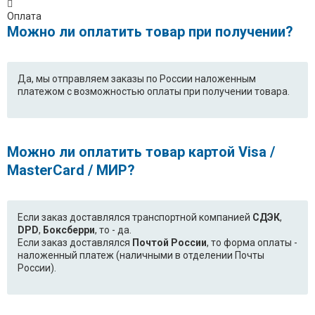
Оплата
Можно ли оплатить товар при получении?
Да, мы отправляем заказы по России наложенным
платежом с возможностью оплаты при получении товара.
Можно ли оплатить товар картой Visa /
MasterCard / МИР?
Если заказ доставлялся транспортной компанией
СДЭК
,
DPD
,
Боксберри
, то - да.
Если заказ доставлялся
Почтой России
, то форма оплаты -
наложенный платеж (наличными в отделении Почты
России).