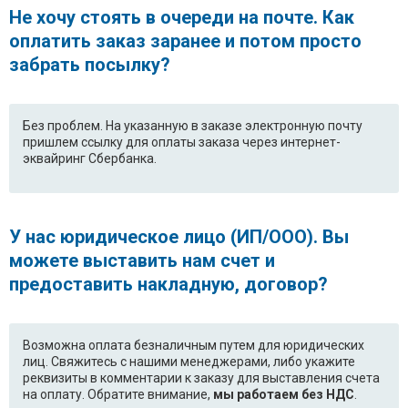
Не хочу стоять в очереди на почте. Как
оплатить заказ заранее и потом просто
забрать посылку?
Без проблем. На указанную в заказе электронную почту
пришлем ссылку для оплаты заказа через интернет-
эквайринг Сбербанка.
У нас юридическое лицо (ИП/ООО). Вы
можете выставить нам счет и
предоставить накладную, договор?
Возможна оплата безналичным путем для юридических
лиц. Свяжитесь с нашими менеджерами, либо укажите
реквизиты в комментарии к заказу для выставления счета
на оплату. Обратите внимание,
мы работаем без НДС
.