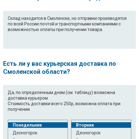
Склад находится в Смоленске, но отправки производятся
по всей России почтой и транспортными компаниями с
возможностью оплаты при получении товара.
Есть ли у вас курьерская доставка по
Смоленской области?
Да, по определенным дням (см. таблицу) возможна
доставка курьером.
Стоимость доставки всего 250р, возможна оплата при
получении.
Понедельник
Вторник
Десногорск
Десногорск