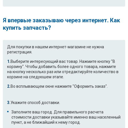
Я впервые заказываю через интернет. Как
купить запчасть?
Для покупки в нашем интернет-магазине не нужна
регистрация.
Выберите интересующий вас товар. Нажмите кнопку "В
корзину". Чтобы добавить более одного товара, нажмите
на кнопку несколько раз или отредактируйте количество в
корзине на следуюшем этапе.
Во всплывающем окне нажмите "Оформить заказ".
Укажите способ доставки.
Заполните ваш город. Для правильного расчета
стоимости доставки указывайте именно ваш населенный
пункт, а не ближайший к нему город.