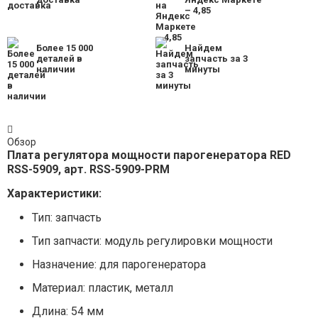
– 4,85
Более 15 000
Найдем
деталей в
запчасть за 3
наличии
минуты
Обзор
Плата регулятора мощности парогенератора RED
RSS-5909, арт. RSS-5909-PRM
Характеристики:
Тип: запчасть
Тип запчасти: модуль регулировки мощности
Назначение: для парогенератора
Материал: пластик, металл
Длина: 54 мм