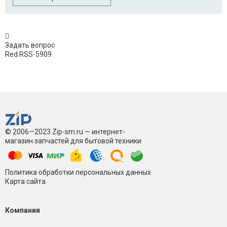
Задать вопрос
Red RSS-5909
© 2006—2023 Zip-sm.ru — интернет-
магазин запчастей для бытовой техники
Политика обработки персональных данных
Карта сайта
Компания