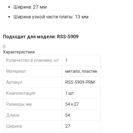
Ширина: 27 мм
Ширина узкой части платы: 13 мм
Подходит для модели:
RSS-5909
Характеристики
Количество в упаковке, шт
1
Материал
металл, пластик
Артикул
RSS-5909-PRM
Комплектация
1 шт.
Размеры, мм
54 х 27
Длина
54
Ширина
27