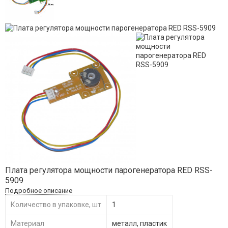
​Плата регулятора мощности парогенератора RED RSS-
5909​
Подробное описание
Количество в упаковке, шт
1
Материал
металл, пластик