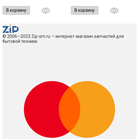
В корзину
В корзину
© 2006—2023 Zip-sm.ru — интернет-магазин запчастей для
бытовой техники