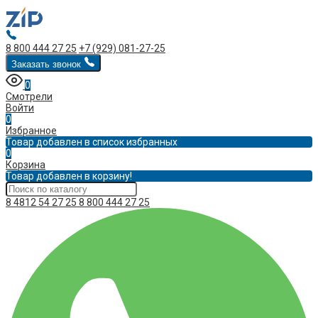
8 800 444 27 25
+7 (929) 081-27-25
Заказать звонок
0
Смотрели
Войти
0
Избранное
Товар добавлен в список избранных
0
Корзина
Товар добавлен в корзину!
8 4812 54 27 25
8 800 444 27 25