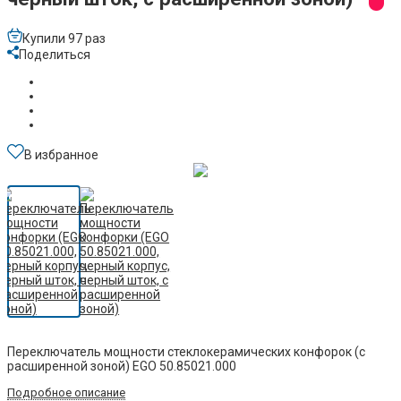
Купили 97 раз
Поделиться
В избранное
Переключатель мощности стеклокерамических конфорок (с
расширенной зоной) EGO 50.85021.000
Подробное описание