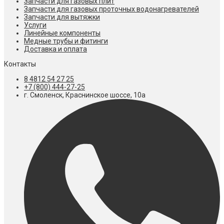
Запчасти для газовых плит
Запчасти для газовых проточных водонагревателей
Запчасти для вытяжки
Услуги
Линейные компоненты
Медные трубы и фитинги
Доставка и оплата
Контакты
8 4812 54 27 25
+7 (800) 444-27-25
г. Смоленск, Краснинское шоссе, 10а