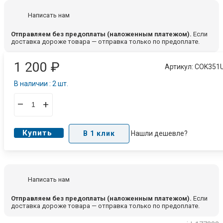
Написать нам
Отправляем без предоплаты (наложенным платежом).
Если
доставка дороже товара — отправка только по предоплате.
1 200
₽
Артикул:
COK351
В наличии : 2 шт.
–
+
Купить
В 1 клик
Нашли дешевле?
Написать нам
Отправляем без предоплаты (наложенным платежом).
Если
доставка дороже товара — отправка только по предоплате.