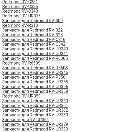
Redmond RV-C331
Redmond RV-C335
Redmond RV-C343
Redmond RV-UR375
Запчасти для Redmond RV-309
Redmond RV-R310
Запчасти для Redmond RV-322
Запчасти для Redmond RV-328
Запчасти для Redmond RV-C316
Запчасти для Redmond RV-C342
Запчасти для Redmond RV-UR340
Запчасти для Redmond RV-UR341
Запчасти для Redmond RV-R630S
Redmond RV-R650S
Запчасти для Redmond RV-R660S
Запчасти для Redmond RV-UR345
Запчасти для Redmond RV-R350
Запчасти для Redmond RV-UR355
Запчасти для Redmond RV-UR356
Запчасти для Redmond RV-UR358
Redmond RV-UR359
Запчасти для Redmond RV-UR360
Запчасти для Redmond RV-UR361
Запчасти для Redmond RV-UR362
Запчасти для Redmond RV-UR363
Запчасти для RV-UR364
Запчасти для Redmond RV-UR379
Запчасти для Redmond RV-UR380