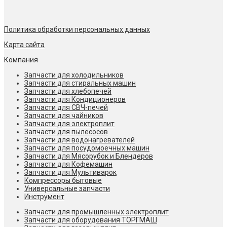
Политика обработки персональных данных
Карта сайта
Компания
Запчасти для холодильников
Запчасти для стиральных машин
Запчасти для хлебопечей
Запчасти для Кондиционеров
Запчасти для СВЧ-печей
Запчасти для чайников
Запчасти для электроплит
Запчасти для пылесосов
Запчасти для водонагревателей
Запчасти для посудомоечных машин
Запчасти для Мясорубок и Блендеров
Запчасти для Кофемашин
Запчасти для Мультиварок
Компрессоры бытовые
Универсальные запчасти
Инструмент
Запчасти для промышленных электроплит
Запчасти для оборудования ТОРГМАШ