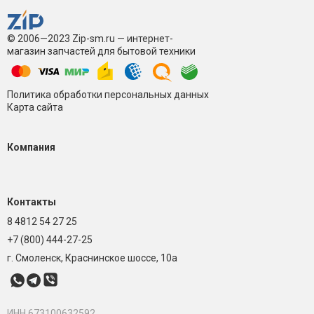
© 2006—2023 Zip-sm.ru — интернет-
магазин запчастей для бытовой техники
Политика обработки персональных данных
Карта сайта
Компания
Контакты
8 4812 54 27 25
+7 (800) 444-27-25
г. Смоленск, Краснинское шоссе, 10а
ИНН 673100632592