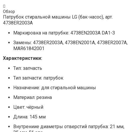
Обзор
Патрубок стиральной машины LG (бак-насос), арт.
4738ER2003A
Маркировка на патрубке: 4738EN2003A DA1-3
Замены: 4738ER2003A, 4738EN2001A, 4738ER2007A,
MAR61842001
Характеристики:
Тип: запчасть
Тип запчасти: патрубок
Назначение: для стиральной машины
Материал: резина
Цвет: чёрный
Длина: 145 мм
Внутрениие диаметры отверстий патрубка: 21 мм,