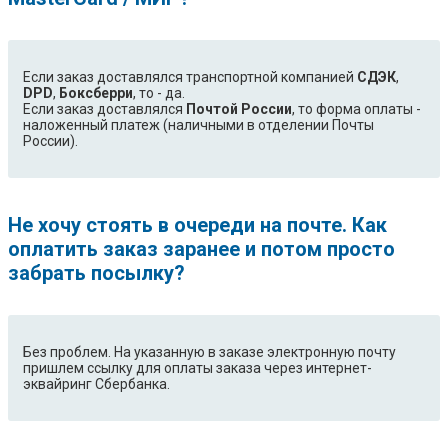
Если заказ доставлялся транспортной компанией
СДЭК
,
DPD
,
Боксберри
, то - да.
Если заказ доставлялся
Почтой России
, то форма оплаты -
наложенный платеж (наличными в отделении Почты
России).
Не хочу стоять в очереди на почте. Как
оплатить заказ заранее и потом просто
забрать посылку?
Без проблем. На указанную в заказе электронную почту
пришлем ссылку для оплаты заказа через интернет-
эквайринг Сбербанка.