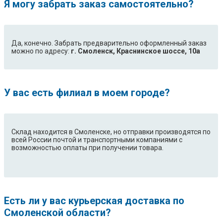
Я могу забрать заказ самостоятельно?
Да, конечно. Забрать предварительно оформленный заказ
можно по адресу:
г. Смоленск, Краснинское шоссе, 10а
У вас есть филиал в моем городе?
Склад находится в Смоленске, но отправки производятся по
всей России почтой и транспортными компаниями с
возможностью оплаты при получении товара.
Есть ли у вас курьерская доставка по
Смоленской области?