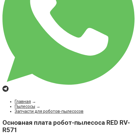
Главная
→
Пылесосы
→
Запчасти для роботов-пылесосов
Основная плата робот-пылесоса RED RV-
R571