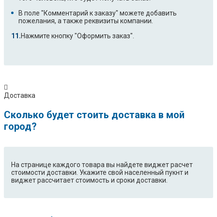
В поле "Комментарий к заказу" можете добавить
пожелания, а также реквизиты компании.
Нажмите кнопку "Оформить заказ".
Доставка
Сколько будет стоить доставка в мой
город?
На странице каждого товара вы найдете виджет расчет
стоимости доставки. Укажите свой населенный пукнт и
виджет рассчитает стоимость и сроки доставки.