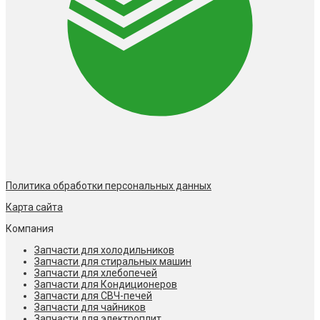
Политика обработки персональных данных
Карта сайта
Компания
Запчасти для холодильников
Запчасти для стиральных машин
Запчасти для хлебопечей
Запчасти для Кондиционеров
Запчасти для СВЧ-печей
Запчасти для чайников
Запчасти для электроплит