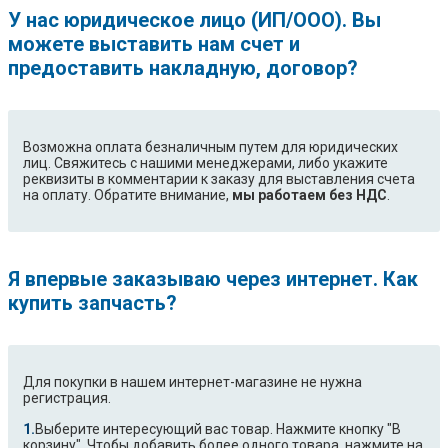
У нас юридическое лицо (ИП/ООО). Вы
можете выставить нам счет и
предоставить накладную, договор?
Возможна оплата безналичным путем для юридических
лиц. Свяжитесь с нашими менеджерами, либо укажите
реквизиты в комментарии к заказу для выставления счета
на оплату. Обратите внимание,
мы работаем без НДС
.
Я впервые заказываю через интернет. Как
купить запчасть?
Для покупки в нашем интернет-магазине не нужна
регистрация.
Выберите интересующий вас товар. Нажмите кнопку "В
корзину". Чтобы добавить более одного товара, нажмите на