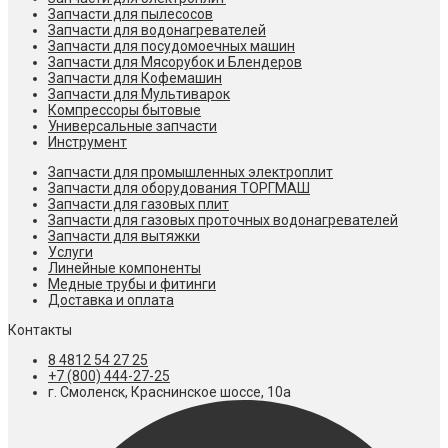
Запчасти для пылесосов
Запчасти для водонагревателей
Запчасти для посудомоечных машин
Запчасти для Мясорубок и Блендеров
Запчасти для Кофемашин
Запчасти для Мультиварок
Компрессоры бытовые
Универсальные запчасти
Инструмент
Запчасти для промышленных электроплит
Запчасти для оборудования ТОРГМАШ
Запчасти для газовых плит
Запчасти для газовых проточных водонагревателей
Запчасти для вытяжки
Услуги
Линейные компоненты
Медные трубы и фитинги
Доставка и оплата
Контакты
8 4812 54 27 25
+7 (800) 444-27-25
г. Смоленск, Краснинское шоссе, 10а