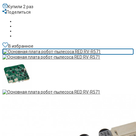
Купили 2 раз
Поделиться
В избранное