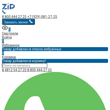
8 800 444 27 25
+7 (929) 081-27-25
Заказать звонок
0
Смотрели
Войти
0
Избранное
Товар добавлен в список избранных
0
Корзина
Товар добавлен в корзину!
8 4812 54 27 25
8 800 444 27 25