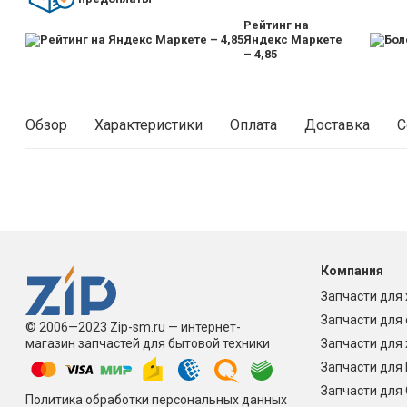
Рейтинг на
Яндекс Маркете
– 4,85
Обзор
Характеристики
Оплата
Доставка
С
Компания
Запчасти для
Запчасти для
© 2006—2023 Zip-sm.ru — интернет-
магазин запчастей для бытовой техники
Запчасти для
Запчасти для
Запчасти для
Политика обработки персональных данных