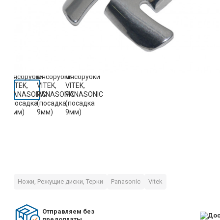
Ножи, Режущие диски, Терки
Panasonic
Vitek
Отправляем без
предоплаты