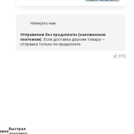
Написать нам
Отправляем без предоплаты (наложенным
платежом).
Если доставка дороже товара —
отправка только по предоплате.
id: 910
Быстрая
доставка