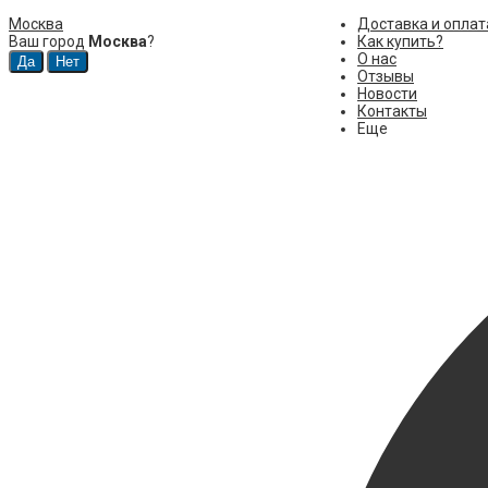
Москва
Доставка и оплат
Ваш город
Москва
?
Как купить?
О нас
Отзывы
Новости
Контакты
Еще