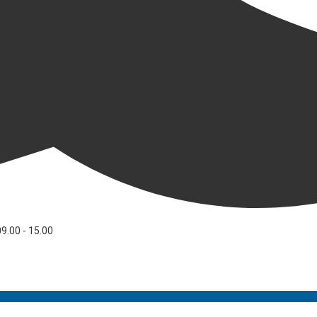
09.00 - 15.00