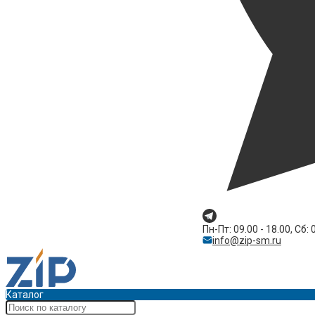
Пн-Пт: 09.00 - 18.00, Сб: 
info@zip-sm.ru
Каталог