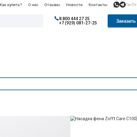
Пн-Пт:
Как купить?
О нас
Отзывы
Новости
Контакты
8 800 444 27 25
Заказать
+7 (929) 081-27-25