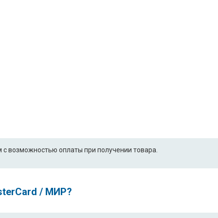
 с возможностью оплаты при получении товара.
sterCard / МИР?