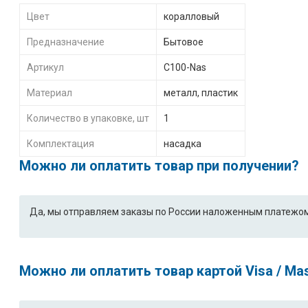
Цвет
коралловый
Предназначение
Бытовое
Артикул
С100-Nas
Материал
металл, пластик
Количество в упаковке, шт
1
Комплектация
насадка
Можно ли оплатить товар при получении?
Да, мы отправляем заказы по России наложенным платежом
Можно ли оплатить товар картой Visa / Ma