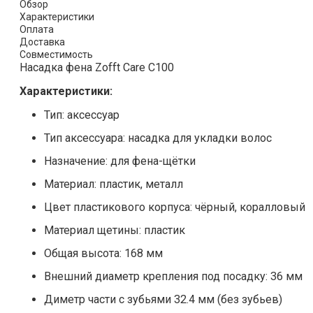
Обзор
Характеристики
Оплата
Доставка
Совместимость
Насадка фена Zofft Care С100
Характеристики:
Тип: аксессуар
Тип аксессуара: насадка для укладки волос
Назначение: для фена-щётки
Материал: пластик, металл
Цвет пластикового корпуса: чёрный, коралловый
Материал щетины: пластик
Общая высота: 168 мм
Внешний диаметр крепления под посадку: 36 мм
Диметр части с зубьями 32.4 мм (без зубьев)