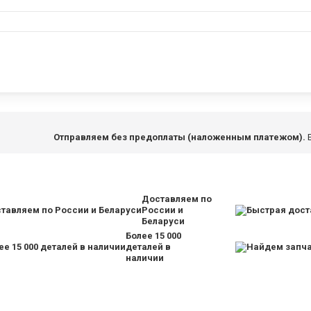
Отправляем без предоплаты (наложенным платежом).
Е
Доставляем по
России и
Беларуси
Более 15 000
деталей в
наличии