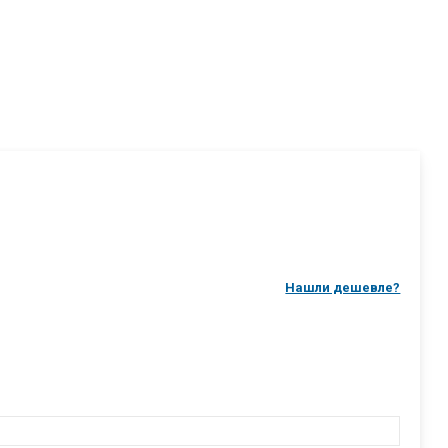
Нашли дешевле?