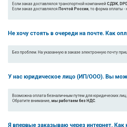
Если заказ доставлялся транспортной компанией
СДЭК
,
DP
Если заказ доставлялся
Почтой России
, то форма оплаты 
Не хочу стоять в очереди на почте. Как о
Без проблем. На указанную в заказе электронную почту при
У нас юридическое лицо (ИП/ООО). Вы мож
Возможна оплата безналичным путем для юридических лиц. 
Обратите внимание,
мы работаем без НДС
.
Я впервые заказываю через интернет. Как 