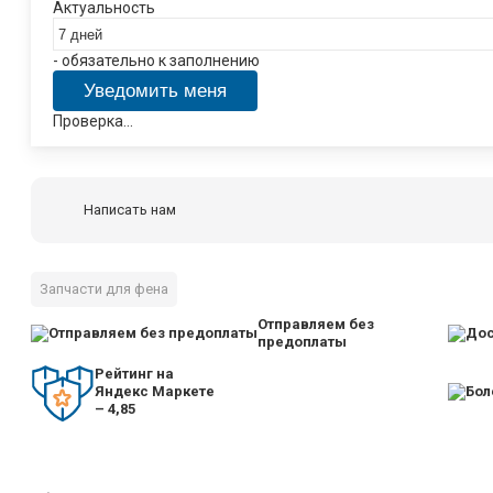
Актуальность
- обязательно к заполнению
Проверка...
Написать нам
Запчасти для фена
Отправляем без
предоплаты
Рейтинг на
Яндекс Маркете
– 4,85