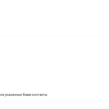
 на указанные Вами контакты