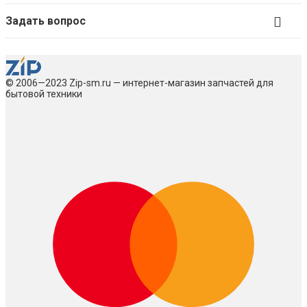
Задать вопрос
© 2006—2023 Zip-sm.ru — интернет-магазин запчастей для
бытовой техники