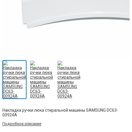
Накладка ручки люка стиральной машины SAMSUNG DC63-
00924A
Подробное описание