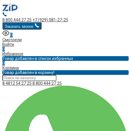
8 800 444 27 25
+7 (929) 081-27-25
Заказать звонок
0
Смотрели
Войти
0
Избранное
Товар добавлен в список избранных
0
Корзина
Товар добавлен в корзину!
8 4812 54 27 25
8 800 444 27 25