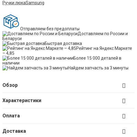
Ручки люка
Samsung
Отправляем без предоплаты
Доставляем по России и
Беларуси
Быстрая доставка
Рейтинг на Яндекс Маркете
– 4,85
Более 15 000 деталей в
наличии
Найдем запчасть за 3 минуты
Обзор
Характеристики
Оплата
Доставка