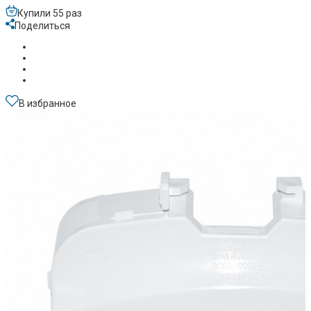
Купили 55 раз
Поделиться
В избранное