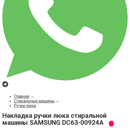
Главная
→
Стиральные машины
→
Ручки люка
Накладка ручки люка стиральной
машины SAMSUNG DC63-00924A