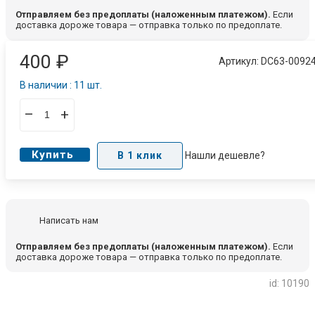
Отправляем без предоплаты (наложенным платежом).
Если
доставка дороже товара — отправка только по предоплате.
400
₽
Артикул:
DC63-0092
В наличии : 11 шт.
–
+
Купить
В 1 клик
Нашли дешевле?
Написать нам
Отправляем без предоплаты (наложенным платежом).
Если
доставка дороже товара — отправка только по предоплате.
id: 10190