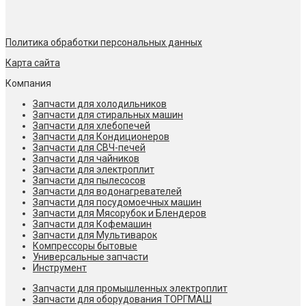
Политика обработки персональных данных
Карта сайта
Компания
Запчасти для холодильников
Запчасти для стиральных машин
Запчасти для хлебопечей
Запчасти для Кондиционеров
Запчасти для СВЧ-печей
Запчасти для чайников
Запчасти для электроплит
Запчасти для пылесосов
Запчасти для водонагревателей
Запчасти для посудомоечных машин
Запчасти для Мясорубок и Блендеров
Запчасти для Кофемашин
Запчасти для Мультиварок
Компрессоры бытовые
Универсальные запчасти
Инструмент
Запчасти для промышленных электроплит
Запчасти для оборудования ТОРГМАШ