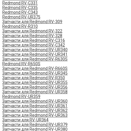
Redmond RV-C331
Redmond RV-C335
Redmond RV-C343
Redmond RV-UR375
Запчасти для Redmond RV-309
Redmond RV-R310
Запчасти для Redmond RV-322
Запчасти для Redmond RV-328
Запчасти для Redmond RV-C316
Запчасти для Redmond RV-C342
Запчасти для Redmond RV-UR340
Запчасти для Redmond RV-UR341
Запчасти для Redmond RV-R630S
Redmond RV-R650S
Запчасти для Redmond RV-R660S
Запчасти для Redmond RV-UR345
Запчасти для Redmond RV-R350
Запчасти для Redmond RV-UR355
Запчасти для Redmond RV-UR356
Запчасти для Redmond RV-UR358
Redmond RV-UR359
Запчасти для Redmond RV-UR360
Запчасти для Redmond RV-UR361
Запчасти для Redmond RV-UR362
Запчасти для Redmond RV-UR363
Запчасти для RV-UR364
Запчасти для Redmond RV-UR379
Запчасти для Redmond RV-UR380