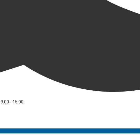
09.00 - 15.00