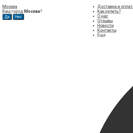
Москва
Доставка и оплат
Ваш город
Москва
?
Как купить?
О нас
Отзывы
Новости
Контакты
Еще