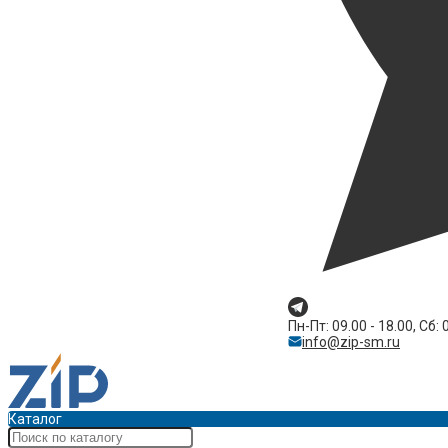
Пн-Пт: 09.00 - 18.00, Сб: 
info@zip-sm.ru
Каталог