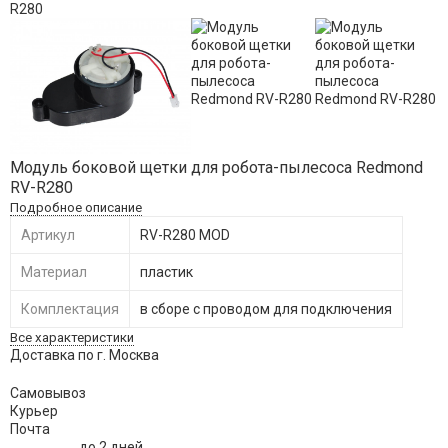
Модуль боковой щетки для робота-пылесоса Redmond
RV-R280
Подробное описание
Артикул
RV-R280 MOD
Материал
пластик
Комплектация
в сборе с проводом для подключения
Все характеристики
Доставка по г. Москва
Самовывоз
Курьер
Почта
до 2 дней