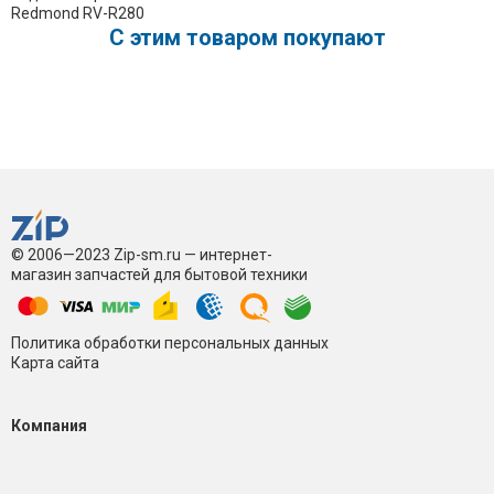
Redmond RV-R280
C этим товаром покупают
© 2006—2023 Zip-sm.ru — интернет-
магазин запчастей для бытовой техники
Политика обработки персональных данных
Карта сайта
Компания