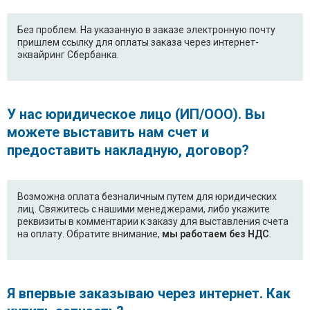
Без проблем. На указанную в заказе электронную почту
пришлем ссылку для оплаты заказа через интернет-
эквайринг Сбербанка.
У нас юридическое лицо (ИП/ООО). Вы
можете выставить нам счет и
предоставить накладную, договор?
Возможна оплата безналичным путем для юридических
лиц. Свяжитесь с нашими менеджерами, либо укажите
реквизиты в комментарии к заказу для выставления счета
на оплату. Обратите внимание,
мы работаем без НДС
.
Я впервые заказываю через интернет. Как