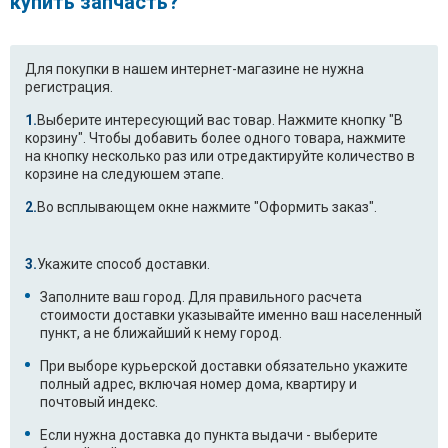
купить запчасть?
Для покупки в нашем интернет-магазине не нужна
регистрация.
Выберите интересующий вас товар. Нажмите кнопку "В
корзину". Чтобы добавить более одного товара, нажмите
на кнопку несколько раз или отредактируйте количество в
корзине на следуюшем этапе.
Во всплывающем окне нажмите "Оформить заказ".
Укажите способ доставки.
Заполните ваш город. Для правильного расчета
стоимости доставки указывайте именно ваш населенный
пункт, а не ближайший к нему город.
При выборе курьерской доставки обязательно укажите
полный адрес, включая номер дома, квартиру и
почтовый индекс.
Если нужна доставка до пункта выдачи - выберите