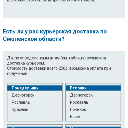
Есть ли у вас курьерская доставка по
Смоленской области?
Да, по определенным дням (см. таблицу) возможна
доставка курьером.
Стоимость доставки всего 250р, возможна оплата при
получении.
Понедельник
Вторник
Десногорск
Десногорск
Рославль
Рославль
Красный
Починок
Ельня