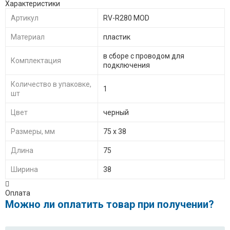
Характеристики
Артикул
RV-R280 MOD
Материал
пластик
в сборе с проводом для
Комплектация
подключения
Количество в упаковке,
1
шт
Цвет
черный
Размеры, мм
75 х 38
Длина
75
Ширина
38
Оплата
Можно ли оплатить товар при получении?