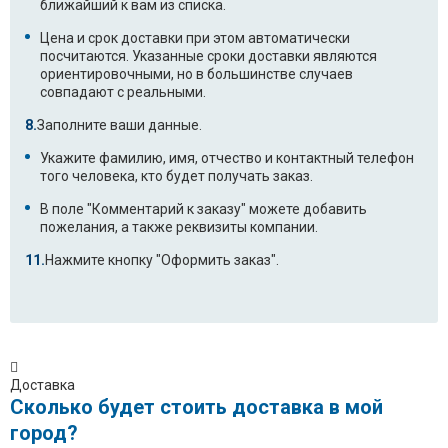
ближайший к вам из списка.
Цена и срок доставки при этом автоматически
посчитаются. Указанные сроки доставки являются
ориентировочными, но в большинстве случаев
совпадают с реальными.
Заполните ваши данные.
Укажите фамилию, имя, отчество и контактный телефон
того человека, кто будет получать заказ.
В поле "Комментарий к заказу" можете добавить
пожелания, а также реквизиты компании.
Нажмите кнопку "Оформить заказ".
Доставка
Сколько будет стоить доставка в мой
город?