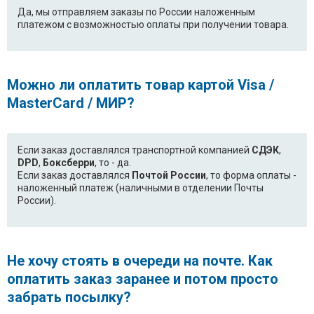
Да, мы отправляем заказы по России наложенным
платежом с возможностью оплаты при получении товара.
Можно ли оплатить товар картой Visa /
MasterCard / МИР?
Если заказ доставлялся транспортной компанией
СДЭК
,
DPD
,
Боксберри
, то - да.
Если заказ доставлялся
Почтой России
, то форма оплаты -
наложенный платеж (наличными в отделении Почты
России).
Не хочу стоять в очереди на почте. Как
оплатить заказ заранее и потом просто
забрать посылку?