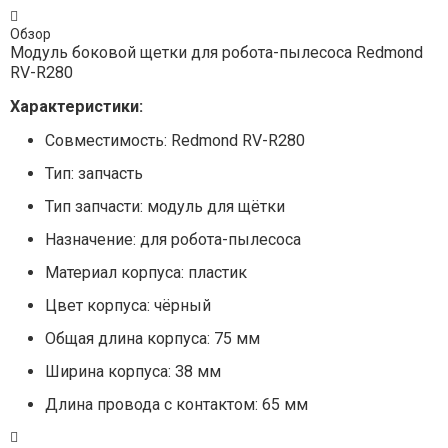
Обзор
Модуль боковой щетки для робота-пылесоса Redmond
RV-R280
Характеристики:
Совместимость: Redmond RV-R280
Тип: запчасть
Тип запчасти: модуль для щётки
Назначение: для робота-пылесоса
Материал корпуса: пластик
Цвет корпуса: чёрный
Общая длина корпуса: 75 мм
Ширина корпуса: 38 мм
Длина провода с контактом: 65 мм