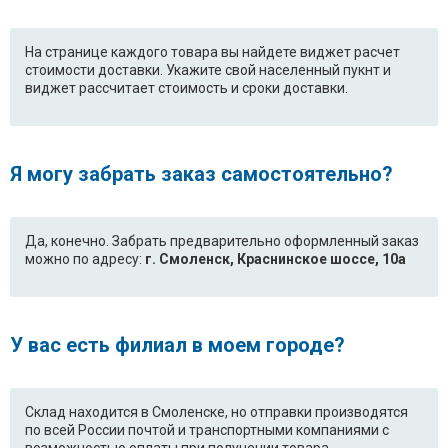
На странице каждого товара вы найдете виджет расчет
стоимости доставки. Укажите свой населенный пукнт и
виджет рассчитает стоимость и сроки доставки.
Я могу забрать заказ самостоятельно?
Да, конечно. Забрать предварительно оформленный заказ
можно по адресу:
г. Смоленск, Краснинское шоссе, 10а
У вас есть филиал в моем городе?
Склад находится в Смоленске, но отправки производятся
по всей России почтой и транспортными компаниями с
возможностью оплаты при получении товара.