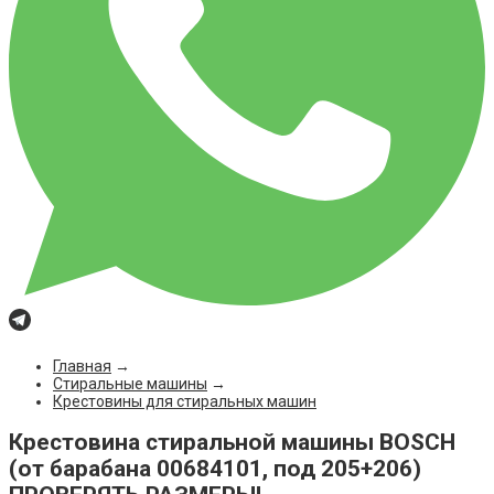
Главная
→
Стиральные машины
→
Крестовины для стиральных машин
Крестовина стиральной машины BOSCH
(от барабана 00684101, под 205+206)