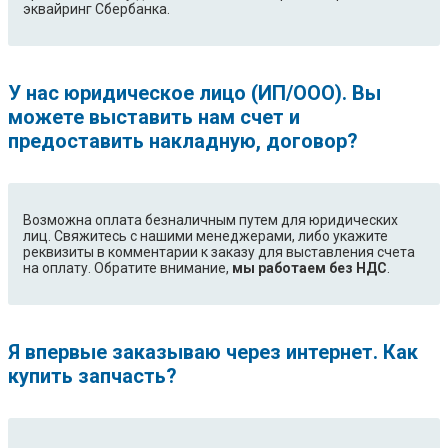
эквайринг Сбербанка.
У нас юридическое лицо (ИП/ООО). Вы
можете выставить нам счет и
предоставить накладную, договор?
Возможна оплата безналичным путем для юридических
лиц. Свяжитесь с нашими менеджерами, либо укажите
реквизиты в комментарии к заказу для выставления счета
на оплату. Обратите внимание,
мы работаем без НДС
.
Я впервые заказываю через интернет. Как
купить запчасть?