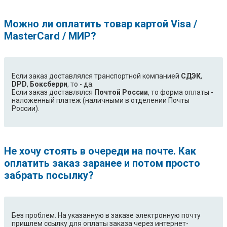
Можно ли оплатить товар картой Visa /
MasterCard / МИР?
Если заказ доставлялся транспортной компанией
СДЭК
,
DPD
,
Боксберри
, то - да.
Если заказ доставлялся
Почтой России
, то форма оплаты -
наложенный платеж (наличными в отделении Почты
России).
Не хочу стоять в очереди на почте. Как
оплатить заказ заранее и потом просто
забрать посылку?
Без проблем. На указанную в заказе электронную почту
пришлем ссылку для оплаты заказа через интернет-