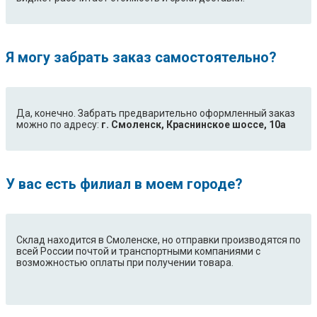
Я могу забрать заказ самостоятельно?
Да, конечно. Забрать предварительно оформленный заказ
можно по адресу:
г. Смоленск, Краснинское шоссе, 10а
У вас есть филиал в моем городе?
Склад находится в Смоленске, но отправки производятся по
всей России почтой и транспортными компаниями с
возможностью оплаты при получении товара.