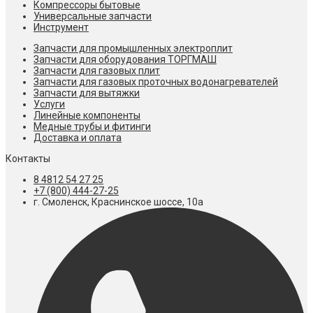
Компрессоры бытовые
Универсальные запчасти
Инструмент
Запчасти для промышленных электроплит
Запчасти для оборудования ТОРГМАШ
Запчасти для газовых плит
Запчасти для газовых проточных водонагревателей
Запчасти для вытяжки
Услуги
Линейные компоненты
Медные трубы и фитинги
Доставка и оплата
Контакты
8 4812 54 27 25
+7 (800) 444-27-25
г. Смоленск, Краснинское шоссе, 10а