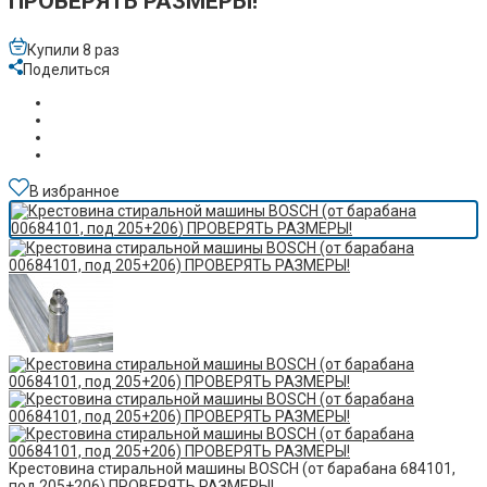
ПРОВЕРЯТЬ РАЗМЕРЫ!
Купили 8 раз
Поделиться
В избранное
Крестовина стиральной машины BOSCH (от барабана 684101,
под 205+206) ПРОВЕРЯТЬ РАЗМЕРЫ!