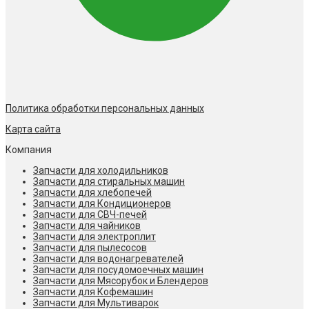
Политика обработки персональных данных
Карта сайта
Компания
Запчасти для холодильников
Запчасти для стиральных машин
Запчасти для хлебопечей
Запчасти для Кондиционеров
Запчасти для СВЧ-печей
Запчасти для чайников
Запчасти для электроплит
Запчасти для пылесосов
Запчасти для водонагревателей
Запчасти для посудомоечных машин
Запчасти для Мясорубок и Блендеров
Запчасти для Кофемашин
Запчасти для Мультиварок