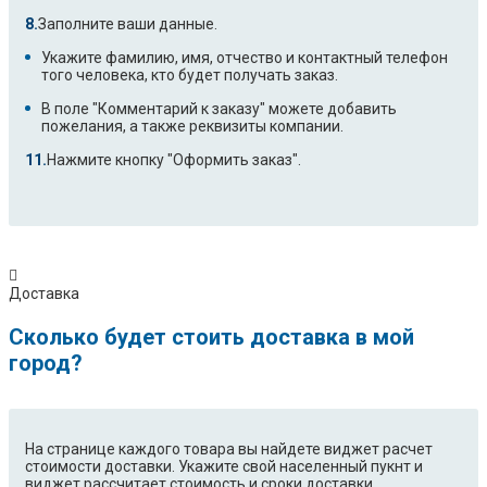
Заполните ваши данные.
Укажите фамилию, имя, отчество и контактный телефон
того человека, кто будет получать заказ.
В поле "Комментарий к заказу" можете добавить
пожелания, а также реквизиты компании.
Нажмите кнопку "Оформить заказ".
Доставка
Сколько будет стоить доставка в мой
город?
На странице каждого товара вы найдете виджет расчет
стоимости доставки. Укажите свой населенный пукнт и
виджет рассчитает стоимость и сроки доставки.