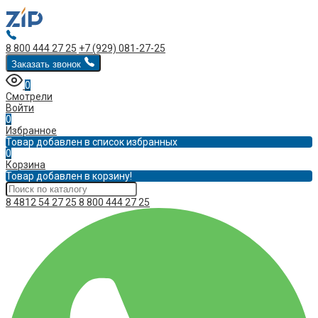
8 800 444 27 25
+7 (929) 081-27-25
Заказать звонок
0
Смотрели
Войти
0
Избранное
Товар добавлен в список избранных
0
Корзина
Товар добавлен в корзину!
8 4812 54 27 25
8 800 444 27 25