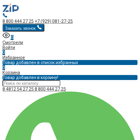
8 800 444 27 25
+7 (929) 081-27-25
Заказать звонок
0
Смотрели
Войти
0
Избранное
Товар добавлен в список избранных
0
Корзина
Товар добавлен в корзину!
8 4812 54 27 25
8 800 444 27 25