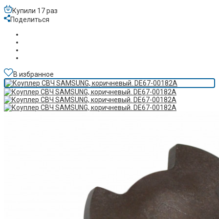
Купили 17 раз
Поделиться
В избранное