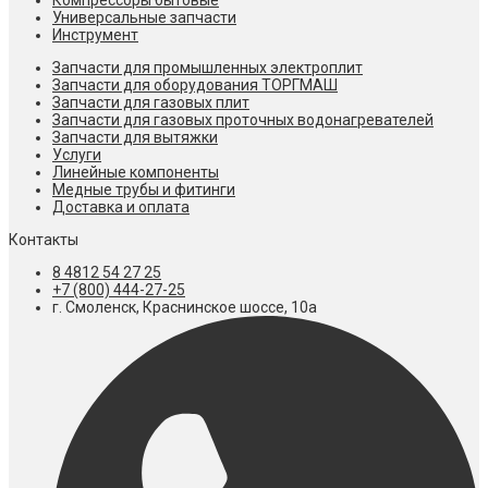
Компрессоры бытовые
Универсальные запчасти
Инструмент
Запчасти для промышленных электроплит
Запчасти для оборудования ТОРГМАШ
Запчасти для газовых плит
Запчасти для газовых проточных водонагревателей
Запчасти для вытяжки
Услуги
Линейные компоненты
Медные трубы и фитинги
Доставка и оплата
Контакты
8 4812 54 27 25
+7 (800) 444-27-25
г. Смоленск, Краснинское шоссе, 10а