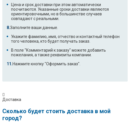
Цена и срок доставки при этом автоматически
посчитаются. Указанные сроки доставки являются
ориентировочными, но в большинстве случаев
совпадают с реальными.
Заполните ваши данные.
Укажите фамилию, имя, отчество и контактный телефон
того человека, кто будет получать заказ.
В поле "Комментарий к заказу" можете добавить
пожелания, а также реквизиты компании.
Нажмите кнопку "Оформить заказ".
Доставка
Сколько будет стоить доставка в мой
город?