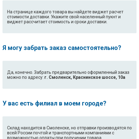
На странице каждого товара вы найдете виджет расчет
стоимости доставки. Укажите свой населенный пукнт и
виджет рассчитает стоимость и сроки доставки.
Я могу забрать заказ самостоятельно?
Да, конечно. Забрать предварительно оформленный заказ
можно по адресу:
г. Смоленск, Краснинское шоссе, 10а
У вас есть филиал в моем городе?
Склад находится в Смоленске, но отправки производятся по
всей России почтой и транспортными компаниями с
возможностью оплаты при получении товара.