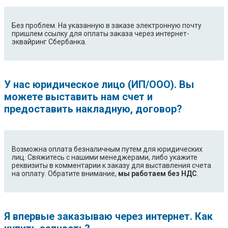
Без проблем. На указанную в заказе электронную почту
пришлем ссылку для оплаты заказа через интернет-
эквайринг Сбербанка.
У нас юридическое лицо (ИП/ООО). Вы
можете выставить нам счет и
предоставить накладную, договор?
Возможна оплата безналичным путем для юридических
лиц. Свяжитесь с нашими менеджерами, либо укажите
реквизиты в комментарии к заказу для выставления счета
на оплату. Обратите внимание,
мы работаем без НДС
.
Я впервые заказываю через интернет. Как