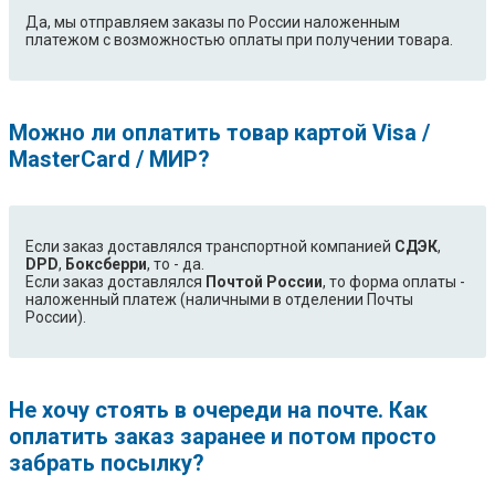
Да, мы отправляем заказы по России наложенным
платежом с возможностью оплаты при получении товара.
Можно ли оплатить товар картой Visa /
MasterCard / МИР?
Если заказ доставлялся транспортной компанией
СДЭК
,
DPD
,
Боксберри
, то - да.
Если заказ доставлялся
Почтой России
, то форма оплаты -
наложенный платеж (наличными в отделении Почты
России).
Не хочу стоять в очереди на почте. Как
оплатить заказ заранее и потом просто
забрать посылку?