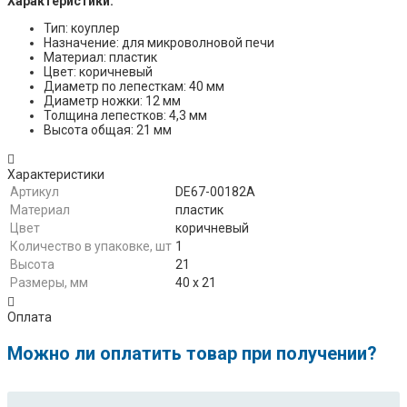
Характеристики:
Тип: коуплер
Назначение: для микроволновой печи
Материал: пластик
Цвет: коричневый
Диаметр по лепесткам: 40 мм
Диаметр ножки: 12 мм
Толщина лепестков: 4,3 мм
Высота общая: 21 мм
Характеристики
Артикул
DE67-00182A
Материал
пластик
Цвет
коричневый
Количество в упаковке, шт
1
Высота
21
Размеры, мм
40 х 21
Оплата
Можно ли оплатить товар при получении?