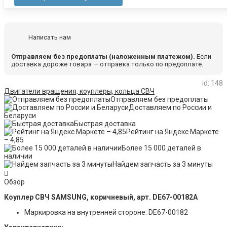
Написать нам
Отправляем без предоплаты (наложенным платежом).
Если
доставка дороже товара — отправка только по предоплате.
id: 148
Двигатели вращения, коуплеры, кольца СВЧ
Отправляем без предоплаты
Доставляем по России и
Беларуси
Быстрая доставка
Рейтинг на Яндекс Маркете
– 4,85
Более 15 000 деталей в
наличии
Найдем запчасть за 3 минуты
Обзор
Коуплер СВЧ SAMSUNG, коричневый, арт. DE67-00182A
Маркировка на внутренней стороне: DE67-00182