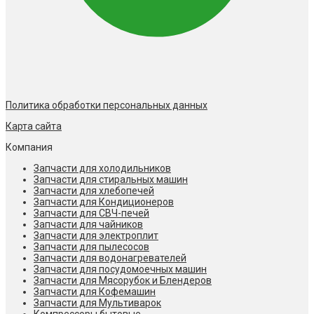
Политика обработки персональных данных
Карта сайта
Компания
Запчасти для холодильников
Запчасти для стиральных машин
Запчасти для хлебопечей
Запчасти для Кондиционеров
Запчасти для СВЧ-печей
Запчасти для чайников
Запчасти для электроплит
Запчасти для пылесосов
Запчасти для водонагревателей
Запчасти для посудомоечных машин
Запчасти для Мясорубок и Блендеров
Запчасти для Кофемашин
Запчасти для Мультиварок