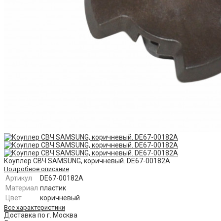
Коуплер СВЧ SAMSUNG, коричневый. DE67-00182A
Подробное описание
Артикул
DE67-00182A
Материал
пластик
Цвет
коричневый
Все характеристики
Доставка по г. Москва