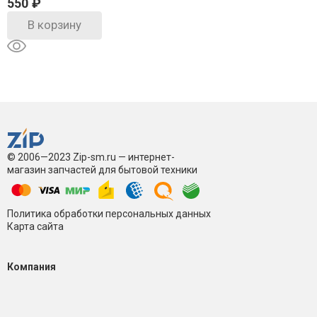
550
₽
В корзину
© 2006—2023 Zip-sm.ru — интернет-
магазин запчастей для бытовой техники
Политика обработки персональных данных
Карта сайта
Компания