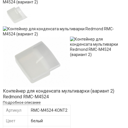
Контейнер для конденсата мультиварки (вариант 2)
Redmond RMC-M4524
Подробное описание
Артикул
RMC-M4524-KONT2
Цвет
белый