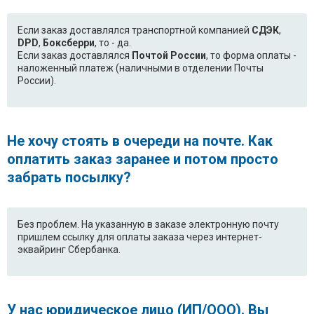
Если заказ доставлялся транспортной компанией
СДЭК
,
DPD
,
Боксберри
, то - да.
Если заказ доставлялся
Почтой России
, то форма оплаты -
наложенный платеж (наличными в отделении Почты
России).
Не хочу стоять в очереди на почте. Как
оплатить заказ заранее и потом просто
забрать посылку?
Без проблем. На указанную в заказе электронную почту
пришлем ссылку для оплаты заказа через интернет-
эквайринг Сбербанка.
У нас юридическое лицо (ИП/ООО). Вы