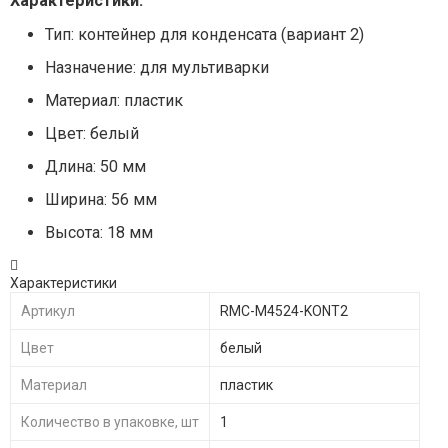
Характеристики:
Тип: контейнер для конденсата (вариант 2)
Назначение: для мультиварки
Материал: пластик
Цвет: белый
Длина: 50 мм
Ширина: 56 мм
Высота: 18 мм
Характеристики
Артикул
RMC-M4524-KONT2
Цвет
белый
Материал
пластик
Количество в упаковке, шт
1