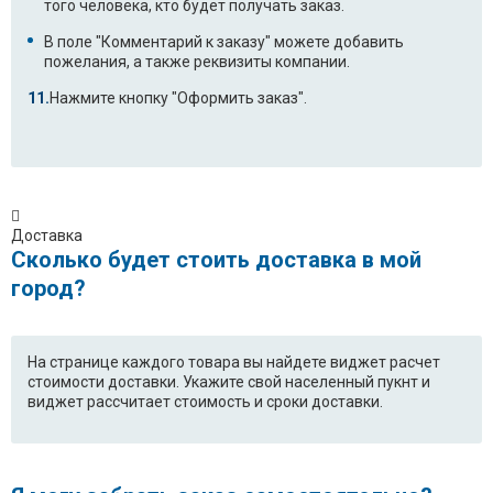
того человека, кто будет получать заказ.
В поле "Комментарий к заказу" можете добавить
пожелания, а также реквизиты компании.
Нажмите кнопку "Оформить заказ".
Доставка
Сколько будет стоить доставка в мой
город?
На странице каждого товара вы найдете виджет расчет
стоимости доставки. Укажите свой населенный пукнт и
виджет рассчитает стоимость и сроки доставки.