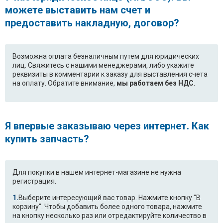
можете выставить нам счет и
предоставить накладную, договор?
Возможна оплата безналичным путем для юридических
лиц. Свяжитесь с нашими менеджерами, либо укажите
реквизиты в комментарии к заказу для выставления счета
на оплату. Обратите внимание,
мы работаем без НДС
.
Я впервые заказываю через интернет. Как
купить запчасть?
Для покупки в нашем интернет-магазине не нужна
регистрация.
Выберите интересующий вас товар. Нажмите кнопку "В
корзину". Чтобы добавить более одного товара, нажмите
на кнопку несколько раз или отредактируйте количество в