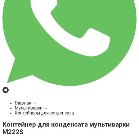
Главная
→
Мультиварки
→
Контейнеры для конденсата
Контейнер для конденсата мультиварки
M222S