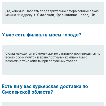
Да, конечно. Забрать предварительно оформленный заказ
можно по адресу:
г. Смоленск, Краснинское шоссе, 10а
У вас есть филиал в моем городе?
Склад находится в Смоленске, но отправки производятся по
всей России почтой и транспортными компаниями с
возможностью оплаты при получении товара.
Есть ли у вас курьерская доставка по
Смоленской области?