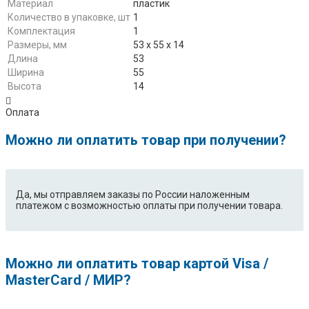
Материал
пластик
Количество в упаковке, шт
1
Комплектация
1
Размеры, мм
53 х 55 х 14
Длина
53
Ширина
55
Высота
14
Оплата
Можно ли оплатить товар при получении?
Да, мы отправляем заказы по России наложенным
платежом с возможностью оплаты при получении товара.
Можно ли оплатить товар картой Visa /
MasterCard / МИР?