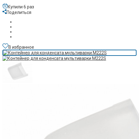
Купили 6 раз
Поделиться
В избранное