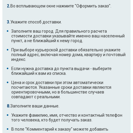
Во всплывающем окне нажмите "Оформить заказ".
Укажите способ доставки.
Заполните ваш город. Для правильного расчета
стоимости доставки указывайте именно ваш населенный
пункт, а не ближайший к нему город.
При выборе курьерской доставки обязательно укажите
полный адрес, включая номер дома, квартиру и почтовый
индекс.
Если нужна доставка до пункта выдачи - выберите
ближайший к вам из списка.
Цена и срок доставки при этом автоматически
посчитаются. Указанные сроки доставки являются
ориентировочными, но в большинстве случаев
совпадают с реальными.
Заполните ваши данные.
Укажите фамилию, имя, отчество и контактный телефон
того человека, кто будет получать заказ.
В поле "Комментарий к заказу" можете добавить