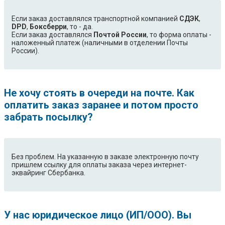
Если заказ доставлялся транспортной компанией
СДЭК
,
DPD
,
Боксберри
, то - да.
Если заказ доставлялся
Почтой России
, то форма оплаты -
наложенный платеж (наличными в отделении Почты
России).
Не хочу стоять в очереди на почте. Как
оплатить заказ заранее и потом просто
забрать посылку?
Без проблем. На указанную в заказе электронную почту
пришлем ссылку для оплаты заказа через интернет-
эквайринг Сбербанка.
У нас юридическое лицо (ИП/ООО). Вы