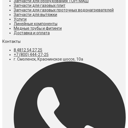
Запчасти для оборудования ТОРГМАШ
Запчасти для газовых плит
Запчасти для газовых проточных водонагревателей
Запчасти для вытяжки
Услуги
Линейные компоненты
Медные трубы и фитинги
Доставка и оплата
Контакты
8 4812 54 27 25
+7 (800) 444-27-25
г. Смоленск, Краснинское шоссе, 10а