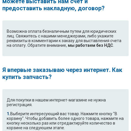
можете выставить нам счет и
предоставить накладную, договор?
Возможна оплата безналичным путем для юридических
лиц. Свяжитесь с нашими менеджерами, либо укажите
реквизиты в комментарии к заказу для выставления счета
на оплату. Обратите внимание,
мы работаем без НДС
.
Я впервые заказываю через интернет. Как
купить запчасть?
Для покупки в нашем интернет-магазине не нужна
регистрация.
Выберите интересующий вас товар. Нажмите кнопку "В
корзину". Чтобы добавить более одного товара, нажмите на
кнопку несколько раз или отредактируйте количество в
корзине на следуюшем этапе.