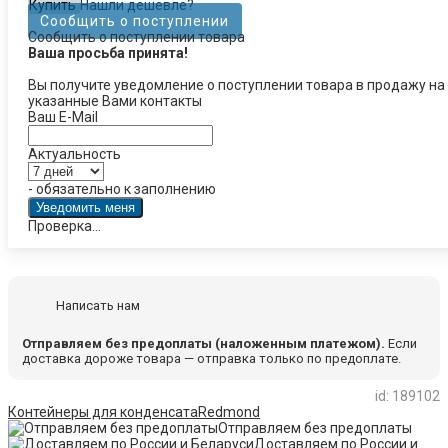
Купить
Нашли дешевле?
Сообщить о поступлении
Сообщить о поступлении товара
Ваша просьба принята!
Вы получите уведомление о поступлении товара в продажу на
указанные Вами контакты
Ваш E-Mail
Актуальность
- обязательно к заполнению
Проверка...
Написать нам
Отправляем без предоплаты (наложенным платежом).
Если
доставка дороже товара — отправка только по предоплате.
id: 189102
Контейнеры для конденсата
Redmond
Отправляем без предоплаты
Доставляем по России и