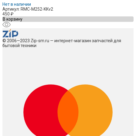
Нет в наличии
Артикул: RMC-M252-KKv2
450
₽
В корзину
© 2006—2023 Zip-sm.ru — интернет-магазин запчастей для
бытовой техники