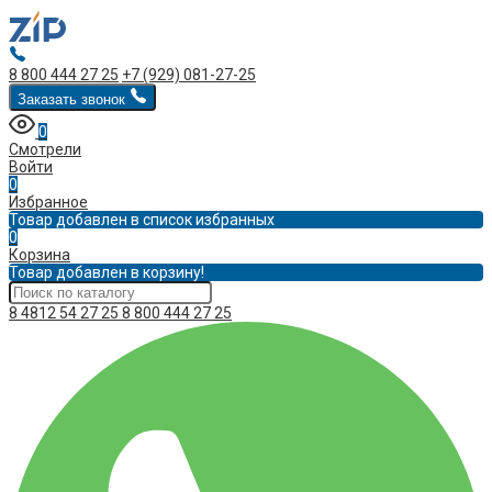
8 800 444 27 25
+7 (929) 081-27-25
Заказать звонок
0
Смотрели
Войти
0
Избранное
Товар добавлен в список избранных
0
Корзина
Товар добавлен в корзину!
8 4812 54 27 25
8 800 444 27 25