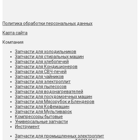
Политика обработки персональных данных
Карта сайта
Компания
Запчасти для холодильников
Запчасти для стиральных машин
Запчасти для хлебопечей
Запчасти для Кондиционеров
Запчасти для СВЧ-печей
Запчасти для чайников
Запчасти для электроплит
Запчасти для пылесосов
Запчасти для водонагревателей
Запчасти для посудомоечных машин
Запчасти для Мясорубок и Блендеров
Запчасти для Кофемашин
Запчасти для Мультиварок
Компрессоры бытовые
Универсальные запчасти
Инструмент
Запчасти для промышленных электроплит