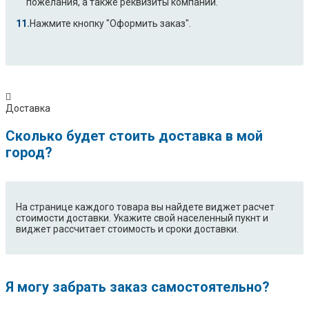
пожелания, а также реквизиты компании.
Нажмите кнопку "Оформить заказ".
Доставка
Сколько будет стоить доставка в мой
город?
На странице каждого товара вы найдете виджет расчет
стоимости доставки. Укажите свой населенный пукнт и
виджет рассчитает стоимость и сроки доставки.
Я могу забрать заказ самостоятельно?