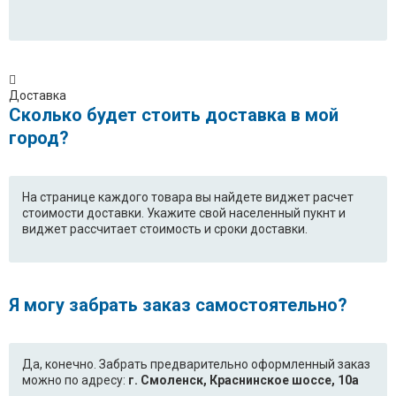
Доставка
Сколько будет стоить доставка в мой
город?
На странице каждого товара вы найдете виджет расчет
стоимости доставки. Укажите свой населенный пукнт и
виджет рассчитает стоимость и сроки доставки.
Я могу забрать заказ самостоятельно?
Да, конечно. Забрать предварительно оформленный заказ
можно по адресу:
г. Смоленск, Краснинское шоссе, 10а