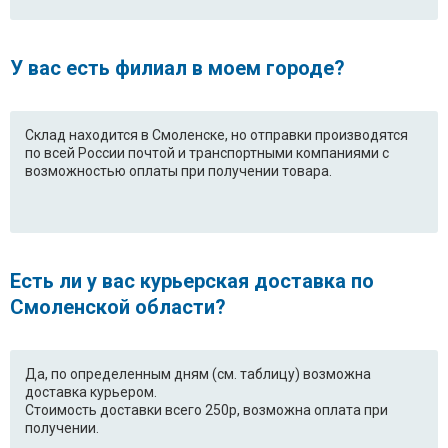
У вас есть филиал в моем городе?
Склад находится в Смоленске, но отправки производятся
по всей России почтой и транспортными компаниями с
возможностью оплаты при получении товара.
Есть ли у вас курьерская доставка по
Смоленской области?
Да, по определенным дням (см. таблицу) возможна
доставка курьером.
Стоимость доставки всего 250р, возможна оплата при
получении.