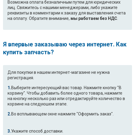
Возможна оплата безналичным путем для юридических
лиц. Свяжитесь с нашими менеджерами, либо укажите
реквизиты в комментарии к заказу для выставления счета
на оплату. Обратите внимание,
мы работаем без НДС
.
Я впервые заказываю через интернет. Как
купить запчасть?
Для покупки в нашем интернет-магазине не нужна
регистрация.
Выберите интересующий вас товар. Нажмите кнопку "В
корзину". Чтобы добавить более одного товара, нажмите
на кнопку несколько раз или отредактируйте количество в
корзине на следуюшем этапе.
Во всплывающем окне нажмите "Оформить заказ".
Укажите способ доставки.