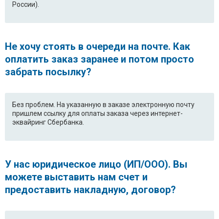
России).
Не хочу стоять в очереди на почте. Как
оплатить заказ заранее и потом просто
забрать посылку?
Без проблем. На указанную в заказе электронную почту
пришлем ссылку для оплаты заказа через интернет-
эквайринг Сбербанка.
У нас юридическое лицо (ИП/ООО). Вы
можете выставить нам счет и
предоставить накладную, договор?