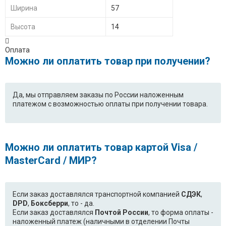
Ширина
57
Высота
14
Оплата
Можно ли оплатить товар при получении?
Да, мы отправляем заказы по России наложенным
платежом с возможностью оплаты при получении товара.
Можно ли оплатить товар картой Visa /
MasterCard / МИР?
Если заказ доставлялся транспортной компанией
СДЭК
,
DPD
,
Боксберри
, то - да.
Если заказ доставлялся
Почтой России
, то форма оплаты -
наложенный платеж (наличными в отделении Почты