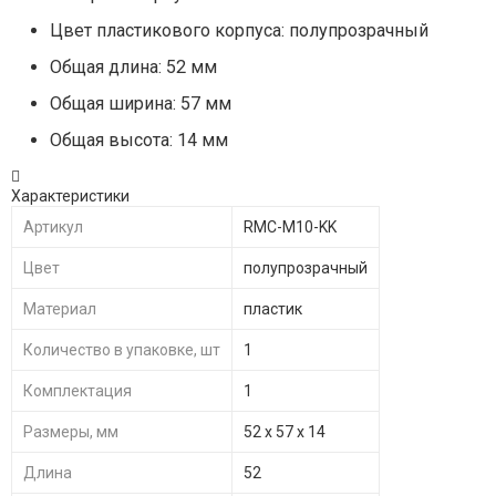
Цвет пластикового корпуса: полупрозрачный
Общая длина: 52 мм
Общая ширина: 57 мм
Общая высота: 14 мм
Характеристики
Артикул
RMC-M10-KK
Цвет
полупрозрачный
Материал
пластик
Количество в упаковке, шт
1
Комплектация
1
Размеры, мм
52 х 57 х 14
Длина
52