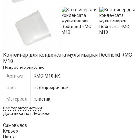
Контейнер для конденсата мультиварки Redmond RMC-
M10
Подробное описание
Артикул
RMC-M10-KK
Цвет
полупрозрачный
Материал
пластик
Все характеристики
Доставка по г. Москва
Самовывоз
Курьер
Почта