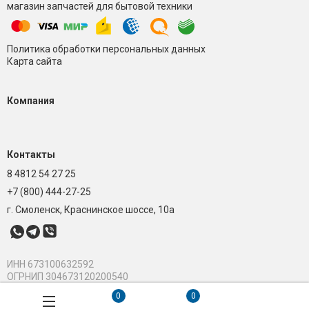
магазин запчастей для бытовой техники
Политика обработки персональных данных
Карта сайта
Компания
Контакты
8 4812 54 27 25
+7 (800) 444-27-25
г. Смоленск, Краснинское шоссе, 10а
ИНН 673100632592
ОГРНИП 304673120200540
0
0