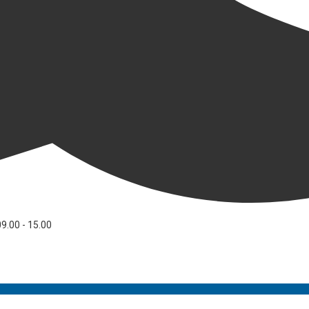
09.00 - 15.00