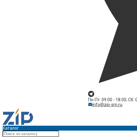
Пн-Пт: 09.00 - 18.00, Сб: 
info@zip-sm.ru
Каталог