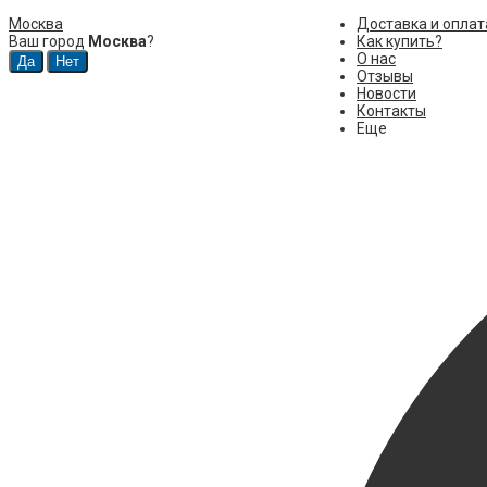
Москва
Доставка и оплат
Ваш город
Москва
?
Как купить?
О нас
Отзывы
Новости
Контакты
Еще