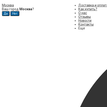
Москва
Доставка и оплат
Ваш город
Москва
?
Как купить?
О нас
Отзывы
Новости
Контакты
Еще