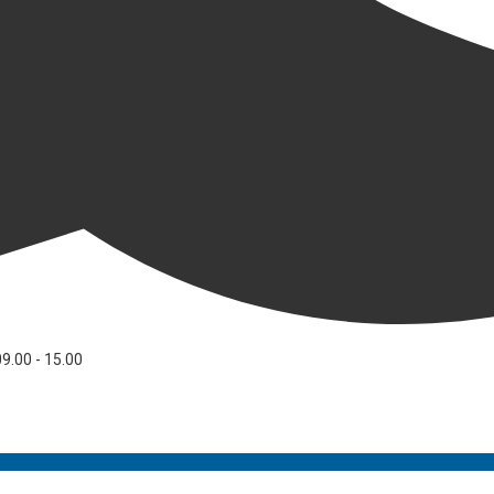
09.00 - 15.00