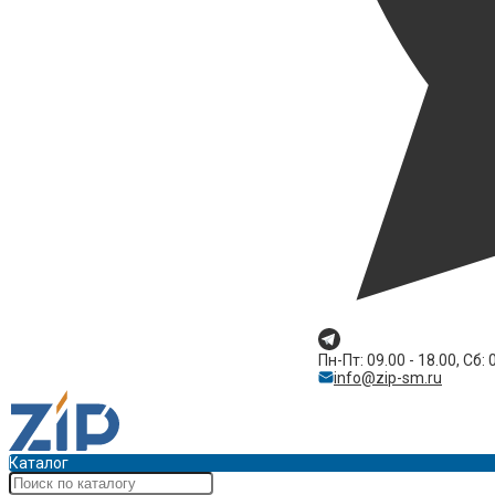
Пн-Пт: 09.00 - 18.00, Сб: 
info@zip-sm.ru
Каталог