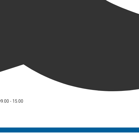
09.00 - 15.00