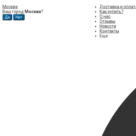
Москва
Доставка и оплат
Ваш город
Москва
?
Как купить?
О нас
Отзывы
Новости
Контакты
Еще