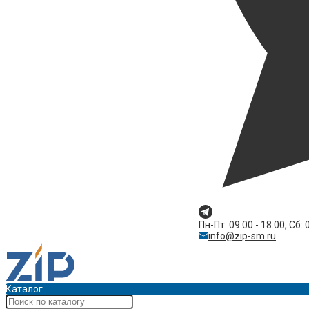
Пн-Пт: 09.00 - 18.00, Сб: 
info@zip-sm.ru
Каталог