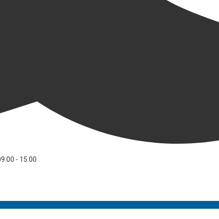
09.00 - 15.00