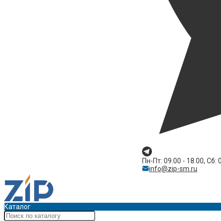
Пн-Пт: 09.00 - 18.00, Сб: 
info@zip-sm.ru
Каталог