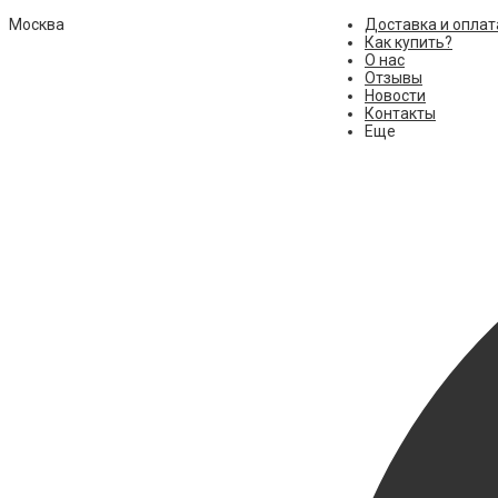
Москва
Доставка и оплат
Как купить?
О нас
Отзывы
Новости
Контакты
Еще