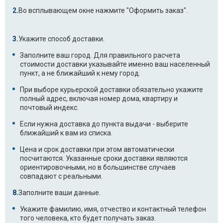
Во всплывающем окне нажмите "Оформить заказ".
Укажите способ доставки.
Заполните ваш город. Для правильного расчета
стоимости доставки указывайте именно ваш населенный
пункт, а не ближайший к нему город.
При выборе курьерской доставки обязательно укажите
полный адрес, включая номер дома, квартиру и
почтовый индекс.
Если нужна доставка до пункта выдачи - выберите
ближайший к вам из списка.
Цена и срок доставки при этом автоматически
посчитаются. Указанные сроки доставки являются
ориентировочными, но в большинстве случаев
совпадают с реальными.
Заполните ваши данные.
Укажите фамилию, имя, отчество и контактный телефон
того человека, кто будет получать заказ.