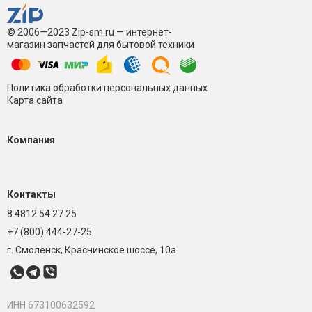
© 2006—2023 Zip-sm.ru — интернет-
магазин запчастей для бытовой техники
Политика обработки персональных данных
Карта сайта
Компания
Контакты
8 4812 54 27 25
+7 (800) 444-27-25
г. Смоленск, Краснинское шоссе, 10а
ИНН 673100632592