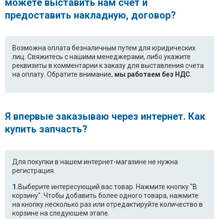
можете выставить нам счет и
предоставить накладную, договор?
Возможна оплата безналичным путем для юридических
лиц. Свяжитесь с нашими менеджерами, либо укажите
реквизиты в комментарии к заказу для выставления счета
на оплату. Обратите внимание,
мы работаем без НДС
.
Я впервые заказываю через интернет. Как
купить запчасть?
Для покупки в нашем интернет-магазине не нужна
регистрация.
Выберите интересующий вас товар. Нажмите кнопку "В
корзину". Чтобы добавить более одного товара, нажмите
на кнопку несколько раз или отредактируйте количество в
корзине на следуюшем этапе.