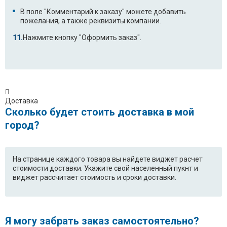
В поле "Комментарий к заказу" можете добавить
пожелания, а также реквизиты компании.
Нажмите кнопку "Оформить заказ".
Доставка
Сколько будет стоить доставка в мой
город?
На странице каждого товара вы найдете виджет расчет
стоимости доставки. Укажите свой населенный пукнт и
виджет рассчитает стоимость и сроки доставки.
Я могу забрать заказ самостоятельно?