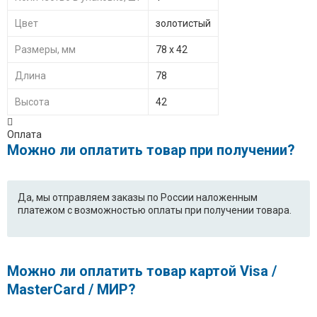
Цвет
золотистый
Размеры, мм
78 х 42
Длина
78
Высота
42
Оплата
Можно ли оплатить товар при получении?
Да, мы отправляем заказы по России наложенным
платежом с возможностью оплаты при получении товара.
Можно ли оплатить товар картой Visa /
MasterCard / МИР?