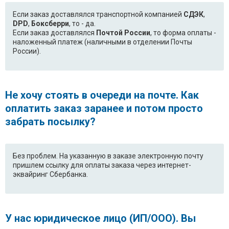
Если заказ доставлялся транспортной компанией
СДЭК
,
DPD
,
Боксберри
, то - да.
Если заказ доставлялся
Почтой России
, то форма оплаты -
наложенный платеж (наличными в отделении Почты
России).
Не хочу стоять в очереди на почте. Как
оплатить заказ заранее и потом просто
забрать посылку?
Без проблем. На указанную в заказе электронную почту
пришлем ссылку для оплаты заказа через интернет-
эквайринг Сбербанка.
У нас юридическое лицо (ИП/ООО). Вы