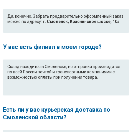
Да, конечно. Забрать предварительно оформленный заказ
можно по адресу:
г. Смоленск, Краснинское шоссе, 10а
У вас есть филиал в моем городе?
Склад находится в Смоленске, но отправки производятся
по всей России почтой и транспортными компаниями с
возможностью оплаты при получении товара.
Есть ли у вас курьерская доставка по
Смоленской области?