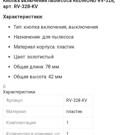
Кнопка включения пылесоса REDMOND RV-328,
арт. RV-328-KV
Характеристики:
Тип: кнопка включения, выключения
Назначение: для пылесоса
Материал корпуса: пластик
Цвет: золотистый
Общая длина: 78 мм
Общая высота: 42 мм
Характеристики
Артикул
RV-328-KV
Материал
пластик
Комплектация
1
Количество в упаковке, шт
1