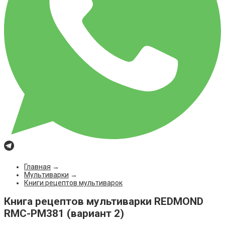
Главная
→
Мультиварки
→
Книги рецептов мультиварок
Книга рецептов мультиварки REDMOND
RMC-PM381 (вариант 2)