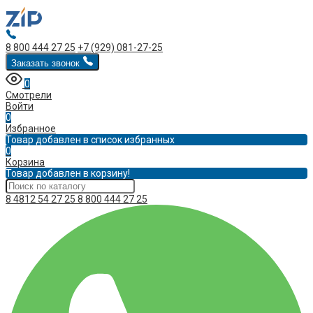
8 800 444 27 25
+7 (929) 081-27-25
Заказать звонок
0
Смотрели
Войти
0
Избранное
Товар добавлен в список избранных
0
Корзина
Товар добавлен в корзину!
8 4812 54 27 25
8 800 444 27 25