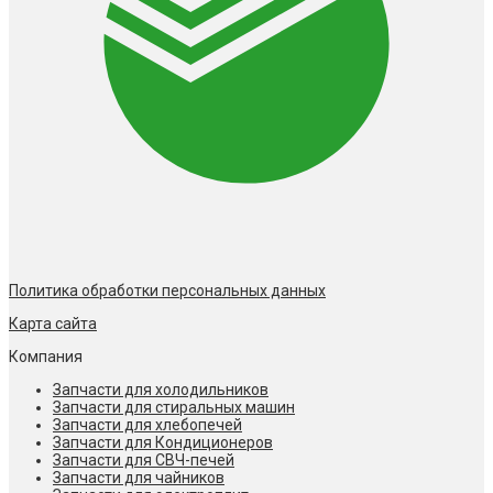
Политика обработки персональных данных
Карта сайта
Компания
Запчасти для холодильников
Запчасти для стиральных машин
Запчасти для хлебопечей
Запчасти для Кондиционеров
Запчасти для СВЧ-печей
Запчасти для чайников