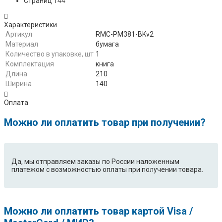
Страниц 144
Характеристики
Артикул
RMC-PM381-BKv2
Материал
бумага
Количество в упаковке, шт
1
Комплектация
книга
Длина
210
Ширина
140
Оплата
Можно ли оплатить товар при получении?
Да, мы отправляем заказы по России наложенным
платежом с возможностью оплаты при получении товара.
Можно ли оплатить товар картой Visa /