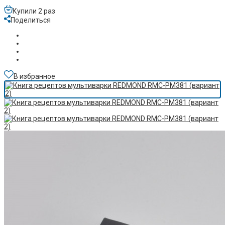
Купили 2 раз
Поделиться
В избранное