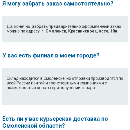
Я могу забрать заказ самостоятельно?
Да, конечно. Забрать предварительно оформленный заказ
можно по адресу:
г. Смоленск, Краснинское шоссе, 10а
У вас есть филиал в моем городе?
Склад находится в Смоленске, но отправки производятся по
всей России почтой и транспортными компаниями с
возможностью оплаты при получении товара.
Есть ли у вас курьерская доставка по
Смоленской области?