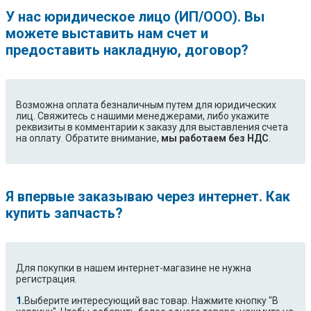
У нас юридическое лицо (ИП/ООО). Вы
можете выставить нам счет и
предоставить накладную, договор?
Возможна оплата безналичным путем для юридических
лиц. Свяжитесь с нашими менеджерами, либо укажите
реквизиты в комментарии к заказу для выставления счета
на оплату. Обратите внимание,
мы работаем без НДС
.
Я впервые заказываю через интернет. Как
купить запчасть?
Для покупки в нашем интернет-магазине не нужна
регистрация.
Выберите интересующий вас товар. Нажмите кнопку "В