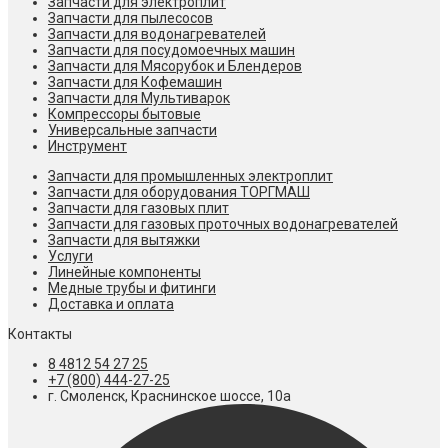
Запчасти для электроплит
Запчасти для пылесосов
Запчасти для водонагревателей
Запчасти для посудомоечных машин
Запчасти для Мясорубок и Блендеров
Запчасти для Кофемашин
Запчасти для Мультиварок
Компрессоры бытовые
Универсальные запчасти
Инструмент
Запчасти для промышленных электроплит
Запчасти для оборудования ТОРГМАШ
Запчасти для газовых плит
Запчасти для газовых проточных водонагревателей
Запчасти для вытяжки
Услуги
Линейные компоненты
Медные трубы и фитинги
Доставка и оплата
Контакты
8 4812 54 27 25
+7 (800) 444-27-25
г. Смоленск, Краснинское шоссе, 10а