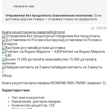
Написать нам
Отправляем без предоплаты (наложенным платежом).
Если
доставка дороже товара — отправка только по предоплате.
id: 195475
Книги рецептов мультиварок
Redmond
Отправляем без предоплаты
Доставляем по России и
Беларуси
Быстрая доставка
Рейтинг на Яндекс Маркете
– 4,85
Более 15 000 деталей в
наличии
Найдем запчасть за 3 минуты
Обзор
Книга рецептов мультиварки REDMOND RMC-PM381 (вариант 2)
Характеристики:
Тип: книга рецептов
Назначение: для мультиварки
Количество рецептов: 120