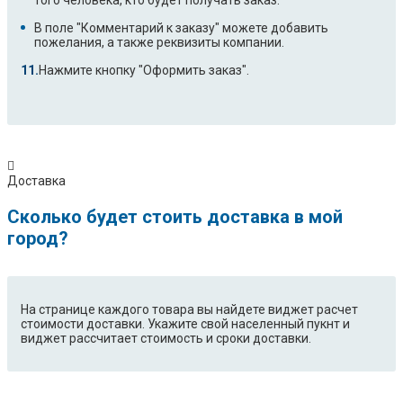
того человека, кто будет получать заказ.
В поле "Комментарий к заказу" можете добавить
пожелания, а также реквизиты компании.
Нажмите кнопку "Оформить заказ".
Доставка
Сколько будет стоить доставка в мой
город?
На странице каждого товара вы найдете виджет расчет
стоимости доставки. Укажите свой населенный пукнт и
виджет рассчитает стоимость и сроки доставки.