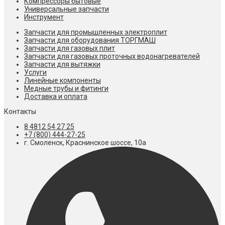
Компрессоры бытовые
Универсальные запчасти
Инструмент
Запчасти для промышленных электроплит
Запчасти для оборудования ТОРГМАШ
Запчасти для газовых плит
Запчасти для газовых проточных водонагревателей
Запчасти для вытяжки
Услуги
Линейные компоненты
Медные трубы и фитинги
Доставка и оплата
Контакты
8 4812 54 27 25
+7 (800) 444-27-25
г. Смоленск, Краснинское шоссе, 10а