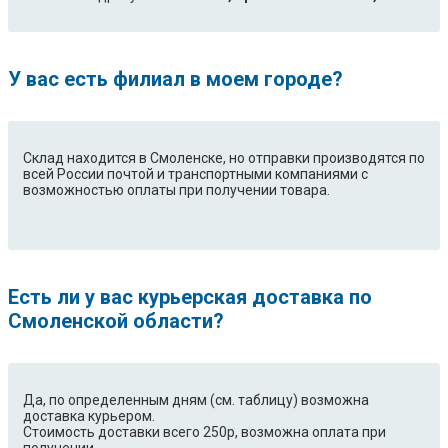
У вас есть филиал в моем городе?
Склад находится в Смоленске, но отправки производятся по
всей России почтой и транспортными компаниями с
возможностью оплаты при получении товара.
Есть ли у вас курьерская доставка по
Смоленской области?
Да, по определенным дням (см. таблицу) возможна
доставка курьером.
Стоимость доставки всего 250р, возможна оплата при
получении.