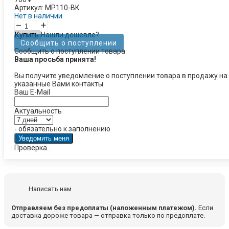
Артикул:
MP110-BK
Нет в наличии
–
+
Купить
Нашли дешевле?
Сообщить о поступлении
Сообщить о поступлении товара
Ваша просьба принята!
Вы получите уведомление о поступлении товара в продажу на
указанные Вами контакты
Ваш E-Mail
Актуальность
- обязательно к заполнению
Проверка...
Написать нам
Отправляем без предоплаты (наложенным платежом).
Если
доставка дороже товара — отправка только по предоплате.