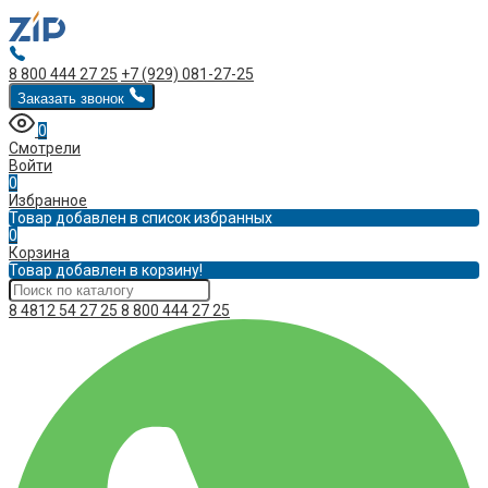
8 800 444 27 25
+7 (929) 081-27-25
Заказать звонок
0
Смотрели
Войти
0
Избранное
Товар добавлен в список избранных
0
Корзина
Товар добавлен в корзину!
8 4812 54 27 25
8 800 444 27 25