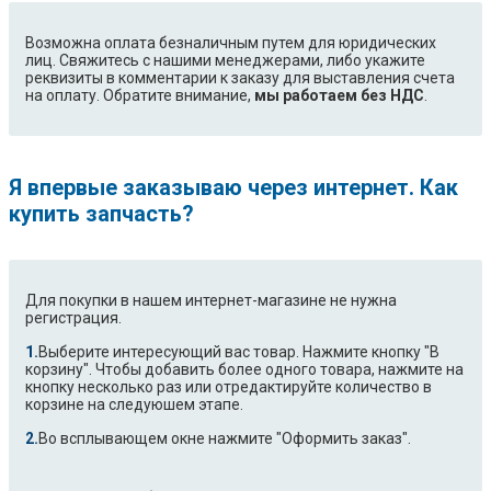
Возможна оплата безналичным путем для юридических
лиц. Свяжитесь с нашими менеджерами, либо укажите
реквизиты в комментарии к заказу для выставления счета
на оплату. Обратите внимание,
мы работаем без НДС
.
Я впервые заказываю через интернет. Как
купить запчасть?
Для покупки в нашем интернет-магазине не нужна
регистрация.
Выберите интересующий вас товар. Нажмите кнопку "В
корзину". Чтобы добавить более одного товара, нажмите на
кнопку несколько раз или отредактируйте количество в
корзине на следуюшем этапе.
Во всплывающем окне нажмите "Оформить заказ".