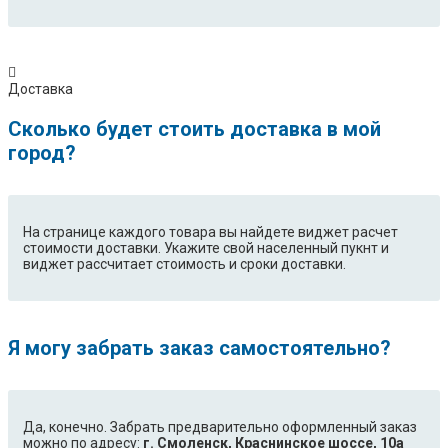
Доставка
Сколько будет стоить доставка в мой
город?
На странице каждого товара вы найдете виджет расчет
стоимости доставки. Укажите свой населенный пукнт и
виджет рассчитает стоимость и сроки доставки.
Я могу забрать заказ самостоятельно?
Да, конечно. Забрать предварительно оформленный заказ
можно по адресу:
г. Смоленск, Краснинское шоссе, 10а