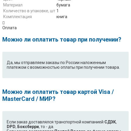
Материал
бумага
Количество в упаковке, шт
1
Комплектация
книга
Оплата
Можно ли оплатить товар при получении?
Да, мы отправляем заказы по России наложенным
платежом с возможностью оплаты при получении товара.
Можно ли оплатить товар картой Visa /
MasterCard / МИР?
Если заказ доставлялся транспортной компанией
СДЭК
,
DPD
,
Боксберри
, то - да.