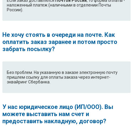
Если заказ доставлялся
Почтой России
, то форма оплаты -
наложенный платеж (наличными в отделении Почты
России).
Не хочу стоять в очереди на почте. Как
оплатить заказ заранее и потом просто
забрать посылку?
Без проблем. На указанную в заказе электронную почту
пришлем ссылку для оплаты заказа через интернет-
эквайринг Сбербанка.
У нас юридическое лицо (ИП/ООО). Вы
можете выставить нам счет и
предоставить накладную, договор?