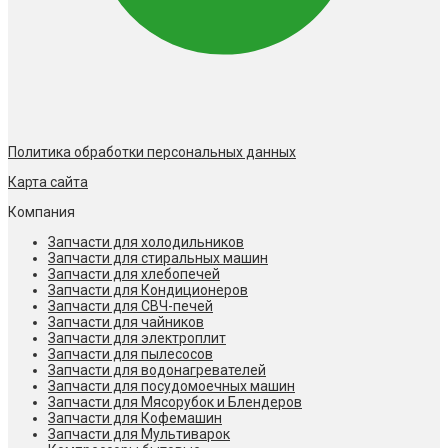
Политика обработки персональных данных
Карта сайта
Компания
Запчасти для холодильников
Запчасти для стиральных машин
Запчасти для хлебопечей
Запчасти для Кондиционеров
Запчасти для СВЧ-печей
Запчасти для чайников
Запчасти для электроплит
Запчасти для пылесосов
Запчасти для водонагревателей
Запчасти для посудомоечных машин
Запчасти для Мясорубок и Блендеров
Запчасти для Кофемашин
Запчасти для Мультиварок