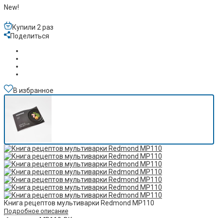
New!
Купили 2 раз
Поделиться
В избранное
Книга рецептов мультиварки Redmond MP110
Подробное описание