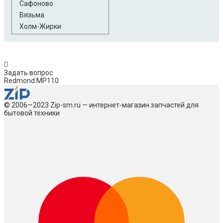
Сафоново
Вязьма
Холм-Жирки
Задать вопрос
Redmond MP110
© 2006—2023 Zip-sm.ru — интернет-магазин запчастей для
бытовой техники