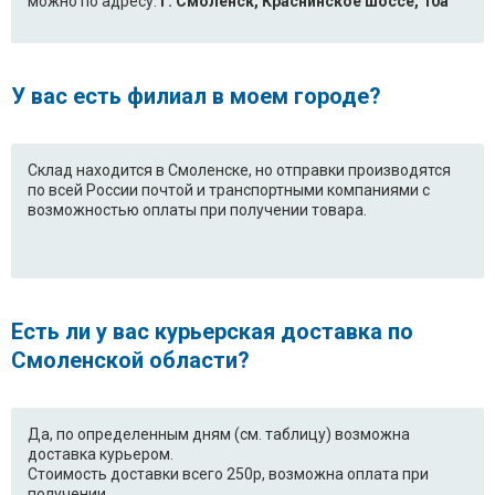
можно по адресу:
г. Смоленск, Краснинское шоссе, 10а
У вас есть филиал в моем городе?
Склад находится в Смоленске, но отправки производятся
по всей России почтой и транспортными компаниями с
возможностью оплаты при получении товара.
Есть ли у вас курьерская доставка по
Смоленской области?
Да, по определенным дням (см. таблицу) возможна
доставка курьером.
Стоимость доставки всего 250р, возможна оплата при
получении.