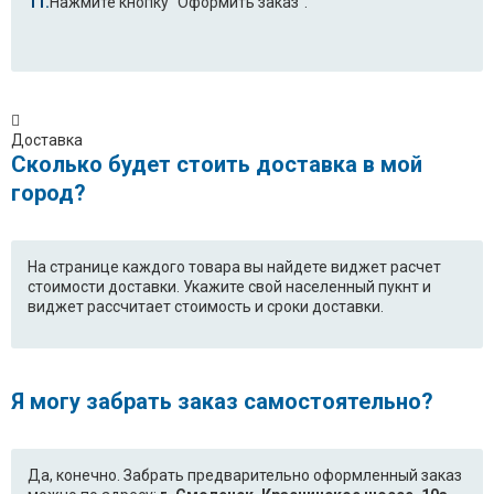
Нажмите кнопку "Оформить заказ".
Доставка
Сколько будет стоить доставка в мой
город?
На странице каждого товара вы найдете виджет расчет
стоимости доставки. Укажите свой населенный пукнт и
виджет рассчитает стоимость и сроки доставки.
Я могу забрать заказ самостоятельно?
Да, конечно. Забрать предварительно оформленный заказ