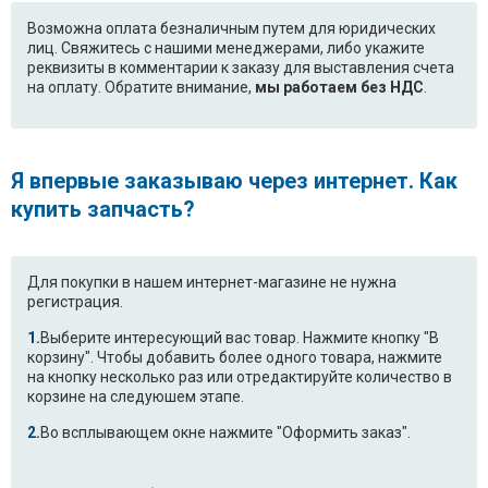
Возможна оплата безналичным путем для юридических
лиц. Свяжитесь с нашими менеджерами, либо укажите
реквизиты в комментарии к заказу для выставления счета
на оплату. Обратите внимание,
мы работаем без НДС
.
Я впервые заказываю через интернет. Как
купить запчасть?
Для покупки в нашем интернет-магазине не нужна
регистрация.
Выберите интересующий вас товар. Нажмите кнопку "В
корзину". Чтобы добавить более одного товара, нажмите
на кнопку несколько раз или отредактируйте количество в
корзине на следуюшем этапе.
Во всплывающем окне нажмите "Оформить заказ".