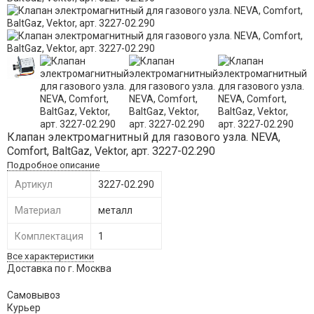
Клапан электромагнитный для газового узла. NEVA,
Comfort, BaltGaz, Vektor, арт. 3227-02.290
Подробное описание
Артикул
3227-02.290
Материал
металл
Комплектация
1
Все характеристики
Доставка по г. Москва
Самовывоз
Курьер