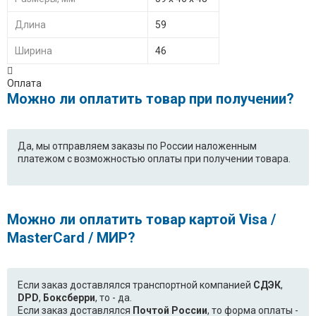
Длина
59
Ширина
46
Оплата
Можно ли оплатить товар при получении?
Да, мы отправляем заказы по России наложенным
платежом с возможностью оплаты при получении товара.
Можно ли оплатить товар картой Visa /
MasterCard / МИР?
Если заказ доставлялся транспортной компанией
СДЭК
,
DPD
,
Боксберри
, то - да.
Если заказ доставлялся
Почтой России
, то форма оплаты -