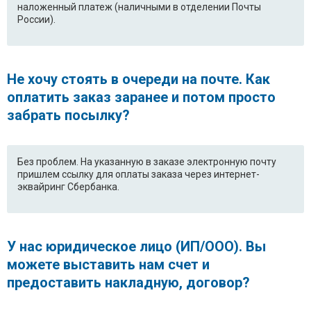
наложенный платеж (наличными в отделении Почты
России).
Не хочу стоять в очереди на почте. Как
оплатить заказ заранее и потом просто
забрать посылку?
Без проблем. На указанную в заказе электронную почту
пришлем ссылку для оплаты заказа через интернет-
эквайринг Сбербанка.
У нас юридическое лицо (ИП/ООО). Вы
можете выставить нам счет и
предоставить накладную, договор?