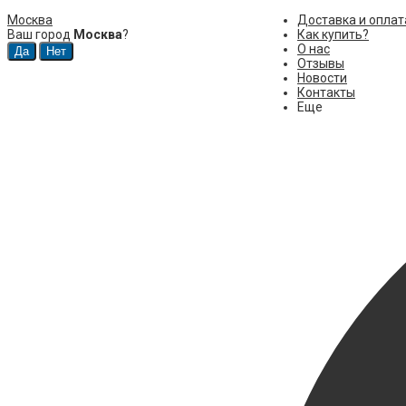
Москва
Доставка и оплат
Ваш город
Москва
?
Как купить?
О нас
Отзывы
Новости
Контакты
Еще