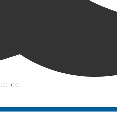
09.00 - 15.00