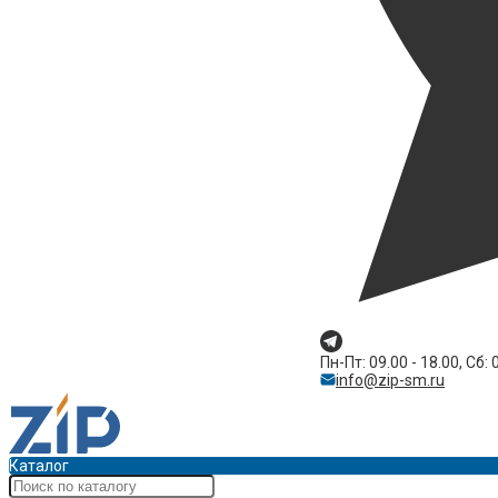
Пн-Пт: 09.00 - 18.00, Сб: 
info@zip-sm.ru
Каталог