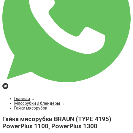
Главная
→
Мясорубки и блендеры
→
Гайки мясорубок
Гайка мясорубки BRAUN (TYPE 4195)
PowerPlus 1100, PowerPlus 1300