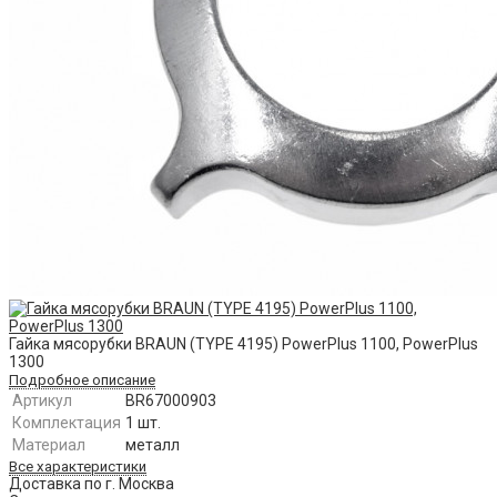
Гайка мясорубки BRAUN (TYPE 4195) PowerPlus 1100, PowerPlus
1300
Подробное описание
Артикул
BR67000903
Комплектация
1 шт.
Материал
металл
Все характеристики
Доставка по г. Москва