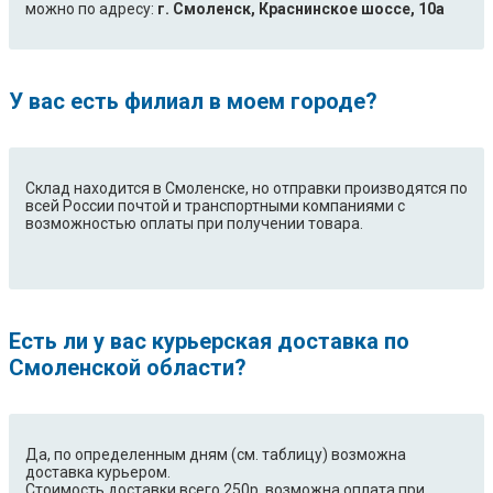
можно по адресу:
г. Смоленск, Краснинское шоссе, 10а
У вас есть филиал в моем городе?
Склад находится в Смоленске, но отправки производятся по
всей России почтой и транспортными компаниями с
возможностью оплаты при получении товара.
Есть ли у вас курьерская доставка по
Смоленской области?
Да, по определенным дням (см. таблицу) возможна
доставка курьером.
Стоимость доставки всего 250р, возможна оплата при