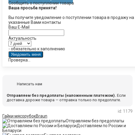
Сообщить о поступлении товара
Ваша просьба принята!
Вы получите уведомление о поступлении товара в продажу на
указанные Вами контакты
Ваш E-Mail
Актуальность
- обязательно к заполнению
Проверка...
Написать нам
Отправляем без предоплаты (наложенным платежом).
Если
доставка дороже товара — отправка только по предоплате.
id: 1179
Гайки мясорубок
Braun
Отправляем без предоплаты
Доставляем по России и
Беларуси