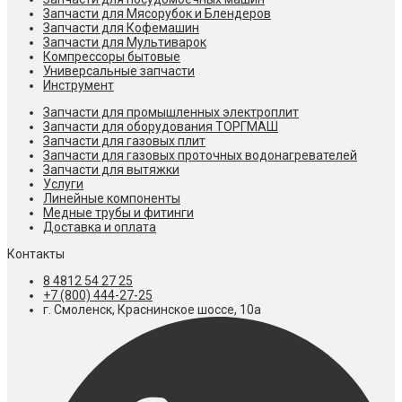
Запчасти для Мясорубок и Блендеров
Запчасти для Кофемашин
Запчасти для Мультиварок
Компрессоры бытовые
Универсальные запчасти
Инструмент
Запчасти для промышленных электроплит
Запчасти для оборудования ТОРГМАШ
Запчасти для газовых плит
Запчасти для газовых проточных водонагревателей
Запчасти для вытяжки
Услуги
Линейные компоненты
Медные трубы и фитинги
Доставка и оплата
Контакты
8 4812 54 27 25
+7 (800) 444-27-25
г. Смоленск, Краснинское шоссе, 10а