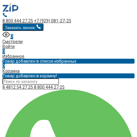
8 800 444 27 25
+7 (929) 081-27-25
Заказать звонок
0
Смотрели
Войти
0
Избранное
Товар добавлен в список избранных
0
Корзина
Товар добавлен в корзину!
8 4812 54 27 25
8 800 444 27 25