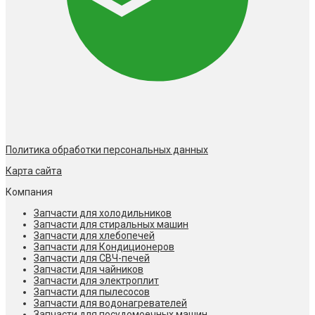
Политика обработки персональных данных
Карта сайта
Компания
Запчасти для холодильников
Запчасти для стиральных машин
Запчасти для хлебопечей
Запчасти для Кондиционеров
Запчасти для СВЧ-печей
Запчасти для чайников
Запчасти для электроплит
Запчасти для пылесосов
Запчасти для водонагревателей
Запчасти для посудомоечных машин