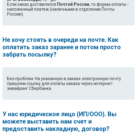
Если заказ доставлялся
Почтой России
, то форма оплаты -
наложенный платеж (наличными в отделении Почты
России).
Не хочу стоять в очереди на почте. Как
оплатить заказ заранее и потом просто
забрать посылку?
Без проблем. На указанную в заказе электронную почту
пришлем ссылку для оплаты заказа через интернет-
эквайринг Сбербанка.
У нас юридическое лицо (ИП/ООО). Вы
можете выставить нам счет и
предоставить накладную, договор?