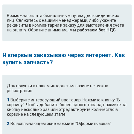
Возможна оплата безналичным путем для юридических
лиц. Свяжитесь с нашими менеджерами, либо укажите
реквизиты в комментарии к заказу для выставления счета
на оплату. Обратите внимание,
мы работаем без НДС
.
Я впервые заказываю через интернет. Как
купить запчасть?
Для покупки в нашем интернет-магазине не нужна
регистрация.
Выберите интересующий вас товар. Нажмите кнопку "В
корзину". Чтобы добавить более одного товара, нажмите на
кнопку несколько раз или отредактируйте количество в
корзине на следуюшем этапе.
Во всплывающем окне нажмите "Оформить заказ".