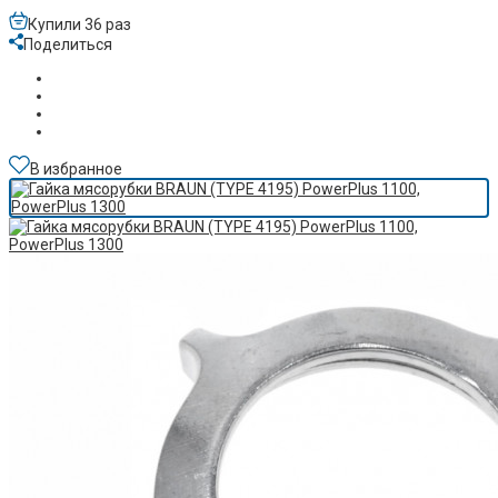
Купили 36 раз
Поделиться
В избранное