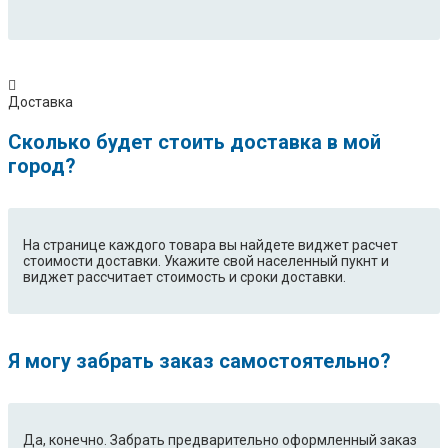
Доставка
Сколько будет стоить доставка в мой
город?
На странице каждого товара вы найдете виджет расчет
стоимости доставки. Укажите свой населенный пукнт и
виджет рассчитает стоимость и сроки доставки.
Я могу забрать заказ самостоятельно?
Да, конечно. Забрать предварительно оформленный заказ