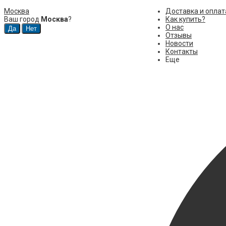
Москва
Доставка и оплат
Ваш город
Москва
?
Как купить?
О нас
Отзывы
Новости
Контакты
Еще