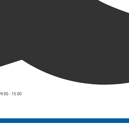
09.00 - 15.00