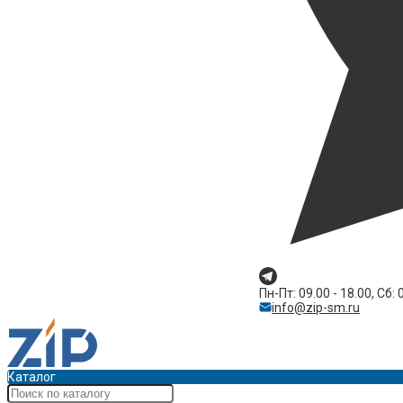
Пн-Пт: 09.00 - 18.00, Сб: 
info@zip-sm.ru
Каталог