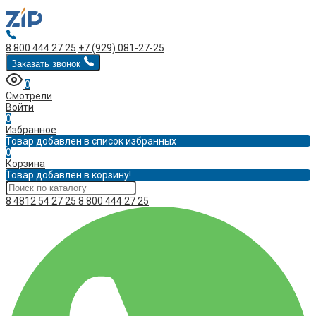
8 800 444 27 25
+7 (929) 081-27-25
Заказать звонок
0
Смотрели
Войти
0
Избранное
Товар добавлен в список избранных
0
Корзина
Товар добавлен в корзину!
8 4812 54 27 25
8 800 444 27 25