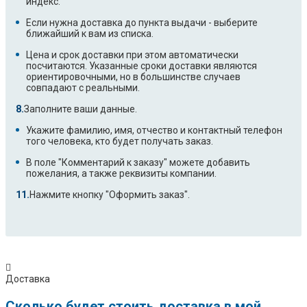
индекс.
Если нужна доставка до пункта выдачи - выберите
ближайший к вам из списка.
Цена и срок доставки при этом автоматически
посчитаются. Указанные сроки доставки являются
ориентировочными, но в большинстве случаев
совпадают с реальными.
Заполните ваши данные.
Укажите фамилию, имя, отчество и контактный телефон
того человека, кто будет получать заказ.
В поле "Комментарий к заказу" можете добавить
пожелания, а также реквизиты компании.
Нажмите кнопку "Оформить заказ".
Доставка
Сколько будет стоить доставка в мой