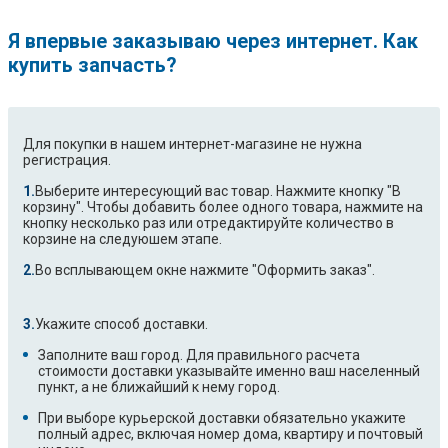
Я впервые заказываю через интернет. Как
купить запчасть?
Для покупки в нашем интернет-магазине не нужна
регистрация.
Выберите интересующий вас товар. Нажмите кнопку "В
корзину". Чтобы добавить более одного товара, нажмите на
кнопку несколько раз или отредактируйте количество в
корзине на следуюшем этапе.
Во всплывающем окне нажмите "Оформить заказ".
Укажите способ доставки.
Заполните ваш город. Для правильного расчета
стоимости доставки указывайте именно ваш населенный
пункт, а не ближайший к нему город.
При выборе курьерской доставки обязательно укажите
полный адрес, включая номер дома, квартиру и почтовый