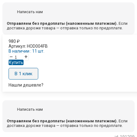
Написать нам
Отправляем без предоплаты (наложенным платежом).
Если
доставка дороже товара — отправка только по предоплате.
980
₽
Артикул:
HOD004FB
В наличии : 11 шт.
–
+
Купить
В 1 клик
Нашли дешевле?
Написать нам
Отправляем без предоплаты (наложенным платежом).
Если
доставка дороже товара — отправка только по предоплате.