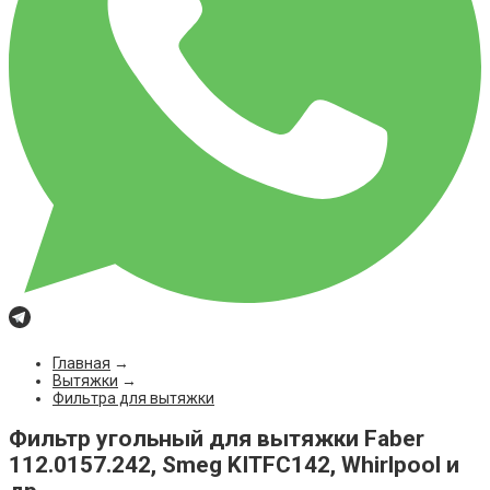
Главная
→
Вытяжки
→
Фильтра для вытяжки
Фильтр угольный для вытяжки Faber
112.0157.242, Smeg KITFC142, Whirlpool и