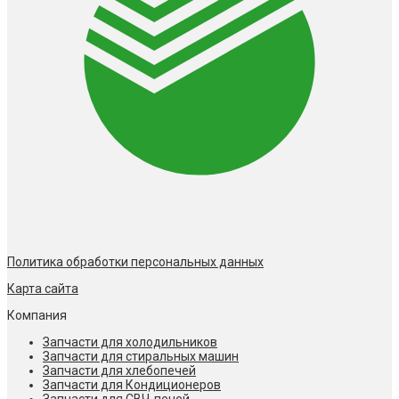
Политика обработки персональных данных
Карта сайта
Компания
Запчасти для холодильников
Запчасти для стиральных машин
Запчасти для хлебопечей
Запчасти для Кондиционеров