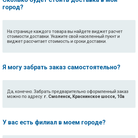
город?
На странице каждого товара вы найдете виджет расчет
стоимости доставки. Укажите свой населенный пукнт и
виджет рассчитает стоимость и сроки доставки.
Я могу забрать заказ самостоятельно?
Да, конечно. Забрать предварительно оформленный заказ
можно по адресу:
г. Смоленск, Краснинское шоссе, 10а
У вас есть филиал в моем городе?