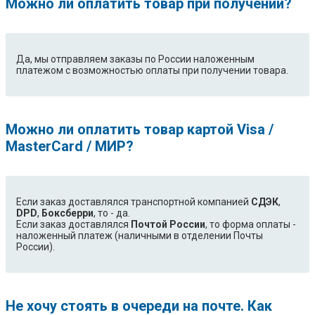
Можно ли оплатить товар при получении?
Да, мы отправляем заказы по России наложенным
платежом с возможностью оплаты при получении товара.
Можно ли оплатить товар картой Visa /
MasterCard / МИР?
Если заказ доставлялся транспортной компанией
СДЭК
,
DPD
,
Боксберри
, то - да.
Если заказ доставлялся
Почтой России
, то форма оплаты -
наложенный платеж (наличными в отделении Почты
России).
Не хочу стоять в очереди на почте. Как