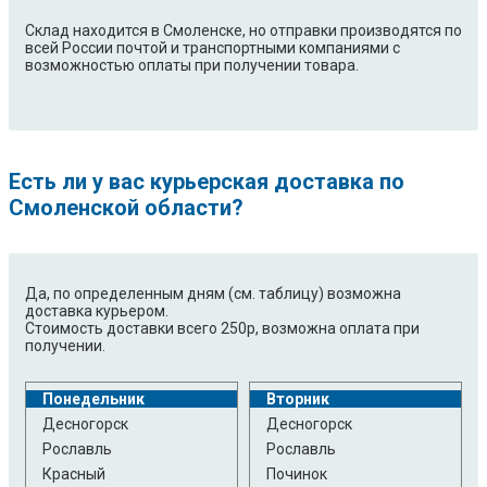
Склад находится в Смоленске, но отправки производятся по
всей России почтой и транспортными компаниями с
возможностью оплаты при получении товара.
Есть ли у вас курьерская доставка по
Смоленской области?
Да, по определенным дням (см. таблицу) возможна
доставка курьером.
Стоимость доставки всего 250р, возможна оплата при
получении.
Понедельник
Вторник
Десногорск
Десногорск
Рославль
Рославль
Красный
Починок