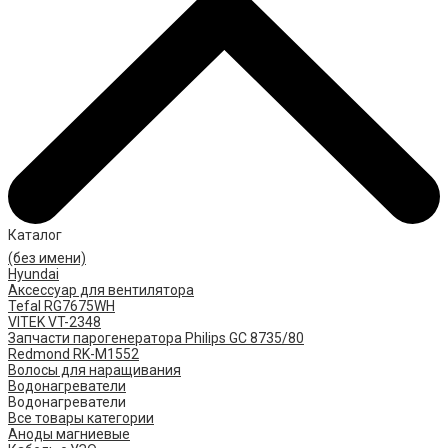
Каталог
(без имени)
Hyundai
Аксессуар для вентилятора
Tefal RG7675WH
VITEK VT-2348
Запчасти парогенератора Philips GC 8735/80
Redmond RK-M1552
Волосы для наращивания
Водонагреватели
Водонагреватели
Все товары категории
Аноды магниевые