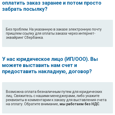
оплатить заказ заранее и потом просто
забрать посылку?
Без проблем. На указанную в заказе электронную почту
пришлем ссылку для оплаты заказа через интернет-
эквайринг Сбербанка.
У нас юридическое лицо (ИП/ООО). Вы
можете выставить нам счет и
предоставить накладную, договор?
Возможна оплата безналичным путем для юридических
лиц. Свяжитесь с нашими менеджерами, либо укажите
реквизиты в комментарии к заказу для выставления счета
на оплату. Обратите внимание,
мы работаем без НДС
.