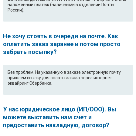
наложенный платеж (наличными в отделении Почты
России).
Не хочу стоять в очереди на почте. Как
оплатить заказ заранее и потом просто
забрать посылку?
Без проблем. На указанную в заказе электронную почту
пришлем ссылку для оплаты заказа через интернет-
эквайринг Сбербанка.
У нас юридическое лицо (ИП/ООО). Вы
можете выставить нам счет и
предоставить накладную, договор?