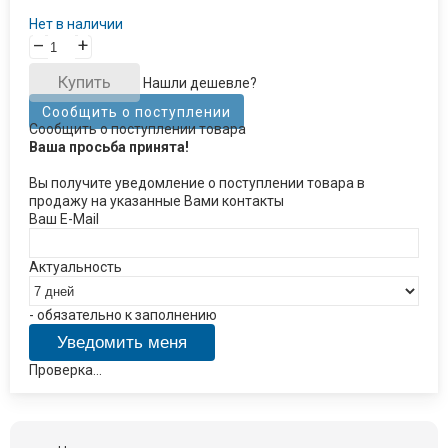
Нет в наличии
–
+
Купить
Нашли дешевле?
Сообщить о поступлении
Сообщить о поступлении товара
Ваша просьба принята!
Вы получите уведомление о поступлении товара в
продажу на указанные Вами контакты
Ваш E-Mail
Актуальность
- обязательно к заполнению
Проверка...