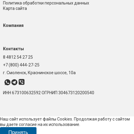
Политика обработки персональных данных
Карта сайта
Компания
Контакты
8 4812 54 27 25
+7 (800) 444-27-25
г. Смоленск, Краснинское шоссе, 10а
ИНН 673100632592
ОГРНИП 304673120200540
Наш сайт использует файлы Cookies. Продолжая работу с сайтом
вы даете согласие на их использование.
Принять