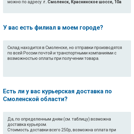
можно по адресу:
г. Смоленск, Краснинское шоссе, 10а
У вас есть филиал в моем городе?
Склад находится в Смоленске, но отправки производятся
по всей России почтой и транспортными компаниями с
возможностью оплаты при получении товара.
Есть ли у вас курьерская доставка по
Смоленской области?
Да, по определенным дням (см. таблицу) возможна
доставка курьером.
Стоимость доставки всего 250р, возможна оплата при