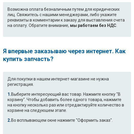
Возможна оплата безналичным путем для юридических
лиц. Свяжитесь с нашими менеджерами, либо укажите
реквизиты в комментарии к заказу для выставления счета
на оплату. Обратите внимание,
мы работаем без НДС
.
Я впервые заказываю через интернет. Как
купить запчасть?
Для покупки в нашем интернет-магазине не нужна
регистрация.
Выберите интересующий вас товар. Нажмите кнопку "В
корзину". Чтобы добавить более одного товара, нажмите
на кнопку несколько раз или отредактируйте количество в
корзине на следуюшем этапе.
Во всплывающем окне нажмите "Оформить заказ".