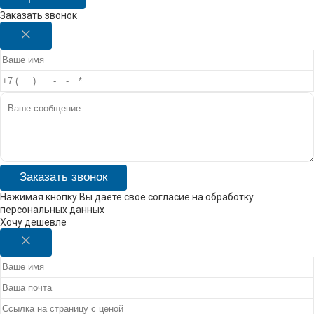
Заказать звонок
Заказать звонок
Нажимая кнопку Вы даете свое согласие на обработку
персональных данных
Хочу дешевле