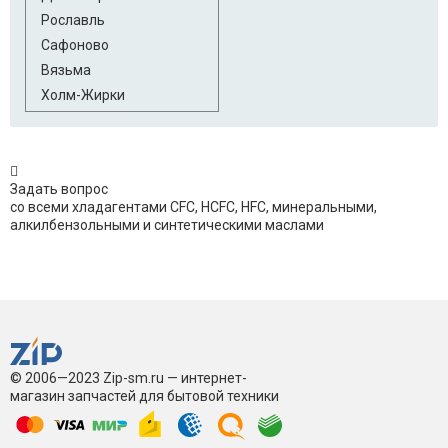
Рославль
Сафоново
Вязьма
Холм-Жирки
Задать вопрос
со всеми хладагентами CFC, HCFC, HFC, минеральными,
алкилбензольными и синтетическими маслами
© 2006—2023 Zip-sm.ru — интернет-
магазин запчастей для бытовой техники