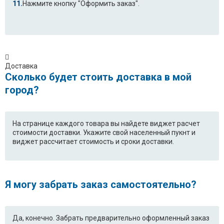
Нажмите кнопку "Оформить заказ".
Доставка
Сколько будет стоить доставка в мой
город?
На странице каждого товара вы найдете виджет расчет
стоимости доставки. Укажите свой населенный пукнт и
виджет рассчитает стоимость и сроки доставки.
Я могу забрать заказ самостоятельно?
Да, конечно. Забрать предварительно оформленный заказ