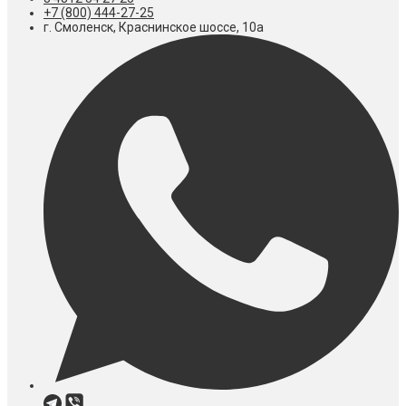
+7 (800) 444-27-25
г. Смоленск, Краснинское шоссе, 10а