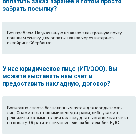
оплатить заказ заранее и потом просто
забрать посылку?
Без проблем. На указанную в заказе электронную почту
пришлем ссылку для оплаты заказа через интернет-
эквайринг Сбербанка.
У нас юридическое лицо (ИП/ООО). Вы
можете выставить нам счет и
предоставить накладную, договор?
Возможна оплата безналичным путем для юридических
лиц. Свяжитесь с нашими менеджерами, либо укажите
реквизиты в комментарии к заказу для выставления счета
на оплату. Обратите внимание,
мы работаем без НДС
.