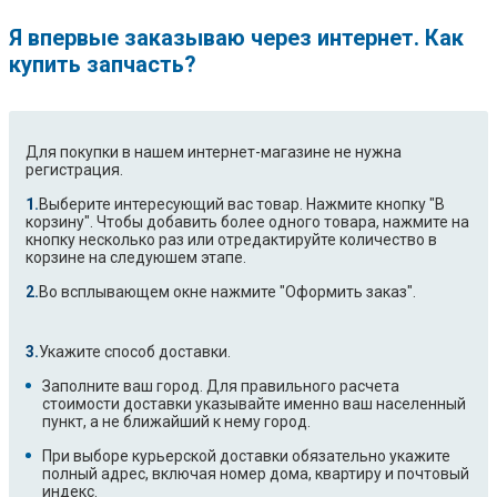
Я впервые заказываю через интернет. Как
купить запчасть?
Для покупки в нашем интернет-магазине не нужна
регистрация.
Выберите интересующий вас товар. Нажмите кнопку "В
корзину". Чтобы добавить более одного товара, нажмите на
кнопку несколько раз или отредактируйте количество в
корзине на следуюшем этапе.
Во всплывающем окне нажмите "Оформить заказ".
Укажите способ доставки.
Заполните ваш город. Для правильного расчета
стоимости доставки указывайте именно ваш населенный
пункт, а не ближайший к нему город.
При выборе курьерской доставки обязательно укажите
полный адрес, включая номер дома, квартиру и почтовый
индекс.