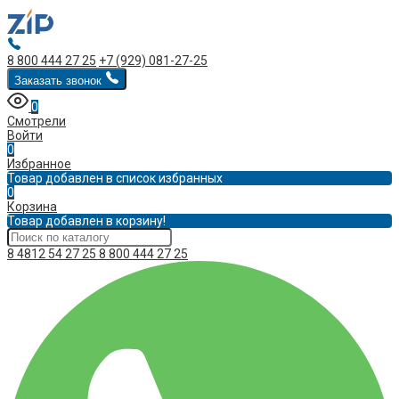
8 800 444 27 25
+7 (929) 081-27-25
Заказать звонок
0
Смотрели
Войти
0
Избранное
Товар добавлен в список избранных
0
Корзина
Товар добавлен в корзину!
8 4812 54 27 25
8 800 444 27 25