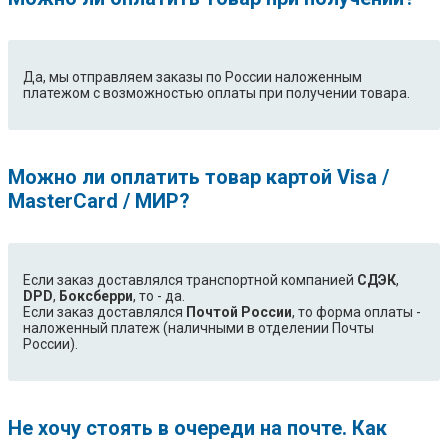
Да, мы отправляем заказы по России наложенным
платежом с возможностью оплаты при получении товара.
Можно ли оплатить товар картой Visa /
MasterCard / МИР?
Если заказ доставлялся транспортной компанией
СДЭК
,
DPD
,
Боксберри
, то - да.
Если заказ доставлялся
Почтой России
, то форма оплаты -
наложенный платеж (наличными в отделении Почты
России).
Не хочу стоять в очереди на почте. Как