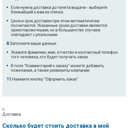
Если нужна доставка до пункта выдачи - выберите
ближайший к вам из списка.
Цена и срок доставки при этом автоматически
посчитаются. Указанные сроки доставки являются
ориентировочными, но в большинстве случаев
совпадают с реальными.
Заполните ваши данные.
Укажите фамилию, имя, отчество и контактный телефон
того человека, кто будет получать заказ.
В поле "Комментарий к заказу" можете добавить
пожелания, а также реквизиты компании.
Нажмите кнопку "Оформить заказ".
Доставка
Сколько будет стоить доставка в мой