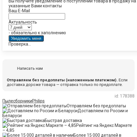
Вы получите уведомление о поступлении товара в продажу на
указанные Вами контакты
Ваш E-Mail
Актуальность
- обязательно к заполнению
Проверка...
Написать нам
Отправляем без предоплаты (наложенным платежом).
Если
доставка дороже товара — отправка только по предоплате.
id: 178388
Пылесборники
Philips
Отправляем без предоплаты
Доставляем по России и
Беларуси
Быстрая доставка
Рейтинг на Яндекс Маркете
– 4,85
Более 15 000 деталей в