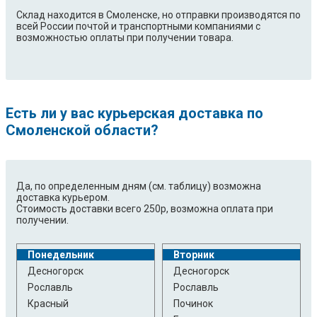
Склад находится в Смоленске, но отправки производятся по
всей России почтой и транспортными компаниями с
возможностью оплаты при получении товара.
Есть ли у вас курьерская доставка по
Смоленской области?
Да, по определенным дням (см. таблицу) возможна
доставка курьером.
Стоимость доставки всего 250р, возможна оплата при
получении.
Понедельник
Вторник
Десногорск
Десногорск
Рославль
Рославль
Красный
Починок