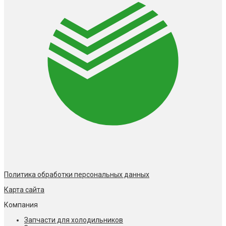
Политика обработки персональных данных
Карта сайта
Компания
Запчасти для холодильников