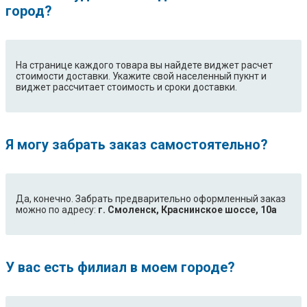
город?
На странице каждого товара вы найдете виджет расчет
стоимости доставки. Укажите свой населенный пукнт и
виджет рассчитает стоимость и сроки доставки.
Я могу забрать заказ самостоятельно?
Да, конечно. Забрать предварительно оформленный заказ
можно по адресу:
г. Смоленск, Краснинское шоссе, 10а
У вас есть филиал в моем городе?