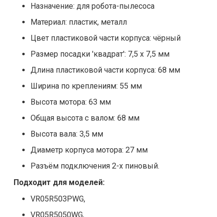
Назначение: для робота-пылесоса
Материал: пластик, металл
Цвет пластиковой части корпуса: чёрный
Размер посадки 'квадрат': 7,5 х 7,5 мм
Длина пластиковой части корпуса: 68 мм
Ширина по креплениям: 55 мм
Высота мотора: 63 мм
Общая высота с валом: 68 мм
Высота вала: 3,5 мм
Диаметр корпуса мотора: 27 мм
Разъём подключения 2-х пиновый.
Подходит для моделей:
VR05R503PWG,
VR05R5050WG,