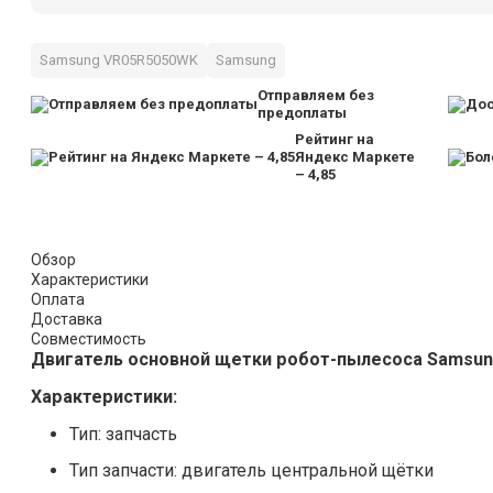
Samsung VR05R5050WK
Samsung
Отправляем без
предоплаты
Рейтинг на
Яндекс Маркете
– 4,85
Обзор
Характеристики
Оплата
Доставка
Совместимость
Двигатель основной щетки робот-пылесоса Samsun
Характеристики:
Тип: запчасть
Тип запчасти: двигатель центральной щётки