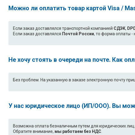
Можно ли оплатить товар картой Visa / Ma
Если заказ доставлялся транспортной компанией
СДЭК
,
DP
Если заказ доставлялся
Почтой России
, то форма оплаты 
Не хочу стоять в очереди на почте. Как о
Без проблем. На указанную в заказе электронную почту при
У нас юридическое лицо (ИП/ООО). Вы мож
Возможна оплата безналичным путем для юридических лиц. 
Обратите внимание,
мы работаем без НДС
.