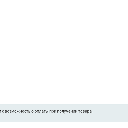
 с возможностью оплаты при получении товара.