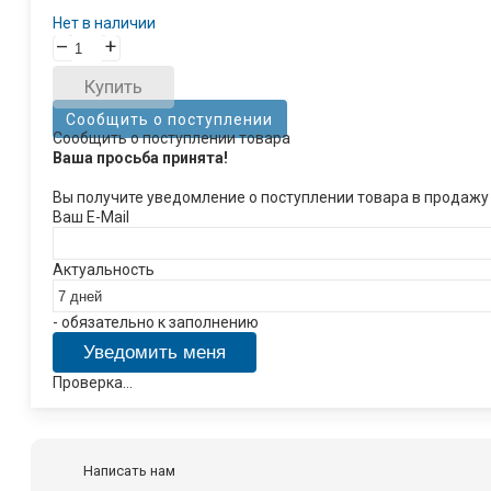
Нет в наличии
–
+
Купить
Сообщить о поступлении
Сообщить о поступлении товара
Ваша просьба принята!
Вы получите уведомление о поступлении товара в продажу
Ваш E-Mail
Актуальность
- обязательно к заполнению
Проверка...
Написать нам