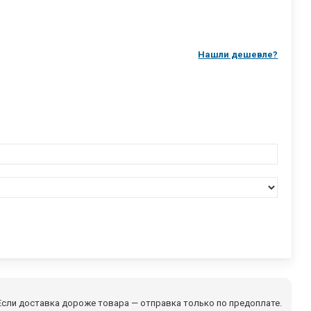
Нашли дешевле?
сли доставка дороже товара — отправка только по предоплате.