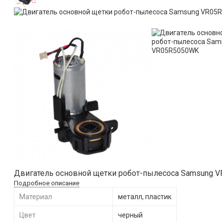
​Двигатель основной щетки робот-пылесоса Samsung 
Подробное описание
Материал
металл, пластик
Цвет
черный