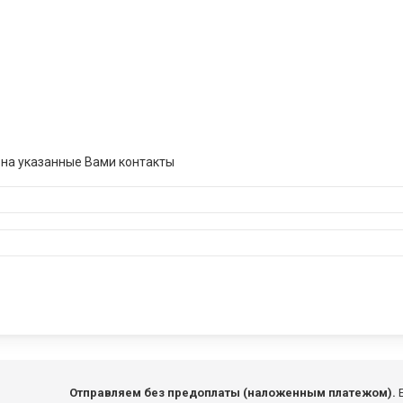
 на указанные Вами контакты
Отправляем без предоплаты (наложенным платежом).
Е