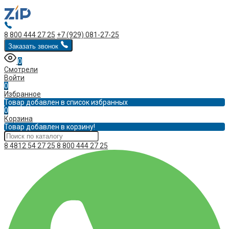
8 800 444 27 25
+7 (929) 081-27-25
Заказать звонок
0
Смотрели
Войти
0
Избранное
Товар добавлен в список избранных
0
Корзина
Товар добавлен в корзину!
8 4812 54 27 25
8 800 444 27 25