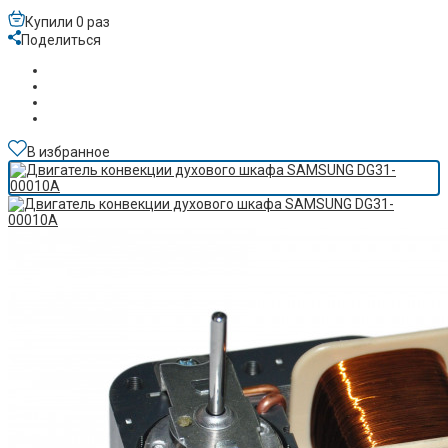
Купили 0 раз
Поделиться
В избранное