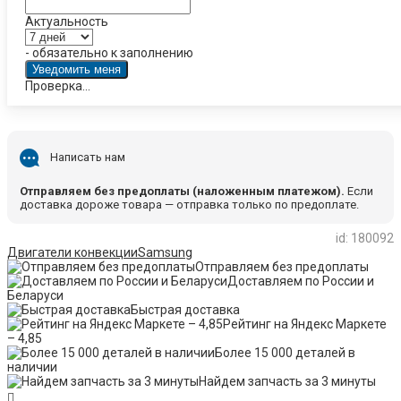
Актуальность
- обязательно к заполнению
Проверка...
Написать нам
Отправляем без предоплаты (наложенным платежом).
Если
доставка дороже товара — отправка только по предоплате.
id: 180092
Двигатели конвекции
Samsung
Отправляем без предоплаты
Доставляем по России и
Беларуси
Быстрая доставка
Рейтинг на Яндекс Маркете
– 4,85
Более 15 000 деталей в
наличии
Найдем запчасть за 3 минуты