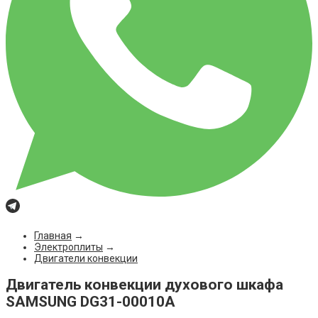
Главная
→
Электроплиты
→
Двигатели конвекции
Двигатель конвекции духового шкафа
SAMSUNG DG31-00010A