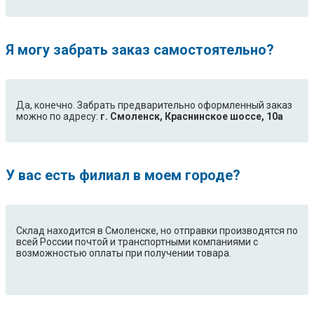
Я могу забрать заказ самостоятельно?
Да, конечно. Забрать предварительно оформленный заказ
можно по адресу:
г. Смоленск, Краснинское шоссе, 10а
У вас есть филиал в моем городе?
Склад находится в Смоленске, но отправки производятся по
всей России почтой и транспортными компаниями с
возможностью оплаты при получении товара.