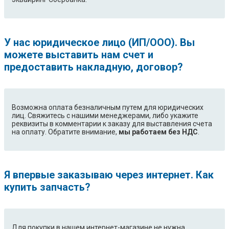
У нас юридическое лицо (ИП/ООО). Вы
можете выставить нам счет и
предоставить накладную, договор?
Возможна оплата безналичным путем для юридических
лиц. Свяжитесь с нашими менеджерами, либо укажите
реквизиты в комментарии к заказу для выставления счета
на оплату. Обратите внимание,
мы работаем без НДС
.
Я впервые заказываю через интернет. Как
купить запчасть?
Для покупки в нашем интернет-магазине не нужна