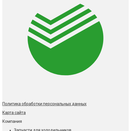
Политика обработки персональных данных
Карта сайта
Компания
Запчасти для холодильников