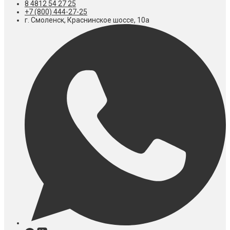
8 4812 54 27 25
+7 (800) 444-27-25
г. Смоленск, Краснинское шоссе, 10а