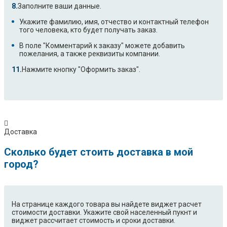
Заполните ваши данные.
Укажите фамилию, имя, отчество и контактный телефон
того человека, кто будет получать заказ.
В поле "Комментарий к заказу" можете добавить
пожелания, а также реквизиты компании.
Нажмите кнопку "Оформить заказ".
Доставка
Сколько будет стоить доставка в мой
город?
На странице каждого товара вы найдете виджет расчет
стоимости доставки. Укажите свой населенный пукнт и
виджет рассчитает стоимость и сроки доставки.