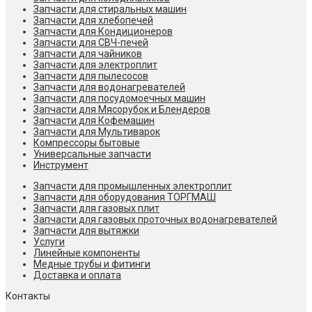
Запчасти для стиральных машин
Запчасти для хлебопечей
Запчасти для Кондиционеров
Запчасти для СВЧ-печей
Запчасти для чайников
Запчасти для электроплит
Запчасти для пылесосов
Запчасти для водонагревателей
Запчасти для посудомоечных машин
Запчасти для Мясорубок и Блендеров
Запчасти для Кофемашин
Запчасти для Мультиварок
Компрессоры бытовые
Универсальные запчасти
Инструмент
Запчасти для промышленных электроплит
Запчасти для оборудования ТОРГМАШ
Запчасти для газовых плит
Запчасти для газовых проточных водонагревателей
Запчасти для вытяжки
Услуги
Линейные компоненты
Медные трубы и фитинги
Доставка и оплата
Контакты