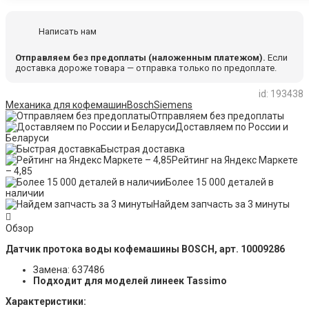
Написать нам
Отправляем без предоплаты (наложенным платежом).
Если
доставка дороже товара — отправка только по предоплате.
id: 193438
Механика для кофемашин
Bosch
Siemens
Отправляем без предоплаты
Доставляем по России и
Беларуси
Быстрая доставка
Рейтинг на Яндекс Маркете
– 4,85
Более 15 000 деталей в
наличии
Найдем запчасть за 3 минуты
Обзор
Датчик протока воды кофемашины BOSCH, арт. 10009286
Замена: 637486
Подходит для моделей линеек Tassimo
Характеристики: