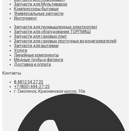
Запчасти для Мультиварок
Компрессоры бытовые
Универсальные запчасти
Инструмент
Запчасти для промышленных электроплит
Запчасти для оборудования ТОРГМАШ
Запчасти для газовых плит
Запчасти для газовых проточных водонагревателей
Запчасти для вытяжки
Услуги
Линейные компоненты
Медные трубы и фитинги
Доставка и оплата
Контакты
8 4812 54 27 25
+7 (800) 444-27-25
г. Смоленск, Краснинское шоссе, 10а