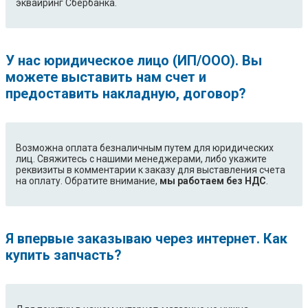
эквайринг Сбербанка.
У нас юридическое лицо (ИП/ООО). Вы
можете выставить нам счет и
предоставить накладную, договор?
Возможна оплата безналичным путем для юридических
лиц. Свяжитесь с нашими менеджерами, либо укажите
реквизиты в комментарии к заказу для выставления счета
на оплату. Обратите внимание,
мы работаем без НДС
.
Я впервые заказываю через интернет. Как
купить запчасть?