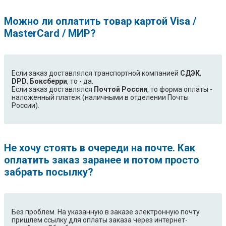
Можно ли оплатить товар картой Visa /
MasterCard / МИР?
Если заказ доставлялся транспортной компанией
СДЭК
,
DPD
,
Боксберри
, то - да.
Если заказ доставлялся
Почтой России
, то форма оплаты -
наложенный платеж (наличными в отделении Почты
России).
Не хочу стоять в очереди на почте. Как
оплатить заказ заранее и потом просто
забрать посылку?
Без проблем. На указанную в заказе электронную почту
пришлем ссылку для оплаты заказа через интернет-