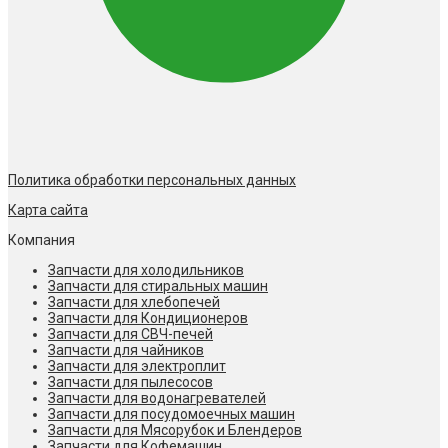
Политика обработки персональных данных
Карта сайта
Компания
Запчасти для холодильников
Запчасти для стиральных машин
Запчасти для хлебопечей
Запчасти для Кондиционеров
Запчасти для СВЧ-печей
Запчасти для чайников
Запчасти для электроплит
Запчасти для пылесосов
Запчасти для водонагревателей
Запчасти для посудомоечных машин
Запчасти для Мясорубок и Блендеров
Запчасти для Кофемашин