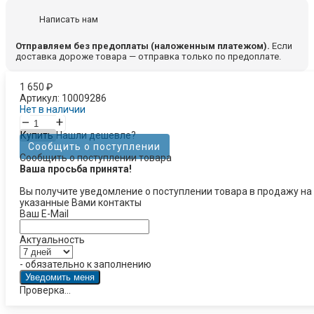
Написать нам
Отправляем без предоплаты (наложенным платежом).
Если
доставка дороже товара — отправка только по предоплате.
1 650
₽
Артикул:
10009286
Нет в наличии
–
+
Купить
Нашли дешевле?
Сообщить о поступлении
Сообщить о поступлении товара
Ваша просьба принята!
Вы получите уведомление о поступлении товара в продажу на
указанные Вами контакты
Ваш E-Mail
Актуальность
- обязательно к заполнению
Проверка...