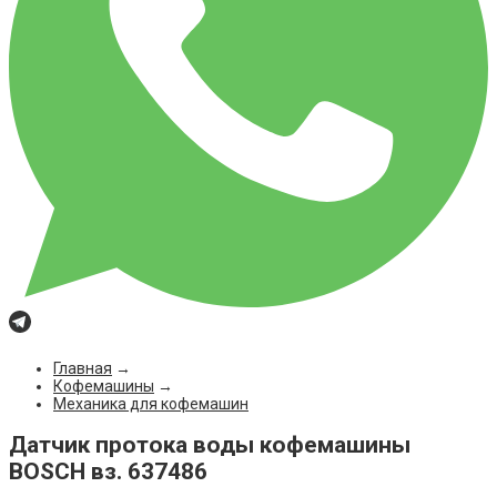
Главная
→
Кофемашины
→
Механика для кофемашин
Датчик протока воды кофемашины
BOSCH вз. 637486