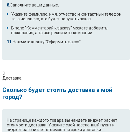
Заполните ваши данные.
Укажите фамилию, имя, отчество и контактный телефон
того человека, кто будет получать заказ.
В поле "Комментарий к заказу" можете добавить
пожелания, а также реквизиты компании.
Нажмите кнопку "Оформить заказ".
Доставка
Сколько будет стоить доставка в мой
город?
На странице каждого товара вы найдете виджет расчет
стоимости доставки. Укажите свой населенный пукнт и
виджет рассчитает стоимость и сроки доставки.