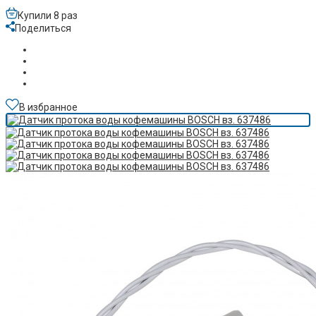
Купили 8 раз
Поделиться
В избранное