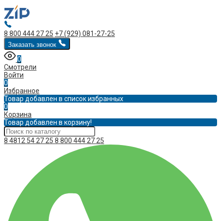
8 800 444 27 25
+7 (929) 081-27-25
Заказать звонок
0
Смотрели
Войти
0
Избранное
Товар добавлен в список избранных
0
Корзина
Товар добавлен в корзину!
8 4812 54 27 25
8 800 444 27 25