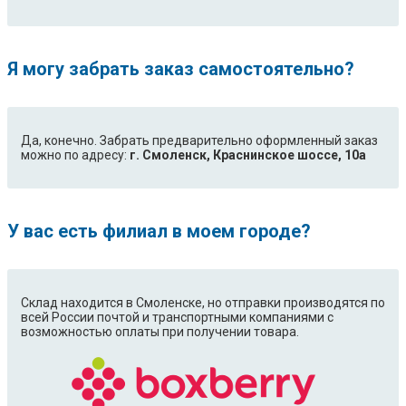
Я могу забрать заказ самостоятельно?
Да, конечно. Забрать предварительно оформленный заказ
можно по адресу:
г. Смоленск, Краснинское шоссе, 10а
У вас есть филиал в моем городе?
Склад находится в Смоленске, но отправки производятся по
всей России почтой и транспортными компаниями с
возможностью оплаты при получении товара.