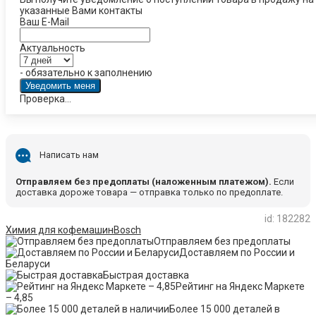
указанные Вами контакты
Ваш E-Mail
Актуальность
- обязательно к заполнению
Проверка...
Написать нам
Отправляем без предоплаты (наложенным платежом).
Если
доставка дороже товара — отправка только по предоплате.
id: 182282
Химия для кофемашин
Bosch
Отправляем без предоплаты
Доставляем по России и
Беларуси
Быстрая доставка
Рейтинг на Яндекс Маркете
– 4,85
Более 15 000 деталей в