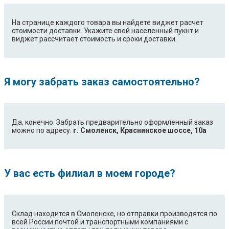
На странице каждого товара вы найдете виджет расчет
стоимости доставки. Укажите свой населенный пукнт и
виджет рассчитает стоимость и сроки доставки.
Я могу забрать заказ самостоятельно?
Да, конечно. Забрать предварительно оформленный заказ
можно по адресу:
г. Смоленск, Краснинское шоссе, 10а
У вас есть филиал в моем городе?
Склад находится в Смоленске, но отправки производятся по
всей России почтой и транспортными компаниями с