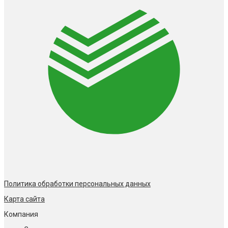
Политика обработки персональных данных
Карта сайта
Компания