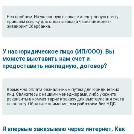
Без проблем. На указанную в заказе электронную почту
пришлем ссылку для оплаты заказа через интернет-
эквайринг Сбербанка.
У нас юридическое лицо (ИП/ООО). Вы
можете выставить нам счет и
предоставить накладную, договор?
Возможна оплата безналичным путем для юридических
лиц. Свяжитесь с нашими менеджерами, либо укажите
реквизиты в комментарии к заказу для выставления счета
на оплату. Обратите внимание,
мы работаем без НДС
.
Я впервые заказываю через интернет. Как