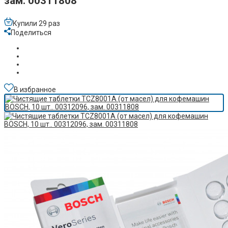
зам. 00311808
Купили 29 раз
Поделиться
В избранное