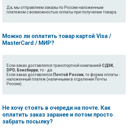
Да, мы отправляем заказы по России наложенным
платежом с возможностью оплаты при получении товара.
Можно ли оплатить товар картой Visa /
MasterCard / МИР?
Если заказ доставлялся транспортной компанией
СДЭК
,
DPD
,
Боксберри
, то - да.
Если заказ доставлялся
Почтой России
, то форма оплаты -
наложенный платеж (наличными в отделении Почты
России).
Не хочу стоять в очереди на почте. Как
оплатить заказ заранее и потом просто
забрать посылку?