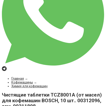
Главная
→
Кофемашины
→
Химия для кофемашин
Чистящие таблетки TCZ8001A (от масел)
для кофемашин BOSCH, 10 шт.. 00312096,