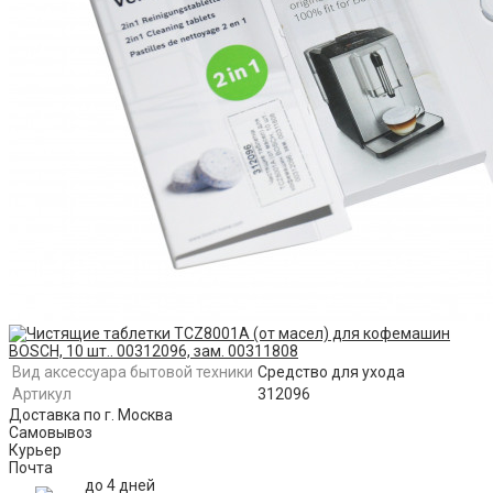
Вид аксессуара бытовой техники
Средство для ухода
Артикул
312096
Доставка по г. Москва
Самовывоз
Курьер
Почта
до 4 дней