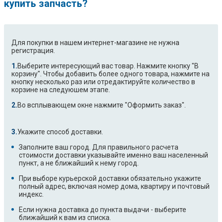
купить запчасть?
Для покупки в нашем интернет-магазине не нужна
регистрация.
Выберите интересующий вас товар. Нажмите кнопку "В
корзину". Чтобы добавить более одного товара, нажмите на
кнопку несколько раз или отредактируйте количество в
корзине на следуюшем этапе.
Во всплывающем окне нажмите "Оформить заказ".
Укажите способ доставки.
Заполните ваш город. Для правильного расчета
стоимости доставки указывайте именно ваш населенный
пункт, а не ближайший к нему город.
При выборе курьерской доставки обязательно укажите
полный адрес, включая номер дома, квартиру и почтовый
индекс.
Если нужна доставка до пункта выдачи - выберите
ближайший к вам из списка.