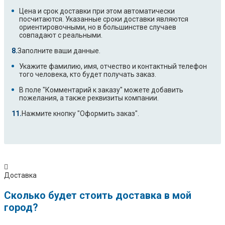
Цена и срок доставки при этом автоматически
посчитаются. Указанные сроки доставки являются
ориентировочными, но в большинстве случаев
совпадают с реальными.
Заполните ваши данные.
Укажите фамилию, имя, отчество и контактный телефон
того человека, кто будет получать заказ.
В поле "Комментарий к заказу" можете добавить
пожелания, а также реквизиты компании.
Нажмите кнопку "Оформить заказ".
Доставка
Сколько будет стоить доставка в мой
город?