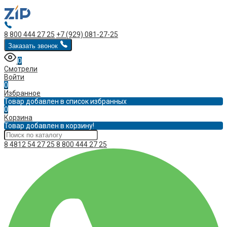
8 800 444 27 25
+7 (929) 081-27-25
Заказать звонок
0
Смотрели
Войти
0
Избранное
Товар добавлен в список избранных
0
Корзина
Товар добавлен в корзину!
8 4812 54 27 25
8 800 444 27 25