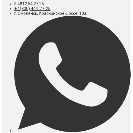
8 4812 54 27 25
+7 (800) 444-27-25
г. Смоленск, Краснинское шоссе, 10а