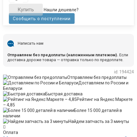
Купить
Нашли дешевле?
Сообщить о поступлении
Написать нам
Отправляем без предоплаты (наложенным платежом).
Если
доставка дороже товара — отправка только по предоплате.
id: 194424
Отправляем без предоплаты
Доставляем по России и
Беларуси
Быстрая доставка
Рейтинг на Яндекс Маркете
– 4,85
Более 15 000 деталей в
наличии
Найдем запчасть за 3 минуты
Оплата