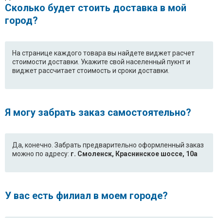
Сколько будет стоить доставка в мой
город?
На странице каждого товара вы найдете виджет расчет
стоимости доставки. Укажите свой населенный пукнт и
виджет рассчитает стоимость и сроки доставки.
Я могу забрать заказ самостоятельно?
Да, конечно. Забрать предварительно оформленный заказ
можно по адресу:
г. Смоленск, Краснинское шоссе, 10а
У вас есть филиал в моем городе?