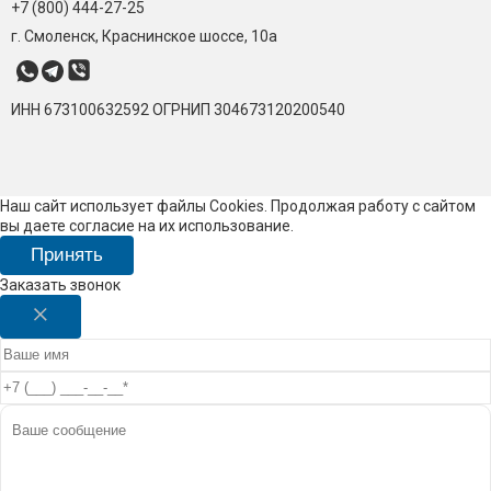
+7 (800) 444-27-25
г. Смоленск, Краснинское шоссе, 10а
ИНН 673100632592
ОГРНИП 304673120200540
Наш сайт использует файлы Cookies. Продолжая работу с сайтом
вы даете согласие на их использование.
Принять
Заказать звонок