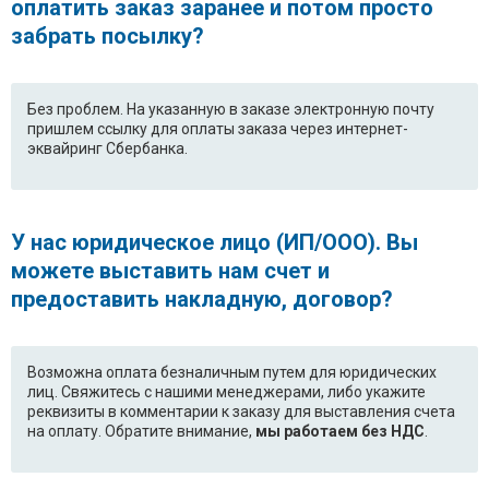
оплатить заказ заранее и потом просто
забрать посылку?
Без проблем. На указанную в заказе электронную почту
пришлем ссылку для оплаты заказа через интернет-
эквайринг Сбербанка.
У нас юридическое лицо (ИП/ООО). Вы
можете выставить нам счет и
предоставить накладную, договор?
Возможна оплата безналичным путем для юридических
лиц. Свяжитесь с нашими менеджерами, либо укажите
реквизиты в комментарии к заказу для выставления счета
на оплату. Обратите внимание,
мы работаем без НДС
.