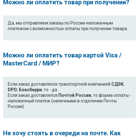
Можно ли оплатить товар при получении?
Да, мы отправляем заказы по России наложенным
платежом с возможностью оплаты при получении товара.
Можно ли оплатить товар картой Visa /
MasterCard / МИР?
Если заказ доставлялся транспортной компанией
СДЭК
,
DPD
,
Боксберри
, то - да.
Если заказ доставлялся
Почтой России
, то форма оплаты -
наложенный платеж (наличными в отделении Почты
России).
Не хочу стоять в очереди на почте. Как