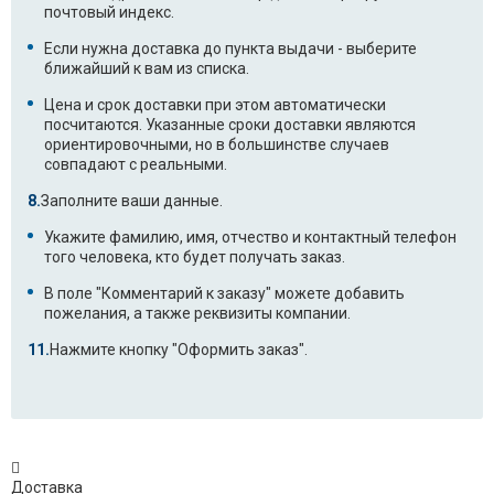
почтовый индекс.
Если нужна доставка до пункта выдачи - выберите
ближайший к вам из списка.
Цена и срок доставки при этом автоматически
посчитаются. Указанные сроки доставки являются
ориентировочными, но в большинстве случаев
совпадают с реальными.
Заполните ваши данные.
Укажите фамилию, имя, отчество и контактный телефон
того человека, кто будет получать заказ.
В поле "Комментарий к заказу" можете добавить
пожелания, а также реквизиты компании.
Нажмите кнопку "Оформить заказ".
Доставка