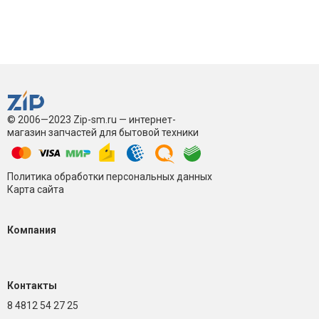
© 2006—2023 Zip-sm.ru — интернет-
магазин запчастей для бытовой техники
Политика обработки персональных данных
Карта сайта
Компания
Контакты
8 4812 54 27 25