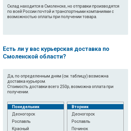
Склад находится в Смоленске, но отправки производятся
по всей России почтой и транспортными компаниями с
возможностью оплаты при получении товара.
Есть ли у вас курьерская доставка по
Смоленской области?
Да, по определенным дням (см. таблицу) возможна
доставка курьером.
Стоимость доставки всего 250р, возможна оплата при
получении.
Понедельник
Вторник
Десногорск
Десногорск
Рославль
Рославль
Красный
Починок