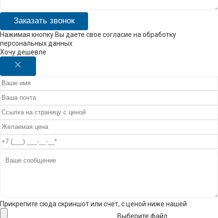
Заказать звонок
Нажимая кнопку Вы даете свое согласие на обработку
персональных данных
Хочу дешевле
Прикрепите сюда скриншот или счет, с ценой ниже нашей
Выберите файл