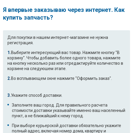
Я впервые заказываю через интернет. Как
купить запчасть?
Для покупки в нашем интернет-магазине не нужна
регистрация.
Выберите интересующий вас товар. Нажмите кнопку "В
корзину". Чтобы добавить более одного товара, нажмите
на кнопку несколько раз или отредактируйте количество в
корзине на следуюшем этапе.
Во всплывающем окне нажмите "Оформить заказ".
Укажите способ доставки.
Заполните ваш город. Для правильного расчета
стоимости доставки указывайте именно ваш населенный
пункт, а не ближайший к нему город.
При выборе курьерской доставки обязательно укажите
полный адрес, включая номер дома, квартиру и