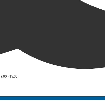
09.00 - 15.00