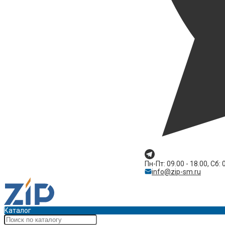
Пн-Пт: 09.00 - 18.00, Сб: 
info@zip-sm.ru
Каталог