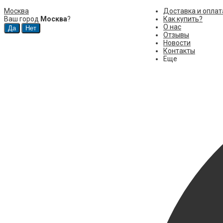
Москва
Доставка и оплат
Ваш город
Москва
?
Как купить?
О нас
Отзывы
Новости
Контакты
Еще