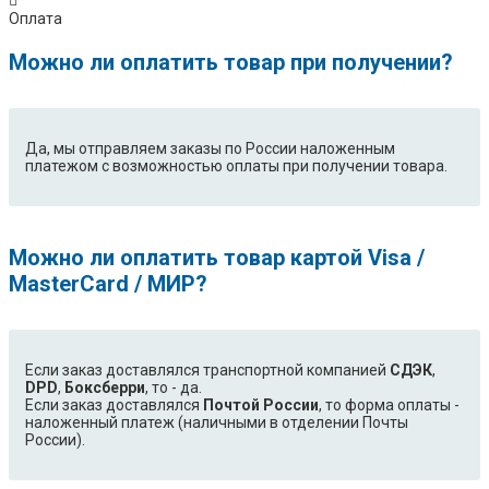
Оплата
Можно ли оплатить товар при получении?
Да, мы отправляем заказы по России наложенным
платежом с возможностью оплаты при получении товара.
Можно ли оплатить товар картой Visa /
MasterCard / МИР?
Если заказ доставлялся транспортной компанией
СДЭК
,
DPD
,
Боксберри
, то - да.
Если заказ доставлялся
Почтой России
, то форма оплаты -
наложенный платеж (наличными в отделении Почты
России).