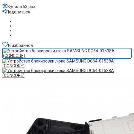
Купили 53 раз
Поделиться
В избранное