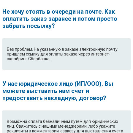
Не хочу стоять в очереди на почте. Как
оплатить заказ заранее и потом просто
забрать посылку?
Без проблем. На указанную в заказе электронную почту
пришлем ссылку для оплаты заказа через интернет-
эквайринг Сбербанка.
У нас юридическое лицо (ИП/ООО). Вы
можете выставить нам счет и
предоставить накладную, договор?
Возможна оплата безналичным путем для юридических
лиц. Свяжитесь с нашими менеджерами, либо укажите
реквизиты в комментарии к заказу для выставления счета