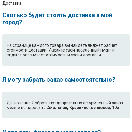
Доставка
Сколько будет стоить доставка в мой
город?
На странице каждого товара вы найдете виджет расчет
стоимости доставки. Укажите свой населенный пукнт и
виджет рассчитает стоимость и сроки доставки.
Я могу забрать заказ самостоятельно?
Да, конечно. Забрать предварительно оформленный заказ
можно по адресу:
г. Смоленск, Краснинское шоссе, 10а