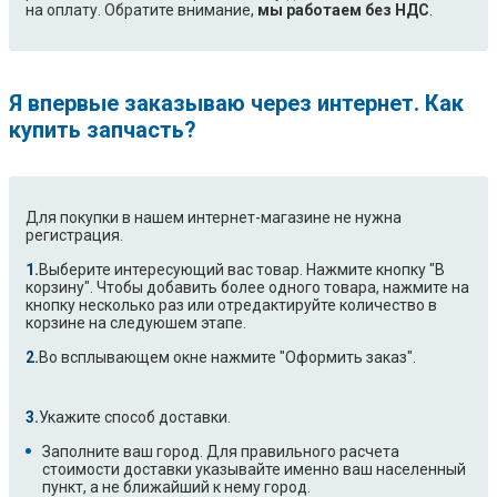
на оплату. Обратите внимание,
мы работаем без НДС
.
Я впервые заказываю через интернет. Как
купить запчасть?
Для покупки в нашем интернет-магазине не нужна
регистрация.
Выберите интересующий вас товар. Нажмите кнопку "В
корзину". Чтобы добавить более одного товара, нажмите на
кнопку несколько раз или отредактируйте количество в
корзине на следуюшем этапе.
Во всплывающем окне нажмите "Оформить заказ".
Укажите способ доставки.
Заполните ваш город. Для правильного расчета
стоимости доставки указывайте именно ваш населенный
пункт, а не ближайший к нему город.