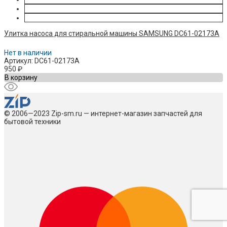
Улитка насоса для стиральной машины SAMSUNG DC61-02173A
Нет в наличии
Артикул: DC61-02173A
950
₽
В корзину
© 2006—2023 Zip-sm.ru — интернет-магазин запчастей для
бытовой техники