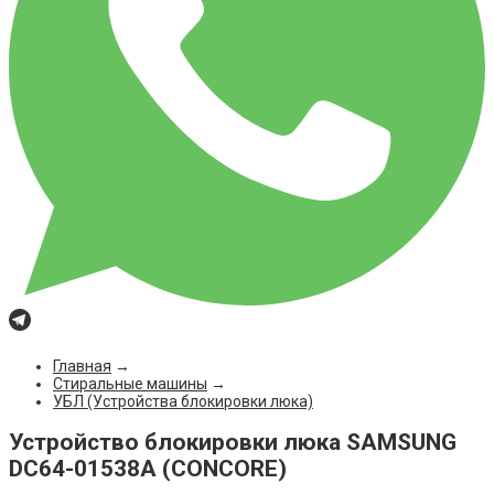
Главная
→
Стиральные машины
→
УБЛ (Устройства блокировки люка)
Устройство блокировки люка SAMSUNG
DC64-01538A (CONCORE)