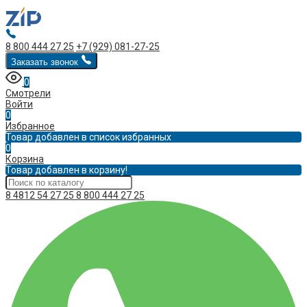
8 800 444 27 25
+7 (929) 081-27-25
Заказать звонок
0
Смотрели
Войти
0
Избранное
Товар добавлен в список избранных
0
Корзина
Товар добавлен в корзину!
8 4812 54 27 25
8 800 444 27 25