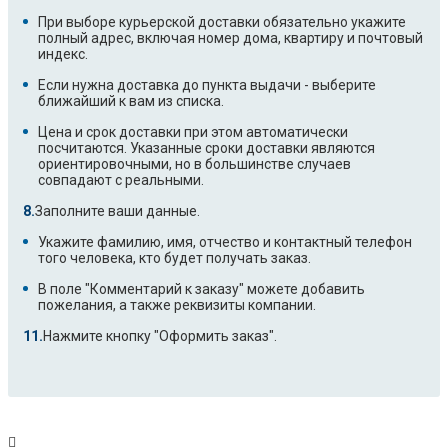
При выборе курьерской доставки обязательно укажите
полный адрес, включая номер дома, квартиру и почтовый
индекс.
Если нужна доставка до пункта выдачи - выберите
ближайший к вам из списка.
Цена и срок доставки при этом автоматически
посчитаются. Указанные сроки доставки являются
ориентировочными, но в большинстве случаев
совпадают с реальными.
Заполните ваши данные.
Укажите фамилию, имя, отчество и контактный телефон
того человека, кто будет получать заказ.
В поле "Комментарий к заказу" можете добавить
пожелания, а также реквизиты компании.
Нажмите кнопку "Оформить заказ".