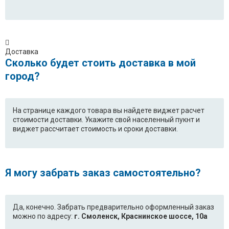
Доставка
Сколько будет стоить доставка в мой
город?
На странице каждого товара вы найдете виджет расчет
стоимости доставки. Укажите свой населенный пукнт и
виджет рассчитает стоимость и сроки доставки.
Я могу забрать заказ самостоятельно?
Да, конечно. Забрать предварительно оформленный заказ
можно по адресу:
г. Смоленск, Краснинское шоссе, 10а