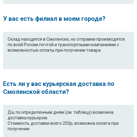
У вас есть филиал в моем городе?
Склад находится в Смоленске, но отправки производятся
по всей России почтой и транспортными компаниями с
возможностью оплаты при получении товара.
Есть ли у вас курьерская доставка по
Смоленской области?
Да, по определенным дням (см. таблицу) возможна
доставка курьером.
Стоимость доставки всего 250р, возможна оплата при
получении.