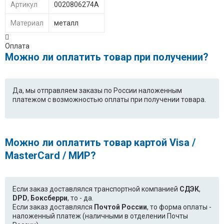
Артикул
0020806274A
Материал
металл
Оплата
Можно ли оплатить товар при получении?
Да, мы отправляем заказы по России наложенным
платежом с возможностью оплаты при получении товара.
Можно ли оплатить товар картой Visa /
MasterCard / МИР?
Если заказ доставлялся транспортной компанией
СДЭК
,
DPD
,
Боксберри
, то - да.
Если заказ доставлялся
Почтой России
, то форма оплаты -
наложенный платеж (наличными в отделении Почты