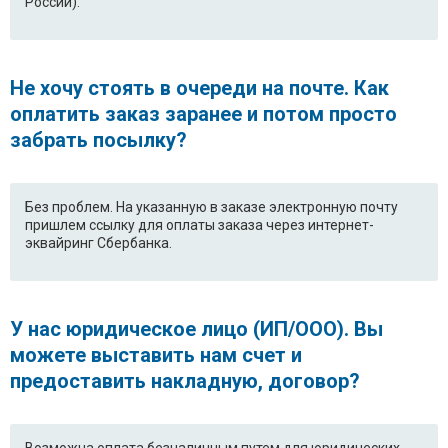
России).
Не хочу стоять в очереди на почте. Как
оплатить заказ заранее и потом просто
забрать посылку?
Без проблем. На указанную в заказе электронную почту
пришлем ссылку для оплаты заказа через интернет-
эквайринг Сбербанка.
У нас юридическое лицо (ИП/ООО). Вы
можете выставить нам счет и
предоставить накладную, договор?
Возможна оплата безналичным путем для юридических