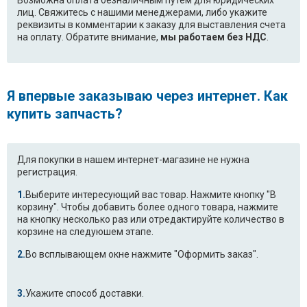
лиц. Свяжитесь с нашими менеджерами, либо укажите
реквизиты в комментарии к заказу для выставления счета
на оплату. Обратите внимание,
мы работаем без НДС
.
Я впервые заказываю через интернет. Как
купить запчасть?
Для покупки в нашем интернет-магазине не нужна
регистрация.
Выберите интересующий вас товар. Нажмите кнопку "В
корзину". Чтобы добавить более одного товара, нажмите
на кнопку несколько раз или отредактируйте количество в
корзине на следуюшем этапе.
Во всплывающем окне нажмите "Оформить заказ".
Укажите способ доставки.