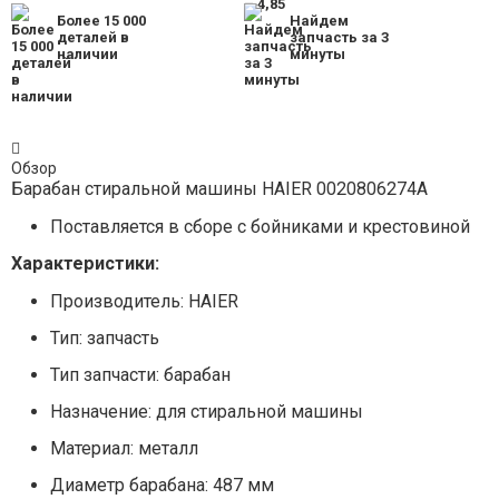
Более 15 000
Найдем
деталей в
запчасть за 3
наличии
минуты
Обзор
Барабан стиральной машины HAIER 0020806274A
Поставляется в сборе с бойниками и крестовиной
Характеристики:
Производитель: HAIER
Тип: запчасть
Тип запчасти: барабан
Назначение: для стиральной машины
Материал: металл
Диаметр барабана: 487 мм