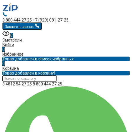
8 800 444 27 25
+7 (929) 081-27-25
Заказать звонок
0
Смотрели
Войти
0
Избранное
Товар добавлен в список избранных
0
Корзина
Товар добавлен в корзину!
8 4812 54 27 25
8 800 444 27 25