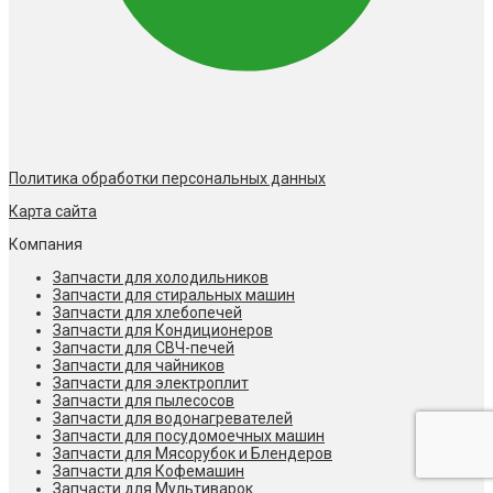
Политика обработки персональных данных
Карта сайта
Компания
Запчасти для холодильников
Запчасти для стиральных машин
Запчасти для хлебопечей
Запчасти для Кондиционеров
Запчасти для СВЧ-печей
Запчасти для чайников
Запчасти для электроплит
Запчасти для пылесосов
Запчасти для водонагревателей
Запчасти для посудомоечных машин
Запчасти для Мясорубок и Блендеров
Запчасти для Кофемашин
Запчасти для Мультиварок