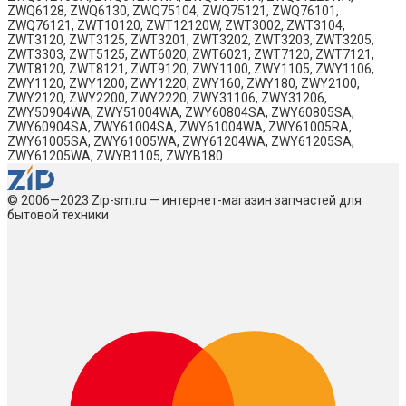
© 2006—2023 Zip-sm.ru — интернет-магазин запчастей для
бытовой техники