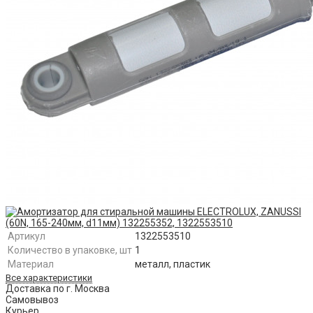
Артикул
1322553510
Количество в упаковке, шт
1
Материал
металл, пластик
Все характеристики
Доставка по г. Москва
Самовывоз
Курьер