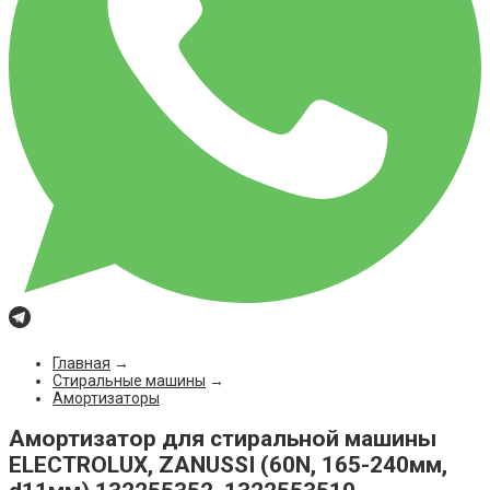
Главная
→
Стиральные машины
→
Амортизаторы
Амортизатор для стиральной машины
ELECTROLUX, ZANUSSI (60N, 165-240мм,