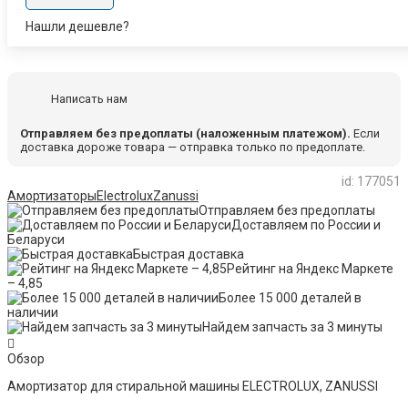
Нашли дешевле?
Написать нам
Отправляем без предоплаты (наложенным платежом).
Если
доставка дороже товара — отправка только по предоплате.
id: 177051
Амортизаторы
Electrolux
Zanussi
Отправляем без предоплаты
Доставляем по России и
Беларуси
Быстрая доставка
Рейтинг на Яндекс Маркете
– 4,85
Более 15 000 деталей в
наличии
Найдем запчасть за 3 минуты
Обзор
Амортизатор для стиральной машины ELECTROLUX, ZANUSSI