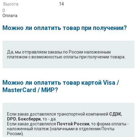
Высота
14
Оплата
Можно ли оплатить товар при получении?
Да, мы отправляем заказы по России наложенным
платежом с возможностью оплаты при получении товара.
Можно ли оплатить товар картой Visa /
MasterCard / МИР?
Если заказ доставлялся транспортной компанией
СДЭК
,
DPD
,
Боксберри
, то - да.
Если заказ доставлялся
Почтой России
, то форма оплаты -
наложенный платеж (наличными в отделении Почты
России).