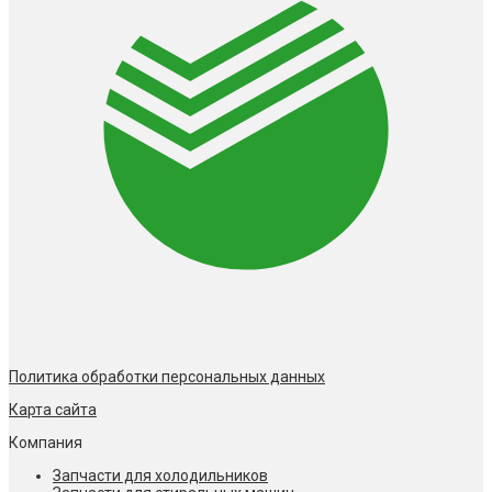
Политика обработки персональных данных
Карта сайта
Компания
Запчасти для холодильников