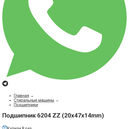
Главная
→
Стиральные машины
→
Подшипники
Подшипник 6204 ZZ (20x47x14mm)
Купили 8 раз