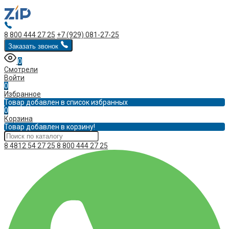
8 800 444 27 25
+7 (929) 081-27-25
Заказать звонок
0
Смотрели
Войти
0
Избранное
Товар добавлен в список избранных
0
Корзина
Товар добавлен в корзину!
8 4812 54 27 25
8 800 444 27 25