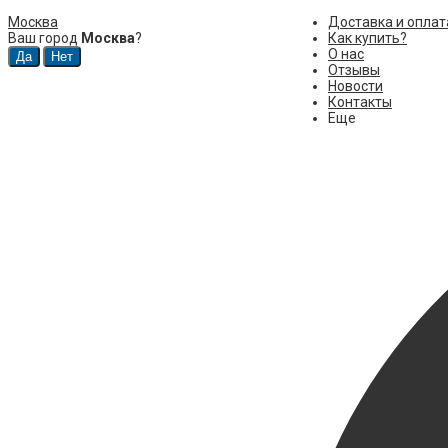
Москва
Доставка и оплат
Ваш город
Москва
?
Как купить?
О нас
Отзывы
Новости
Контакты
Еще