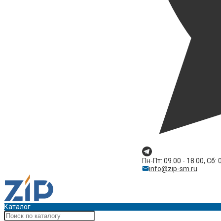
Пн-Пт: 09.00 - 18.00, Сб: 
info@zip-sm.ru
Каталог