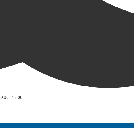
09.00 - 15.00