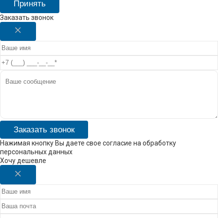
Принять
Заказать звонок
Заказать звонок
Нажимая кнопку Вы даете свое согласие на обработку
персональных данных
Хочу дешевле