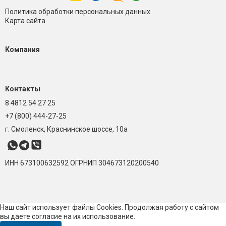
Политика обработки персональных данных
Карта сайта
Компания
Контакты
8 4812 54 27 25
+7 (800) 444-27-25
г. Смоленск, Краснинское шоссе, 10а
ИНН 673100632592
ОГРНИП 304673120200540
Наш сайт использует файлы Cookies. Продолжая работу с сайтом
вы даете согласие на их использование.