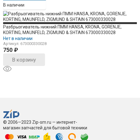
В наличии
Разбрызгиватель нижний ПММ HANSA, KRONA, GORENJE,
KORTING, MAUNFELD, ZIGMUND & SHTAIN 673000330028
Нет в наличии
Артикул: 673000330028
750
₽
В корзину
© 2006—2023 Zip-sm.ru — интернет-
магазин запчастей для бытовой техники