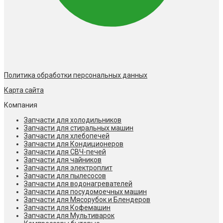
Политика обработки персональных данных
Карта сайта
Компания
Запчасти для холодильников
Запчасти для стиральных машин
Запчасти для хлебопечей
Запчасти для Кондиционеров
Запчасти для СВЧ-печей
Запчасти для чайников
Запчасти для электроплит
Запчасти для пылесосов
Запчасти для водонагревателей
Запчасти для посудомоечных машин
Запчасти для Мясорубок и Блендеров
Запчасти для Кофемашин
Запчасти для Мультиварок