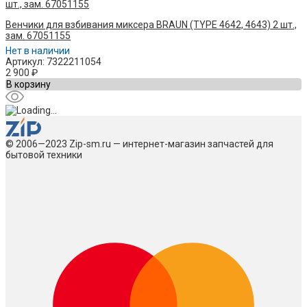
Венчики для взбивания миксера BRAUN (TYPE 4642, 4643) 2 шт.,
зам. 67051155
Нет в наличии
Артикул: 7322211054
2 900
₽
В корзину
© 2006—2023 Zip-sm.ru — интернет-магазин запчастей для
бытовой техники