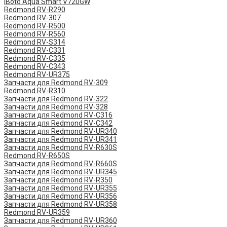
iBoto Aqua Smart V720GW
Redmond RV-R290
Redmond RV-307
Redmond RV-R500
Redmond RV-R560
Redmond RV-S314
Redmond RV-C331
Redmond RV-C335
Redmond RV-C343
Redmond RV-UR375
Запчасти для Redmond RV-309
Redmond RV-R310
Запчасти для Redmond RV-322
Запчасти для Redmond RV-328
Запчасти для Redmond RV-C316
Запчасти для Redmond RV-C342
Запчасти для Redmond RV-UR340
Запчасти для Redmond RV-UR341
Запчасти для Redmond RV-R630S
Redmond RV-R650S
Запчасти для Redmond RV-R660S
Запчасти для Redmond RV-UR345
Запчасти для Redmond RV-R350
Запчасти для Redmond RV-UR355
Запчасти для Redmond RV-UR356
Запчасти для Redmond RV-UR358
Redmond RV-UR359
Запчасти для Redmond RV-UR360