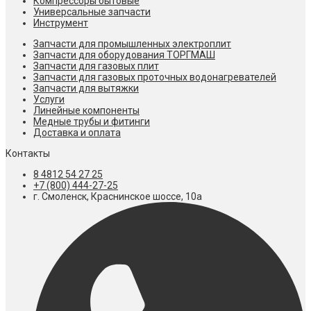
Компрессоры бытовые
Универсальные запчасти
Инструмент
Запчасти для промышленных электроплит
Запчасти для оборудования ТОРГМАШ
Запчасти для газовых плит
Запчасти для газовых проточных водонагревателей
Запчасти для вытяжки
Услуги
Линейные компоненты
Медные трубы и фитинги
Доставка и оплата
Контакты
8 4812 54 27 25
+7 (800) 444-27-25
г. Смоленск, Краснинское шоссе, 10а