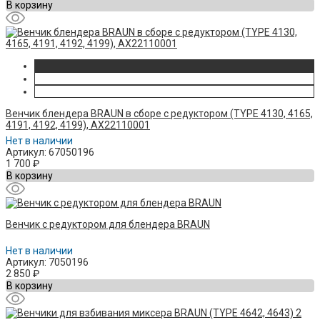
В корзину
Венчик блендера BRAUN в сборе с редуктором (TYPE 4130, 4165,
4191, 4192, 4199), AX22110001
Нет в наличии
Артикул: 67050196
1 700
₽
В корзину
Венчик с редуктором для блендера BRAUN
Нет в наличии
Артикул: 7050196
2 850
₽
В корзину