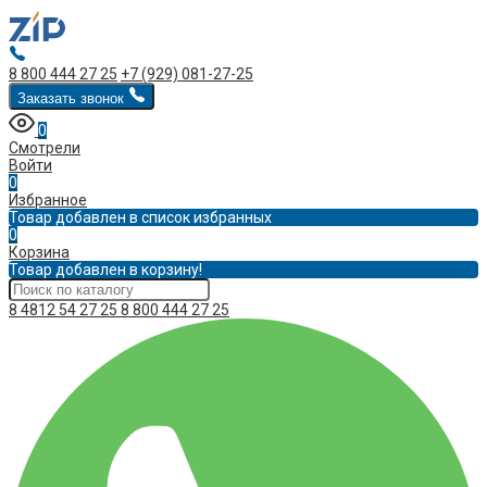
8 800 444 27 25
+7 (929) 081-27-25
Заказать звонок
0
Смотрели
Войти
0
Избранное
Товар добавлен в список избранных
0
Корзина
Товар добавлен в корзину!
8 4812 54 27 25
8 800 444 27 25