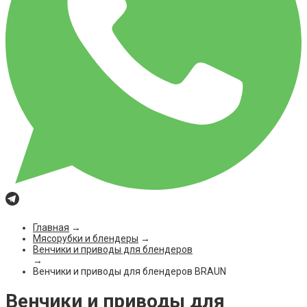
Главная
→
Мясорубки и блендеры
→
Венчики и приводы для блендеров
→
Венчики и приводы для блендеров BRAUN
Венчики и приводы для