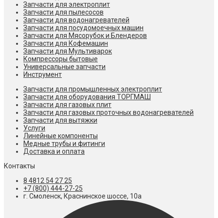
Запчасти для электроплит
Запчасти для пылесосов
Запчасти для водонагревателей
Запчасти для посудомоечных машин
Запчасти для Мясорубок и Блендеров
Запчасти для Кофемашин
Запчасти для Мультиварок
Компрессоры бытовые
Универсальные запчасти
Инструмент
Запчасти для промышленных электроплит
Запчасти для оборудования ТОРГМАШ
Запчасти для газовых плит
Запчасти для газовых проточных водонагревателей
Запчасти для вытяжки
Услуги
Линейные компоненты
Медные трубы и фитинги
Доставка и оплата
Контакты
8 4812 54 27 25
+7 (800) 444-27-25
г. Смоленск, Краснинское шоссе, 10а