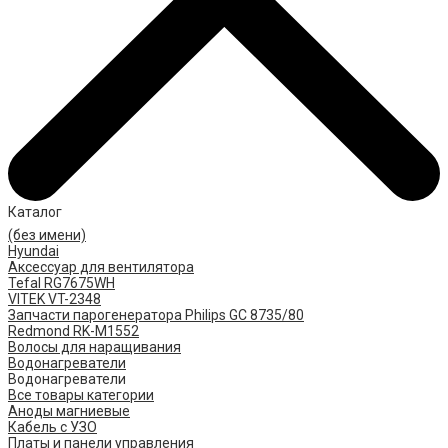
Каталог
(без имени)
Hyundai
Аксессуар для вентилятора
Tefal RG7675WH
VITEK VT-2348
Запчасти парогенератора Philips GC 8735/80
Redmond RK-M1552
Волосы для наращивания
Водонагреватели
Водонагреватели
Все товары категории
Аноды магниевые
Кабель с УЗО
Платы и панели управления