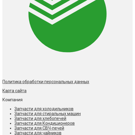
Политика обработки персональных данных
Карта сайта
Компания
Запчасти для холодильников
Запчасти для стиральных машин
Запчасти для хлебопечей
Запчасти для Кондиционеров
Запчасти для СВЧ-печей
Запчасти для чайников