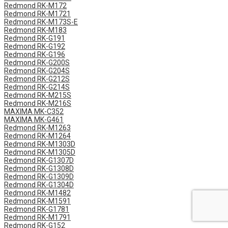
Redmond RK-M172
Redmond RK-M1721
Redmond RK-M173S-E
Redmond RK-M183
Redmond RK-G191
Redmond RK-G192
Redmond RK-G196
Redmond RK-G200S
Redmond RK-G204S
Redmond RK-G212S
Redmond RK-G214S
Redmond RK-M215S
Redmond RK-M216S
MAXIMA MK-C352
MAXIMA MK-G461
Redmond RK-M1263
Redmond RK-M1264
Redmond RK-M1303D
Redmond RK-M1305D
Redmond RK-G1307D
Redmond RK-G1308D
Redmond RK-G1309D
Redmond RK-G1304D
Redmond RK-M1482
Redmond RK-M1591
Redmond RK-G1781
Redmond RK-M1791
Redmond RK-G152