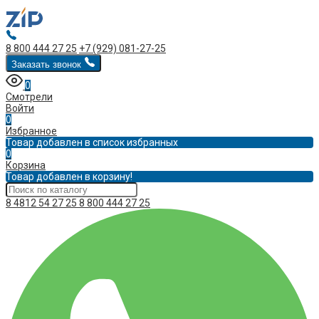
8 800 444 27 25
+7 (929) 081-27-25
Заказать звонок
0
Смотрели
Войти
0
Избранное
Товар добавлен в список избранных
0
Корзина
Товар добавлен в корзину!
8 4812 54 27 25
8 800 444 27 25